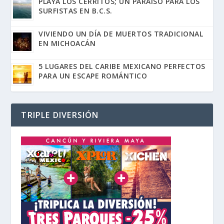
PLAYA LOS CERRITOS; UN PARAÍSO PARA LOS
SURFISTAS EN B.C.S.
VIVIENDO UN DÍA DE MUERTOS TRADICIONAL
EN MICHOACÁN
5 LUGARES DEL CARIBE MEXICANO PERFECTOS
PARA UN ESCAPE ROMÁNTICO
TRIPLE DIVERSIÓN