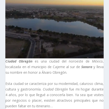
Ciudad Obregón
es una ciudad del noroeste de
México
,
localizada en el municipio de Cajeme al sur de
Sonora
y lleva
su nombre en honor a Álvaro Obregón.
Esta ciudad se caracteriza por su modernidad, caluroso clima,
cultura y gastronomía.
Ciudad Obregón
fue mi hogar durante
4 años, por lo que llegué a conocerla bien. Ya sea que visites
por negocios o placer, existen atractivos principales que no
pueden faltar en tu itinerario…