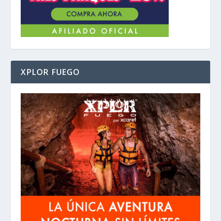
XPLOR FUEGO