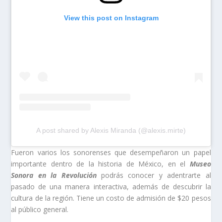
View this post on Instagram
A post shared by Alexis Miranda (@alexis.mirte)
Fueron varios los sonorenses que desempeñaron un papel
importante dentro de la historia de México, en el
Museo
Sonora en la Revolución
podrás conocer y adentrarte al
pasado de una manera interactiva, además de descubrir la
cultura de la región. Tiene un costo de admisión de $20 pesos
al público general.