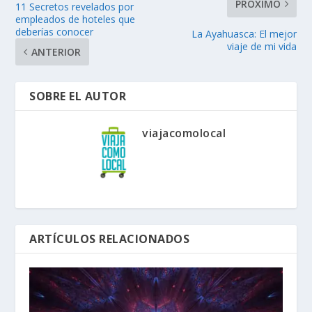
PRÓXIMO
11 Secretos revelados por
empleados de hoteles que
deberías conocer
La Ayahuasca: El mejor
viaje de mi vida
ANTERIOR
SOBRE EL AUTOR
viajacomolocal
ARTÍCULOS RELACIONADOS