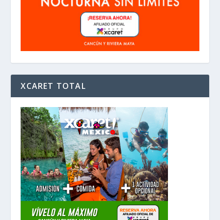
XCARET TOTAL