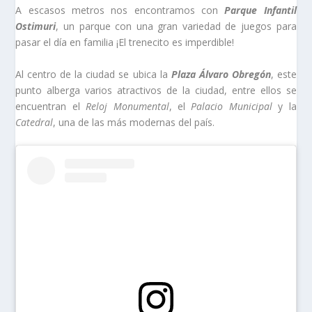
A escasos metros nos encontramos con
Parque Infantil
Ostimuri
, un parque con una gran variedad de juegos para
pasar el día en familia ¡El trenecito es imperdible!
Al centro de la ciudad se ubica la
Plaza Álvaro Obregón
, este
punto alberga varios atractivos de la ciudad, entre ellos se
encuentran el
Reloj Monumental
, el
Palacio Municipal
y la
Catedral
, una de las más modernas del país.