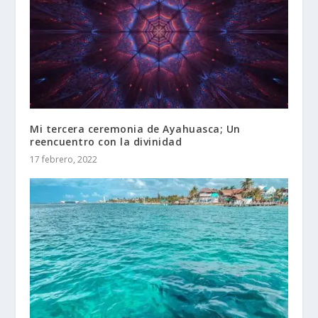
Mi tercera ceremonia de Ayahuasca; Un
reencuentro con la divinidad
17 febrero, 2022