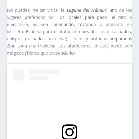
No puedes irte sin visitar la
Laguna del Náinari
, uno de los
lugares preferidos por los locales para pasar el rato y
ejercitarse, ya sea caminando, trotando o andando en
bicicleta. Es ideal para disfrutar de unos deliciosos raspados,
obispos (raspado con nieve), cocos y botanas preparadas
¡Son toda una tradición! Los atardeceres en este punto son
mágicos ¡Tienes que presenciarlo!