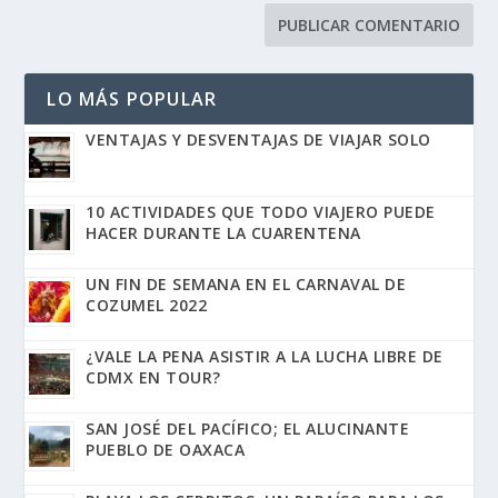
LO MÁS POPULAR
VENTAJAS Y DESVENTAJAS DE VIAJAR SOLO
10 ACTIVIDADES QUE TODO VIAJERO PUEDE
HACER DURANTE LA CUARENTENA
UN FIN DE SEMANA EN EL CARNAVAL DE
COZUMEL 2022
¿VALE LA PENA ASISTIR A LA LUCHA LIBRE DE
CDMX EN TOUR?
SAN JOSÉ DEL PACÍFICO; EL ALUCINANTE
PUEBLO DE OAXACA