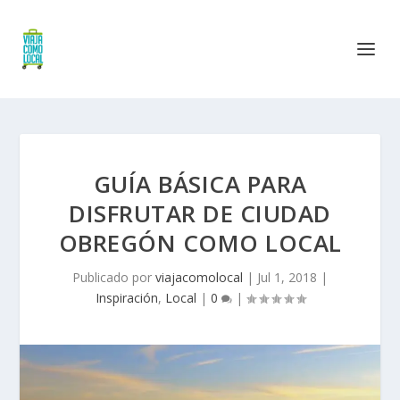
GUÍA BÁSICA PARA
DISFRUTAR DE CIUDAD
OBREGÓN COMO LOCAL
Publicado por
viajacomolocal
|
Jul 1, 2018
|
Inspiración
,
Local
|
0
|