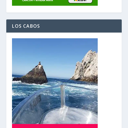
LOS CABOS