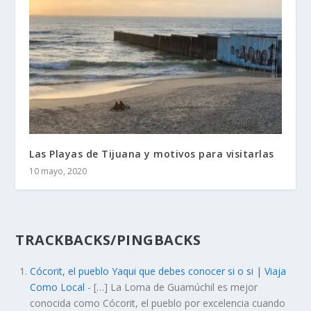
Las Playas de Tijuana y motivos para visitarlas
10 mayo, 2020
TRACKBACKS/PINGBACKS
Cócorit, el pueblo Yaqui que debes conocer si o si | Viaja
Como Local
- […] La Loma de Guamúchil es mejor
conocida como Cócorit, el pueblo por excelencia cuando