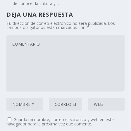
de conocer la cultura y…
DEJA UNA RESPUESTA
Tu dirección de correo electrónico no será publicada.
Los
campos obligatorios están marcados con
*
Guarda mi nombre, correo electrónico y web en este
navegador para la próxima vez que comente.