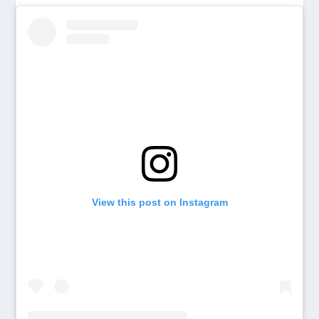
View this post on Instagram