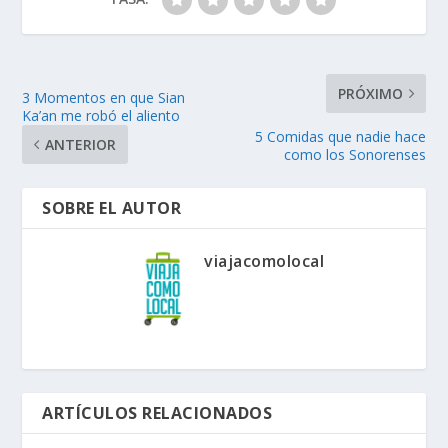
PRÓXIMO
3 Momentos en que Sian
Ka’an me robó el aliento
5 Comidas que nadie hace
ANTERIOR
como los Sonorenses
SOBRE EL AUTOR
viajacomolocal
ARTÍCULOS RELACIONADOS