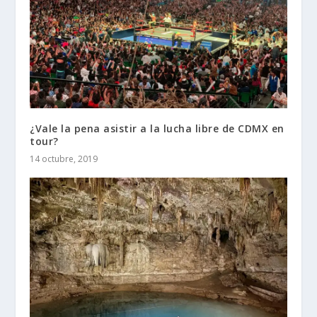
¿Vale la pena asistir a la lucha libre de CDMX en
tour?
14 octubre, 2019