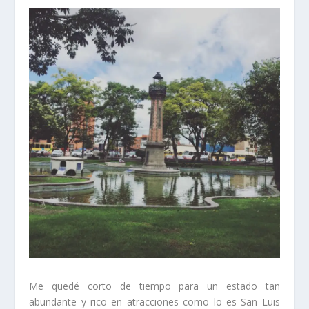
Me quedé corto de tiempo para un estado tan
abundante y rico en atracciones como lo es San Luis