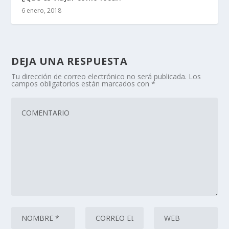
6 enero, 2018
DEJA UNA RESPUESTA
Tu dirección de correo electrónico no será publicada.
Los
campos obligatorios están marcados con
*