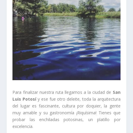
Para finalizar nuestra ruta llegamos a la ciudad de
San
Luis Potosí
y ese fue otro deleite, toda la arquitectura
del lugar es fascinante, cultura por doquier, la gente
muy amable y su gastronomía ¡Riquísima! Tienes que
probar las enchiladas potosinas, un platillo por
excelencia.