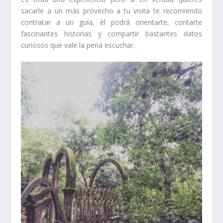
sacarle a un más provecho a tu visita te recomiendo
contratar a un guía, él podrá orientarte, contarte
fascinantes historias y compartir bastantes datos
curiosos que vale la pena escuchar.