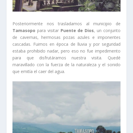
Posteriormente nos trasladamos al municipio de
Tamasopo
para visitar
Puente de Dios
, un conjunto
de cavernas, hermosas pozas azules e imponentes
cascadas. Fuimos en época de lluvia y por seguridad
estaba prohibido nadar, pero eso no fue impedimento
para que disfrutáramos nuestra visita. Quedé
maravillado con la fuerza de la naturaleza y el sonido
que emitía el caer del agua.