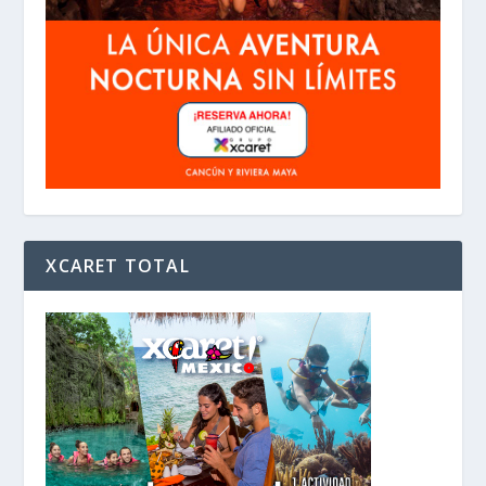
XCARET TOTAL