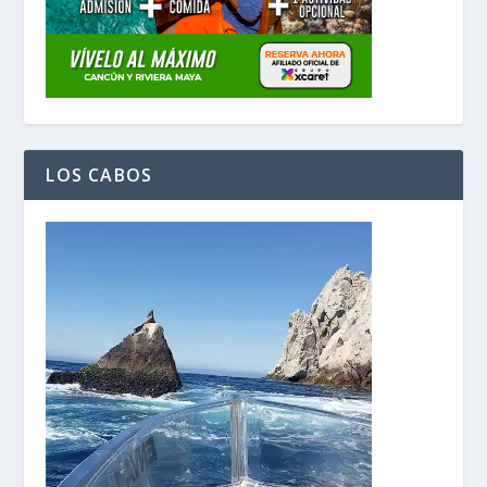
LOS CABOS