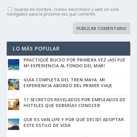
Guarda mi nombre, correo electrónico y web en este
navegador para la próxima vez que comente.
LO MÁS POPULAR
PRACTIQUÉ BUCEO POR PRIMERA VEZ ¡ASÍ FUE
MI EXPERIENCIA AL FONDO DEL MAR!
GUÍA COMPLETA DEL TREN MAYA: MI
EXPERIENCIA ABORDO DEL PRIMER VIAJE
11 SECRETOS REVELADOS POR EMPLEADOS DE
HOTELES QUE DEBERÍAS CONOCER
QUE ES VAN LIFE Y POR QUÉ DECIDÍ ADOPTAR
ESTE ESTILO DE VIDA