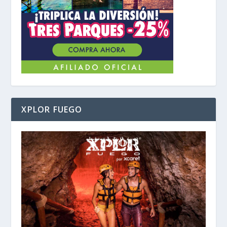
XPLOR FUEGO