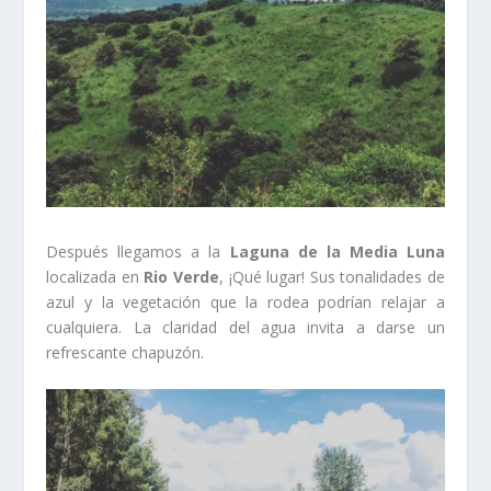
Después llegamos a la
Laguna de la Media Luna
localizada en
Rio Verde
, ¡Qué lugar! Sus tonalidades de
azul y la vegetación que la rodea podrían relajar a
cualquiera. La claridad del agua invita a darse un
refrescante chapuzón.