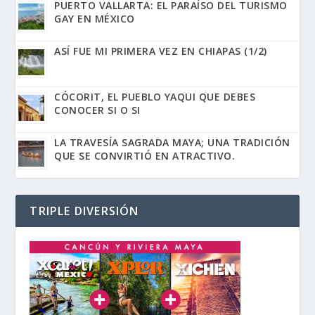
PUERTO VALLARTA: EL PARAÍSO DEL TURISMO
GAY EN MÉXICO
ASÍ FUE MI PRIMERA VEZ EN CHIAPAS (1/2)
CÓCORIT, EL PUEBLO YAQUI QUE DEBES
CONOCER SI O SI
LA TRAVESÍA SAGRADA MAYA; UNA TRADICIÓN
QUE SE CONVIRTIÓ EN ATRACTIVO.
TRIPLE DIVERSIÓN