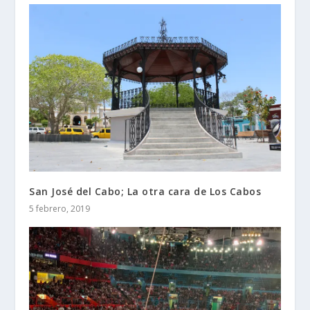
San José del Cabo; La otra cara de Los Cabos
5 febrero, 2019