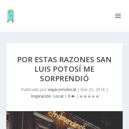
POR ESTAS RAZONES SAN
LUIS POTOSÍ ME
SORPRENDIÓ
Publicado por
viajacomolocal
|
Ene 25, 2018
|
Inspiración
,
Local
|
0
|