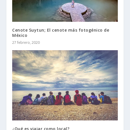
Cenote Suytun; El cenote más fotogénico de
México
27 febrero, 2020
¿Qué es viajar como local?