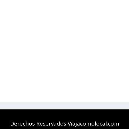
Derechos Reservados Viajacomolocal.com