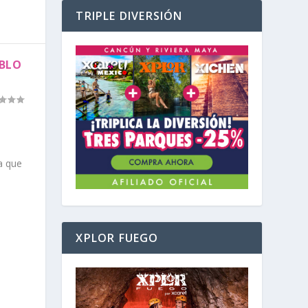
TRIPLE DIVERSIÓN
EBLO
a que
XPLOR FUEGO