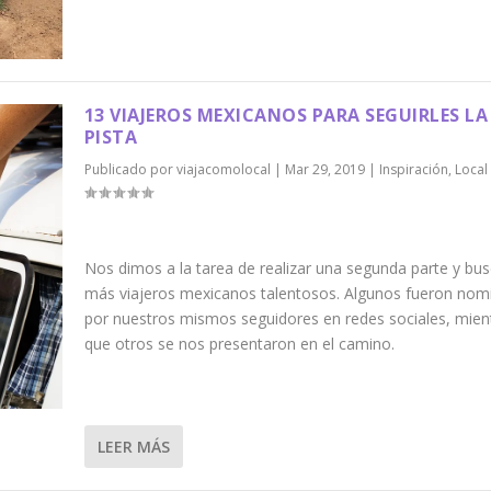
13 VIAJEROS MEXICANOS PARA SEGUIRLES LA
PISTA
Publicado por
viajacomolocal
|
Mar 29, 2019
|
Inspiración
,
Local
Nos dimos a la tarea de realizar una segunda parte y bus
más viajeros mexicanos talentosos. Algunos fueron nom
por nuestros mismos seguidores en redes sociales, mien
que otros se nos presentaron en el camino.
LEER MÁS