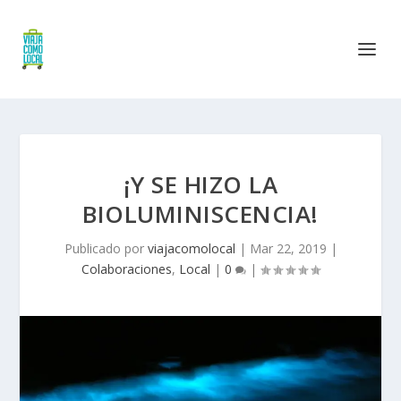
¡Y SE HIZO LA
BIOLUMINISCENCIA!
Publicado por
viajacomolocal
|
Mar 22, 2019
|
Colaboraciones
,
Local
|
0
|