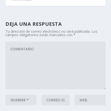
DEJA UNA RESPUESTA
Tu dirección de correo electrónico no será publicada.
Los
campos obligatorios están marcados con
*