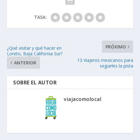
TASA:
PRÓXIMO
¿Qué visitar y qué hacer en
Loreto, Baja California Sur?
13 Viajeros mexicanos para
ANTERIOR
seguirles la pista
SOBRE EL AUTOR
viajacomolocal