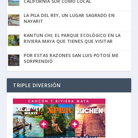
CALIFORNIA SUR COMO LOCAL
LA PILA DEL REY, UN LUGAR SAGRADO EN
NAYARIT
KANTUN CHI; EL PARQUE ECOLÓGICO EN LA
RIVIERA MAYA QUE TIENES QUE VISITAR
POR ESTAS RAZONES SAN LUIS POTOSÍ ME
SORPRENDIÓ
TRIPLE DIVERSIÓN