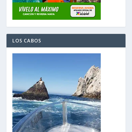
LOS CABOS