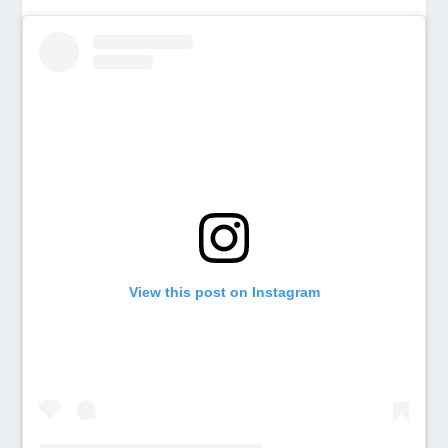
View this post on Instagram