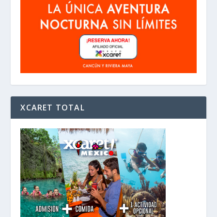
XCARET TOTAL