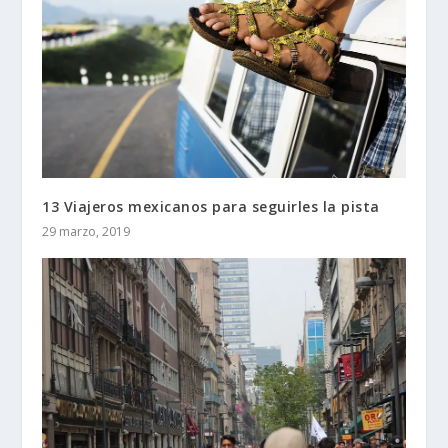
13 Viajeros mexicanos para seguirles la pista
29 marzo, 2019