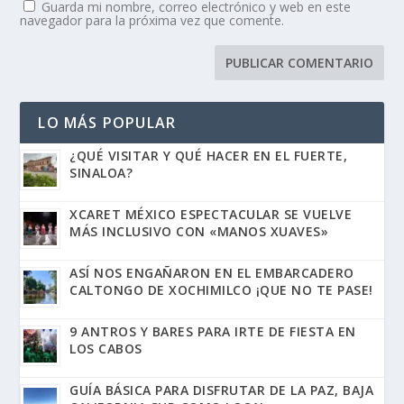
Guarda mi nombre, correo electrónico y web en este
navegador para la próxima vez que comente.
LO MÁS POPULAR
¿QUÉ VISITAR Y QUÉ HACER EN EL FUERTE,
SINALOA?
XCARET MÉXICO ESPECTACULAR SE VUELVE
MÁS INCLUSIVO CON «MANOS XUAVES»
ASÍ NOS ENGAÑARON EN EL EMBARCADERO
CALTONGO DE XOCHIMILCO ¡QUE NO TE PASE!
9 ANTROS Y BARES PARA IRTE DE FIESTA EN
LOS CABOS
GUÍA BÁSICA PARA DISFRUTAR DE LA PAZ, BAJA