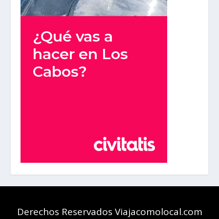
Derechos Reservados Viajacomolocal.com