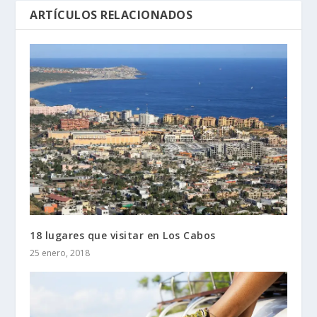
ARTÍCULOS RELACIONADOS
18 lugares que visitar en Los Cabos
25 enero, 2018