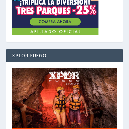
XPLOR FUEGO