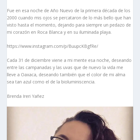
Fue en esa noche de Año Nuevo de la primera década de los
2000 cuando mis ojos se percataron de lo más bello que han
visto hasta el momento, dejando para siempre un pedazo de
mi corazón en Roca Blanca y en su iluminada playa.
https://www.instagram.com/p/BuupcKBgfRe/
Cada 31 de diciembre viene a mi mente esa noche, deseando
entre las campanadas y las uvas que de nuevo la vida me
lleve a Oaxaca, deseando también que el color de mi alma
sea tan azul como el de la bioluminiscencia.
Brenda Ireri Yañez