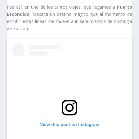
Fue así, en uno de los tantos viajes, que llegamos a
Puerto
Escondido
,
Oaxaca
un destino mágico que al momento de
escribir estas líneas me mueve aún sentimientos de nostalgia
y emoción.
View this post on Instagram