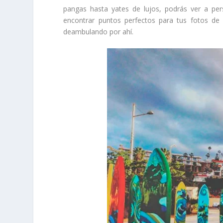
pangas hasta yates de lujos, podrás ver a per
encontrar puntos perfectos para tus fotos d
deambulando por ahí.