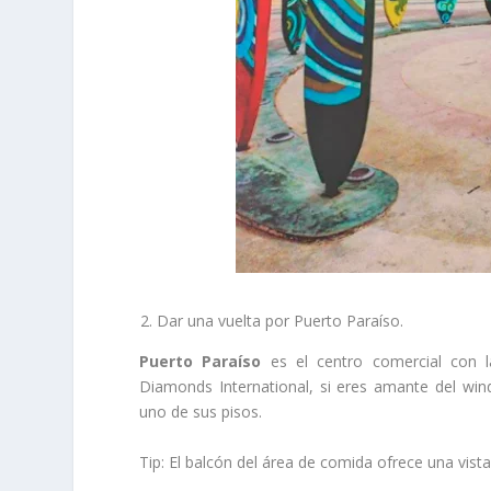
Dar una vuelta por Puerto Paraíso.
Puerto Paraíso
es el centro comercial con 
Diamonds International, si eres amante del wi
uno de sus pisos.
Tip: El balcón del área de comida ofrece una vista