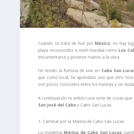
Cuando se trata de huir por
México
, no hay lug
playa reconocidos a nivel mundial como
Los Ca
documentarse y ponerse manos a la obra.
He tenido la fortuna de vivir en
Cabo San Luca
que como local, he aprendido uno que otro “truco
son pocos conocidos entre los turistas y sin duda 
A continuación te enlisto una serie de cosas qu
San José del Cabo
y Cabo San Lucas.
Caminar por la Marina de Cabo San Lucas.
La moderna
Marina de Cabo San Lucas
cuent