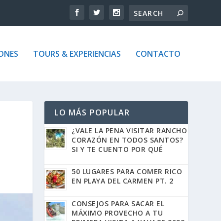
ONES
TOURS & EXPERIENCIAS
CONTACTO
LO MÁS POPULAR
¿VALE LA PENA VISITAR RANCHO
CORAZÓN EN TODOS SANTOS?
SI Y TE CUENTO POR QUÉ
50 LUGARES PARA COMER RICO
EN PLAYA DEL CARMEN PT. 2
CONSEJOS PARA SACAR EL
MÁXIMO PROVECHO A TU