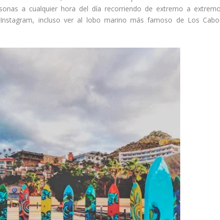
sonas a cualquier hora del día recorriendo de extremo a extremo
e Instagram, incluso ver al lobo marino más famoso de Los Cabo