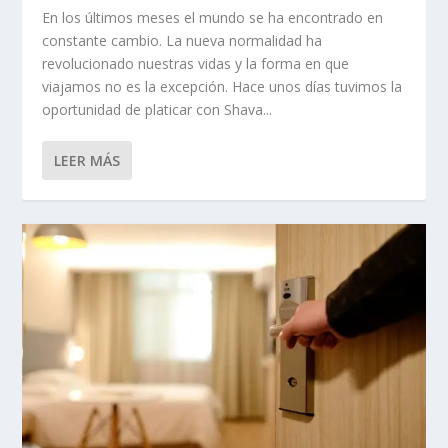
En los últimos meses el mundo se ha encontrado en
constante cambio. La nueva normalidad ha
revolucionado nuestras vidas y la forma en que
viajamos no es la excepción. Hace unos días tuvimos la
oportunidad de platicar con Shava...
LEER MÁS