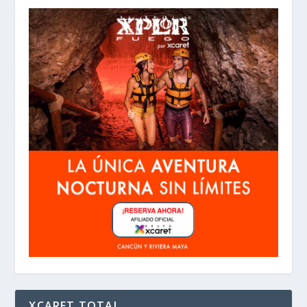
XCARET TOTAL