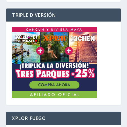
TRIPLE DIVERSIÓN
XPLOR FUEGO