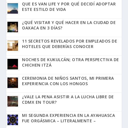
QUE ES VAN LIFE Y POR QUÉ DECIDÍ ADOPTAR
ESTE ESTILO DE VIDA
¿QUÉ VISITAR Y QUÉ HACER EN LA CIUDAD DE
OAXACA EN 3 DÍAS?
11 SECRETOS REVELADOS POR EMPLEADOS DE
HOTELES QUE DEBERÍAS CONOCER
NOCHES DE KUKULCÁN; OTRA PERSPECTIVA DE
CHICHEN ITZÁ
CEREMONIA DE NIÑOS SANTOS, MI PRIMERA
EXPERIENCIA CON LOS HONGOS
¿VALE LA PENA ASISTIR A LA LUCHA LIBRE DE
CDMX EN TOUR?
MI SEGUNDA EXPERIENCIA EN LA AYAHUASCA
FUE ORGÁSMICA – LITERALMENTE –