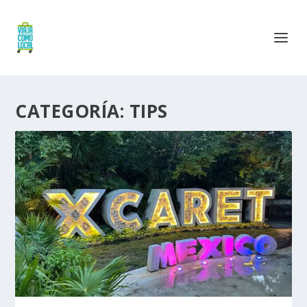
CATEGORÍA:
TIPS