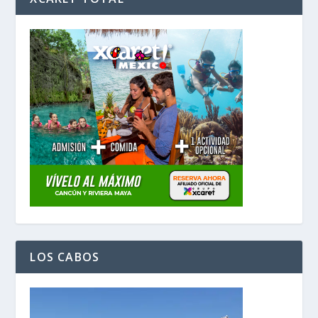
LOS CABOS