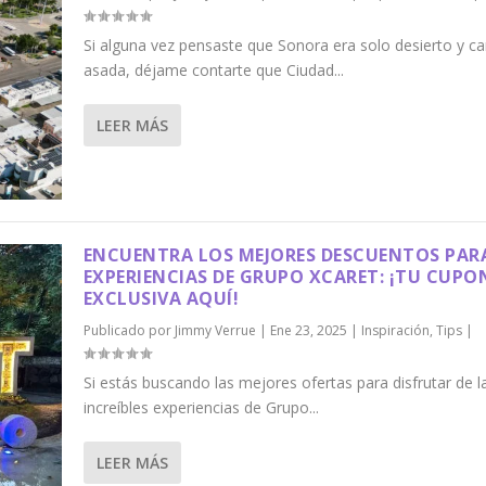
Si alguna vez pensaste que Sonora era solo desierto y ca
asada, déjame contarte que Ciudad...
LEER MÁS
ENCUENTRA LOS MEJORES DESCUENTOS PAR
EXPERIENCIAS DE GRUPO XCARET: ¡TU CUPO
EXCLUSIVA AQUÍ!
Publicado por
Jimmy Verrue
|
Ene 23, 2025
|
Inspiración
,
Tips
|
Si estás buscando las mejores ofertas para disfrutar de l
increíbles experiencias de Grupo...
LEER MÁS