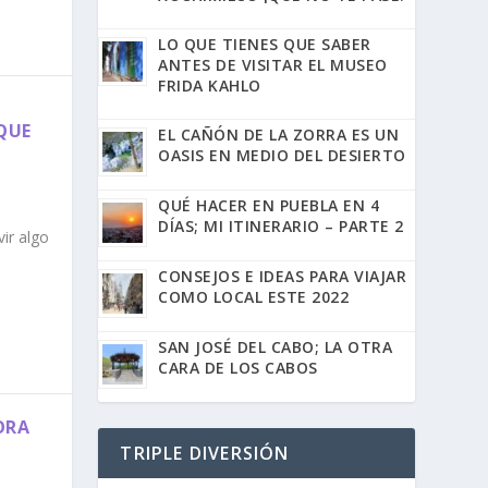
LO QUE TIENES QUE SABER
ANTES DE VISITAR EL MUSEO
FRIDA KAHLO
 QUE
EL CAÑÓN DE LA ZORRA ES UN
OASIS EN MEDIO DEL DESIERTO
QUÉ HACER EN PUEBLA EN 4
DÍAS; MI ITINERARIO – PARTE 2
ir algo
CONSEJOS E IDEAS PARA VIAJAR
COMO LOCAL ESTE 2022
SAN JOSÉ DEL CABO; LA OTRA
CARA DE LOS CABOS
ORA
TRIPLE DIVERSIÓN