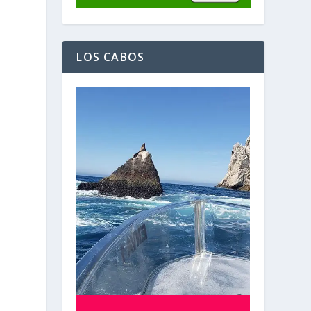
LOS CABOS