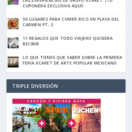
LAS EXPERIENCIAS DE GRUPO XCARET: ¡TU
CUPONERA EXCLUSIVA AQUÍ!
50 LUGARES PARA COMER RICO EN PLAYA DEL
CARMEN PT. 2
11 REGALOS QUE TODO VIAJERO QUISIERA
RECIBIR
LO QUE TIENES QUE SABER SOBRE LA PRIMERA
FERIA XCARET DE ARTE POPULAR MEXICANO
TRIPLE DIVERSIÓN