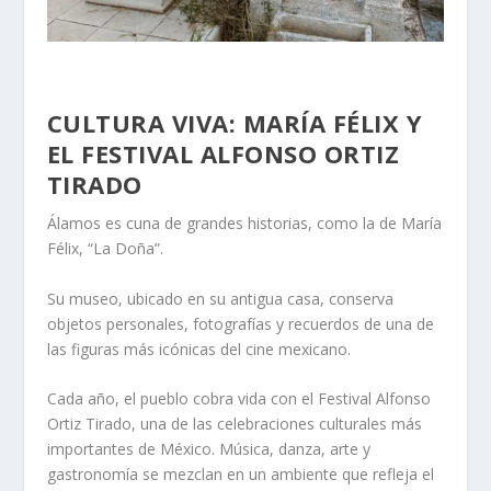
CULTURA VIVA: MARÍA FÉLIX Y
EL FESTIVAL ALFONSO ORTIZ
TIRADO
Álamos es cuna de grandes historias, como la de
María
Félix
, “La Doña”.
Su
museo
, ubicado en su antigua casa, conserva
objetos personales, fotografías y recuerdos de una de
las figuras más icónicas del cine mexicano.
Cada año, el pueblo cobra vida con el
Festival Alfonso
Ortiz Tirado
, una de las celebraciones culturales más
importantes de México. Música, danza, arte y
gastronomía se mezclan en un ambiente que refleja el