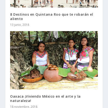
8 Destinos en Quintana Roo que te robarán el
aliento
13 junio, 2018
Oaxaca ¡Viviendo México en el arte y la
naturaleza!
18 noviembre, 2018