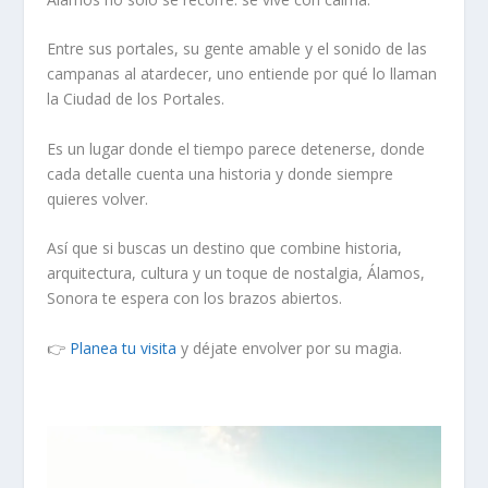
Entre sus portales, su gente amable y el sonido de las
campanas al atardecer, uno entiende por qué lo llaman
la
Ciudad de los Portales
.
Es un lugar donde el tiempo parece detenerse, donde
cada detalle cuenta una historia y donde siempre
quieres volver.
Así que si buscas un destino que combine historia,
arquitectura, cultura y un toque de nostalgia,
Álamos,
Sonora
te espera con los brazos abiertos.
👉
Planea tu visita
y déjate envolver por su magia.