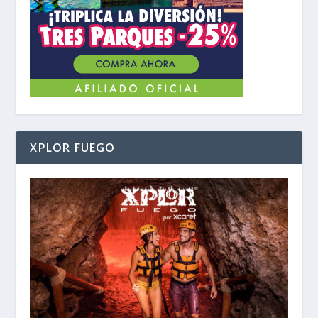
XPLOR FUEGO