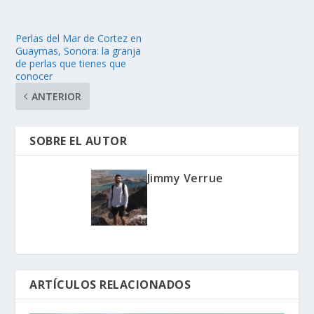
Perlas del Mar de Cortez en
Guaymas, Sonora: la granja
de perlas que tienes que
conocer
ANTERIOR
SOBRE EL AUTOR
Jimmy Verrue
ARTÍCULOS RELACIONADOS