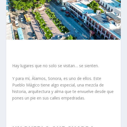
Hay lugares que no solo se visitan… se sienten.
Y para mí,
Álamos, Sonora
, es uno de ellos. Este
Pueblo Mágico tiene algo especial, una mezcla de
historia, arquitectura y alma que te envuelve desde que
pones un pie en sus calles empedradas.