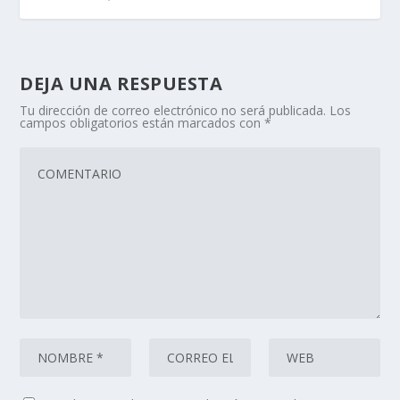
DEJA UNA RESPUESTA
Tu dirección de correo electrónico no será publicada.
Los
campos obligatorios están marcados con
*