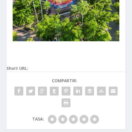
Short URL:
COMPARTIR:
TASA: