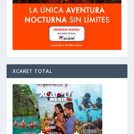
XCARET TOTAL