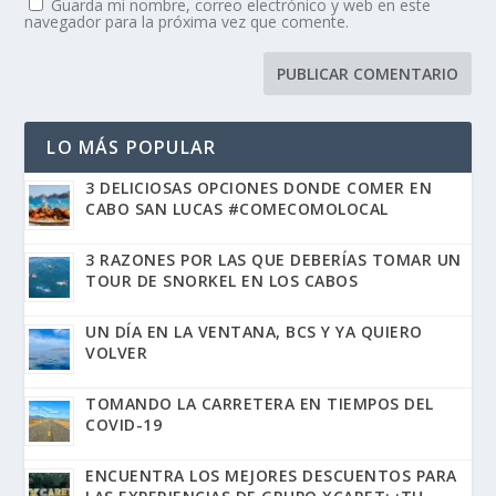
Guarda mi nombre, correo electrónico y web en este
navegador para la próxima vez que comente.
LO MÁS POPULAR
3 DELICIOSAS OPCIONES DONDE COMER EN
CABO SAN LUCAS #COMECOMOLOCAL
3 RAZONES POR LAS QUE DEBERÍAS TOMAR UN
TOUR DE SNORKEL EN LOS CABOS
UN DÍA EN LA VENTANA, BCS Y YA QUIERO
VOLVER
TOMANDO LA CARRETERA EN TIEMPOS DEL
COVID-19
ENCUENTRA LOS MEJORES DESCUENTOS PARA