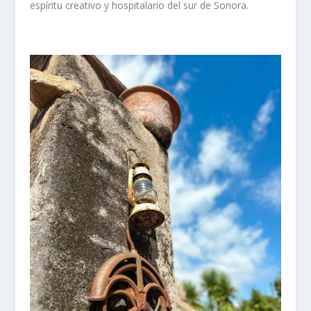
espíritu creativo y hospitalario del sur de Sonora.