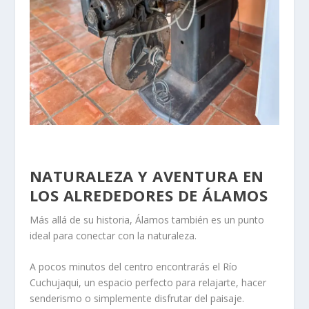
NATURALEZA Y AVENTURA EN
LOS ALREDEDORES DE ÁLAMOS
Más allá de su historia, Álamos también es un punto
ideal para conectar con la naturaleza.
A pocos minutos del centro encontrarás el
Río
Cuchujaqui
, un espacio perfecto para relajarte, hacer
senderismo o simplemente disfrutar del paisaje.