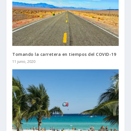
Tomando la carretera en tiempos del COVID-19
11 junio, 2020