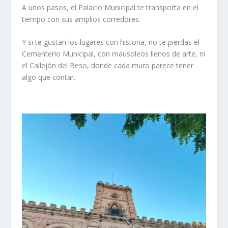
A unos pasos, el
Palacio Municipal
te transporta en el
tiempo con sus amplios corredores.
Y si te gustan los lugares con historia, no te pierdas el
Cementerio Municipal
, con mausoleos llenos de arte, ni
el
Callejón del Beso
, donde cada muro parece tener
algo que contar.