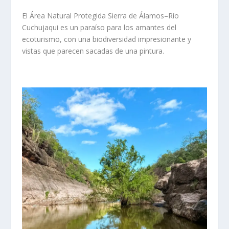
El
Área Natural Protegida Sierra de Álamos–Río
Cuchujaqui
es un paraíso para los amantes del
ecoturismo, con una biodiversidad impresionante y
vistas que parecen sacadas de una pintura.