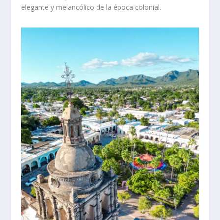
elegante y melancólico de la época colonial.