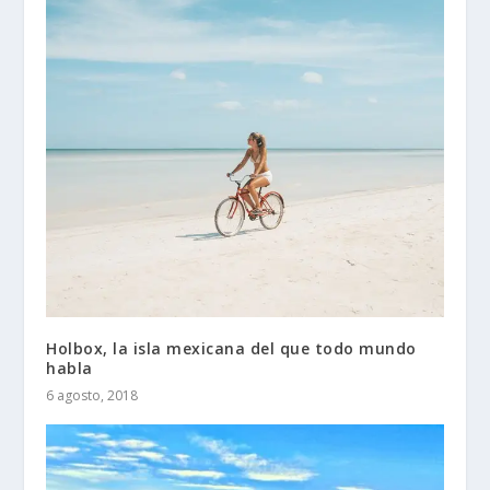
Holbox, la isla mexicana del que todo mundo
habla
6 agosto, 2018