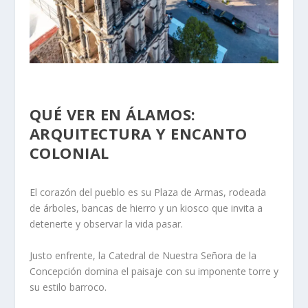
QUÉ VER EN ÁLAMOS:
ARQUITECTURA Y ENCANTO
COLONIAL
El corazón del pueblo es su
Plaza de Armas
, rodeada
de árboles, bancas de hierro y un kiosco que invita a
detenerte y observar la vida pasar.
Justo enfrente, la
Catedral de Nuestra Señora de la
Concepción
domina el paisaje con su imponente torre y
su estilo barroco.