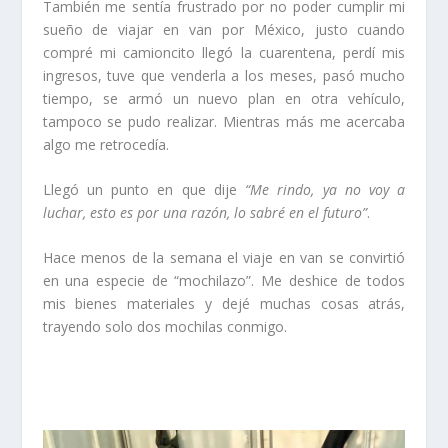
También me sentía frustrado por no poder cumplir mi
sueño de viajar en van por México, justo cuando
compré mi camioncito llegó la cuarentena, perdí mis
ingresos, tuve que venderla a los meses, pasó mucho
tiempo, se armó un nuevo plan en otra vehículo,
tampoco se pudo realizar. Mientras más me acercaba
algo me retrocedía.
Llegó un punto en que dije
“Me rindo, ya no voy a
luchar, esto es por una razón, lo sabré en el futuro”
.
Hace menos de la semana el viaje en van se convirtió
en una especie de “mochilazo”. Me deshice de todos
mis bienes materiales y dejé muchas cosas atrás,
trayendo solo dos mochilas conmigo.