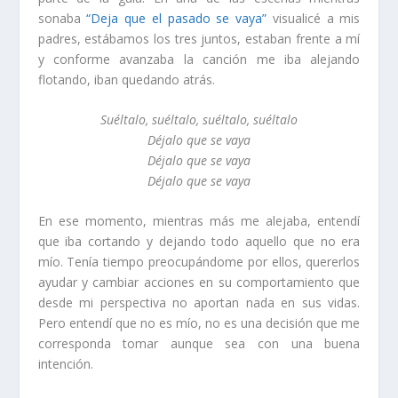
sonaba
“Deja que el pasado se vaya”
visualicé a mis
padres, estábamos los tres juntos, estaban frente a mí
y conforme avanzaba la canción me iba alejando
flotando, iban quedando atrás.
Suéltalo, suéltalo, suéltalo, suéltalo
Déjalo que se vaya
Déjalo que se vaya
Déjalo que se vaya
En ese momento, mientras más me alejaba, entendí
que iba cortando y dejando todo aquello que no era
mío. Tenía tiempo preocupándome por ellos, quererlos
ayudar y cambiar acciones en su comportamiento que
desde mi perspectiva no aportan nada en sus vidas.
Pero entendí que no es mío, no es una decisión que me
corresponda tomar aunque sea con una buena
intención.