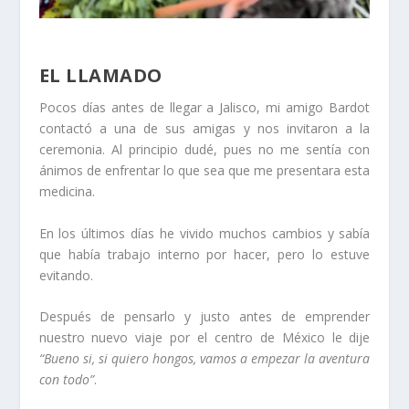
EL LLAMADO
Pocos días antes de llegar a Jalisco, mi amigo Bardot
contactó a una de sus amigas y nos invitaron a la
ceremonia. Al principio dudé, pues no me sentía con
ánimos de enfrentar lo que sea que me presentara esta
medicina.
En los últimos días he vivido muchos cambios y sabía
que había trabajo interno por hacer, pero lo estuve
evitando.
Después de pensarlo y justo antes de emprender
nuestro nuevo viaje por el centro de México le dije
“Bueno si, si quiero hongos, vamos a empezar la aventura
con todo”
.