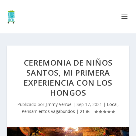
CEREMONIA DE NIÑOS
SANTOS, MI PRIMERA
EXPERIENCIA CON LOS
HONGOS
Publicado por
Jimmy Verrue
|
Sep 17, 2021
|
Local
,
Pensamientos vagabundos
|
21
|