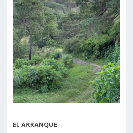
EL ARRANQUE