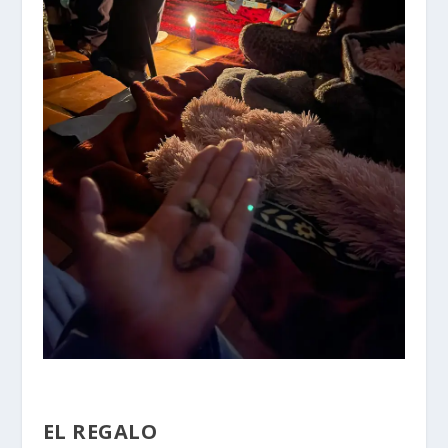
EL REGALO