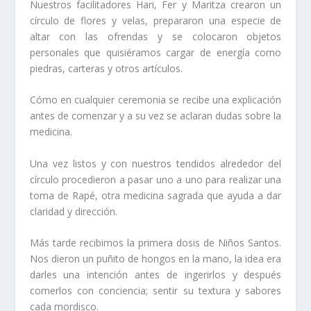
Nuestros facilitadores Hari, Fer y Maritza crearon un
círculo de flores y velas, prepararon una especie de
altar con las ofrendas y se colocaron objetos
personales que quisiéramos cargar de energía como
piedras, carteras y otros artículos.
Cómo en cualquier ceremonia se recibe una explicación
antes de comenzar y a su vez se aclaran dudas sobre la
medicina.
Una vez listos y con nuestros tendidos alrededor del
círculo procedieron a pasar uno a uno para realizar una
toma de Rapé, otra medicina sagrada que ayuda a dar
claridad y dirección.
Más tarde recibimos la primera dosis de Niños Santos.
Nos dieron un puñito de hongos en la mano, la idea era
darles una intención antes de ingerirlos y después
comerlos con conciencia; sentir su textura y sabores
cada mordisco.