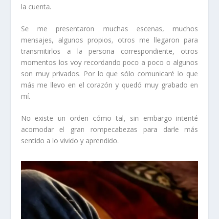
la cuenta.
Se me presentaron muchas escenas, muchos
mensajes, algunos propios, otros me llegaron para
transmitirlos a la persona correspondiente, otros
momentos los voy recordando poco a poco o algunos
son muy privados. Por lo que sólo comunicaré lo que
más me llevo en el corazón y quedó muy grabado en
mí.
No existe un orden cómo tal, sin embargo intenté
acomodar el gran rompecabezas para darle más
sentido a lo vivido y aprendido.