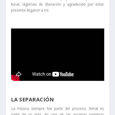
llorar, lágrimas de liberación y agradecido por estar
presente llegaron a mí.
LA SEPARACIÓN
La música siempre fue parte del proceso, literal es
parte de la guía. En una de las escenas mientras