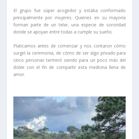
El grupo fue súper acogedor y estaba conformado
principalmente por mujeres. Quienes en su mayoría
forman parte de un telar, una especie de sororidad
donde se apoyan entre todas a cumplir su sueño.
Platicamos antes de comenzar y nos contaron cómo
surgió la ceremonia, de cómo de ser algo privado para
cinco personas terminó siendo para un poco más del
doble con el fin de compartir esta medicina llena de
amor.