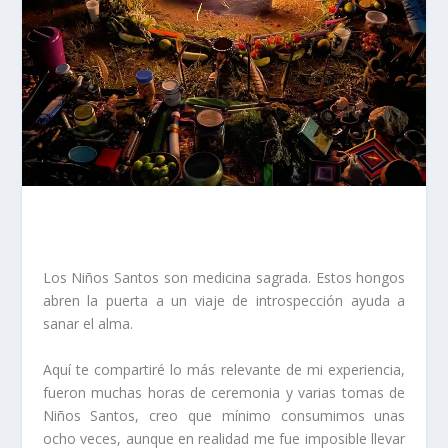
Los Niños Santos son medicina sagrada. Estos hongos
abren la puerta a un viaje de introspección ayuda a
sanar el alma.
Aquí te compartiré lo más relevante de mi experiencia,
fueron muchas horas de ceremonia y varias tomas de
Niños Santos, creo que mínimo consumimos unas
ocho veces, aunque en realidad me fue imposible llevar