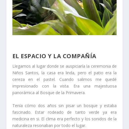
EL ESPACIO Y LA COMPAÑÍA
Llegamos al lugar donde se auspiciaría la ceremonia de
Niños Santos, la casa era linda, pero el patio era la
cereza en el pastel. Cuando salimos me quedé
impresionado con la vista. Era una majestuosa
panorámica al Bosque de la Primavera.
Tenía cómo dos años sin pisar un bosque y estaba
fascinado. Estar rodeado de tanto verde ya era
medicina en si. El clima era perfecto y los sonidos de la
naturaleza resonaban por todo el lugar.