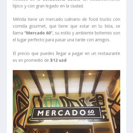
típico y con gran legado en la ciudad.
Mérida tiene un mercado culinario de food trucks con
comida gourmet, que tiene que estar en tu lista, se
llama
“Mercado 60”
, su estilo y ambiente bohemio son
el lugar perfecto para pasar una tarde con amigos.
El precio que puedes llegar a pagar en un restaurante
es en promedio de
$12 usd