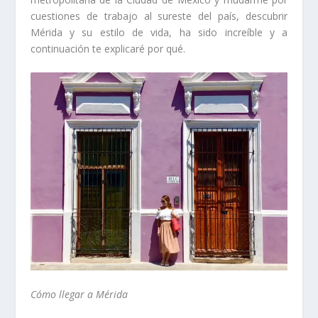
cuestiones de trabajo al sureste del país, descubrir
Mérida y su estilo de vida, ha sido increíble y a
continuación te explicaré por qué.
Cómo llegar a Mérida