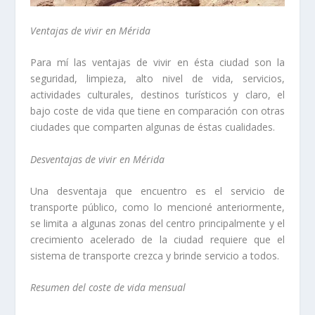
Ventajas de vivir en Mérida
Para mí las ventajas de vivir en ésta ciudad son la
seguridad, limpieza, alto nivel de vida, servicios,
actividades culturales, destinos turísticos y claro, el
bajo coste de vida que tiene en comparación con otras
ciudades que comparten algunas de éstas cualidades.
Desventajas de vivir en Mérida
Una desventaja que encuentro es el servicio de
transporte público, como lo mencioné anteriormente,
se limita a algunas zonas del centro principalmente y el
crecimiento acelerado de la ciudad requiere que el
sistema de transporte crezca y brinde servicio a todos.
Resumen del coste de vida mensual