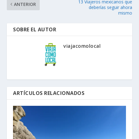
13 Viajeros mexicanos que
ANTERIOR
deberías seguir ahora
mismo
SOBRE EL AUTOR
viajacomolocal
ARTÍCULOS RELACIONADOS