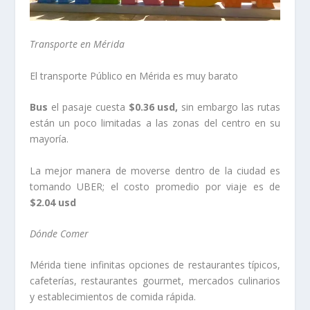
Transporte en Mérida
El transporte Público en Mérida es muy barato
Bus
el pasaje cuesta
$0.36 usd,
sin embargo las rutas
están un poco limitadas a las zonas del centro en su
mayoría.
La mejor manera de moverse dentro de la ciudad es
tomando UBER; el costo promedio por viaje es de
$2.04 usd
Dónde Comer
Mérida tiene infinitas opciones de restaurantes típicos,
cafeterías, restaurantes gourmet, mercados culinarios
y establecimientos de comida rápida.