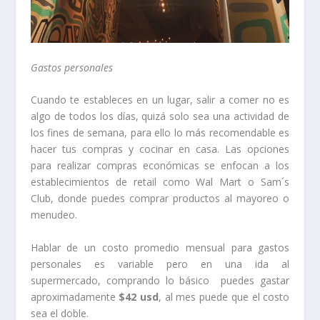
Gastos personales
Cuando te estableces en un lugar, salir a comer no es
algo de todos los días, quizá solo sea una actividad de
los fines de semana, para ello lo más recomendable es
hacer tus compras y cocinar en casa. Las opciones
para realizar compras económicas se enfocan a los
establecimientos de retail como Wal Mart o Sam´s
Club, donde puedes comprar productos al mayoreo o
menudeo.
Hablar de un costo promedio mensual para gastos
personales es variable pero en una ida al
supermercado, comprando lo básico puedes gastar
aproximadamente
$42 usd
, al mes puede que el costo
sea el doble.