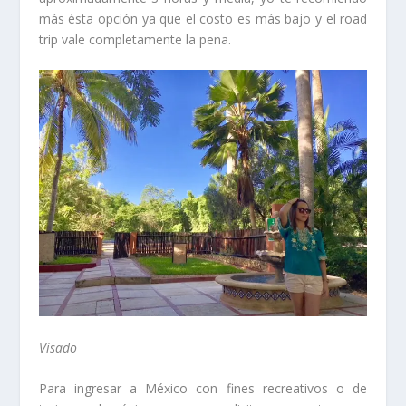
más ésta opción ya que el costo es más bajo y el road
trip vale completamente la pena.
Visado
Para ingresar a México con fines recreativos o de