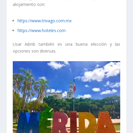
alojamiento son:
https://www.trivago.com.mx
https://www.hoteles.com
Usar Aibnb también es una buena elección y las
opciones son diversas.