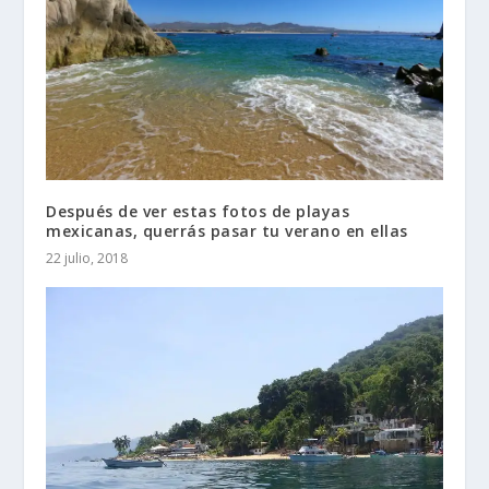
Después de ver estas fotos de playas
mexicanas, querrás pasar tu verano en ellas
22 julio, 2018