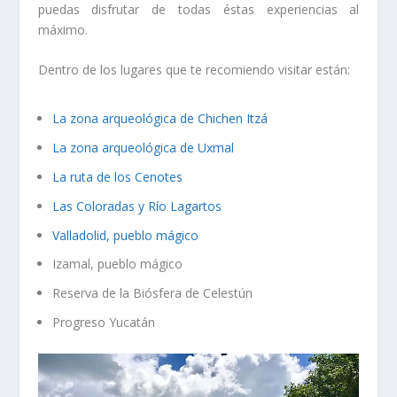
puedas disfrutar de todas éstas experiencias al
máximo.
Dentro de los lugares que te recomiendo visitar están:
La zona arqueológica de Chichen Itzá
La zona arqueológica de Uxmal
La ruta de los Cenotes
Las Coloradas y Río Lagartos
Valladolid, pueblo mágico
Izamal, pueblo mágico
Reserva de la Biósfera de Celestún
Progreso Yucatán