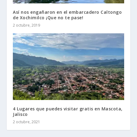
Así nos engañaron en el embarcadero Caltongo
de Xochimilco ¡Que no te pase!
2 octubre, 2019
4 Lugares que puedes visitar gratis en Mascota,
Jalisco
2 octubre, 2021