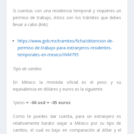
Si cuentas con una residencia temporal y requieres un
permiso de trabajo, éstos son los trámites que debes
llevar a cabo (link):
https://www.gob.mx/tramites/ficha/obtencion-de-
permiso-de-trabajo-para-extranjeros-residentes-
temporales-en-mexico/INM795
Tipo de cambio
En México la moneda oficial es el peso y su
equivalencia en dólares y euros es la siguiente:
1peso
= -06 usd = -05 euros
Como te puedes dar cuenta, para un extranjero es
relativamente barato viajar a México por su tipo de
cambio, el cual es bajo en comparación al dólar y el