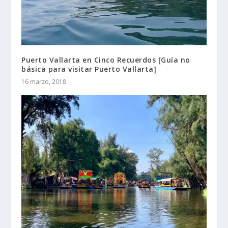
Puerto Vallarta en Cinco Recuerdos [Guía no
básica para visitar Puerto Vallarta]
16 marzo, 2018