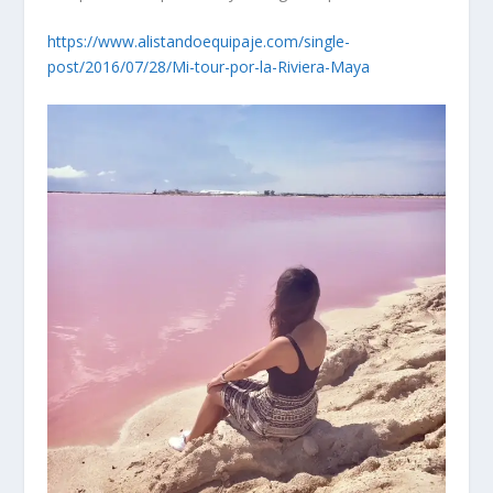
https://www.alistandoequipaje.com/single-
post/2016/07/28/Mi-tour-por-la-Riviera-Maya