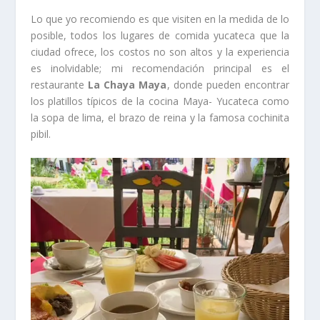
Lo que yo recomiendo es que visiten en la medida de lo
posible, todos los lugares de comida yucateca que la
ciudad ofrece, los costos no son altos y la experiencia
es inolvidable; mi recomendación principal es el
restaurante
La Chaya Maya
, donde pueden encontrar
los platillos típicos de la cocina Maya- Yucateca como
la sopa de lima, el brazo de reina y la famosa cochinita
pibil.