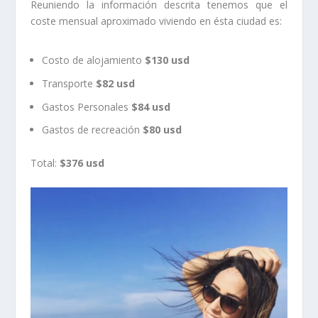
Reuniendo la información descrita tenemos que el
coste mensual aproximado viviendo en ésta ciudad es:
Costo de alojamiento
$130 usd
Transporte
$82 usd
Gastos Personales
$84 usd
Gastos de recreación
$80 usd
Total:
$376 usd