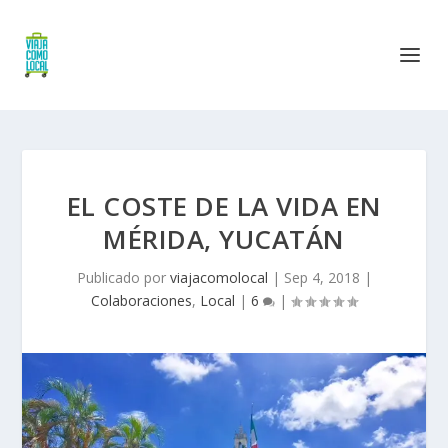
EL COSTE DE LA VIDA EN
MÉRIDA, YUCATÁN
Publicado por
viajacomolocal
|
Sep 4, 2018
|
Colaboraciones
,
Local
|
6
|