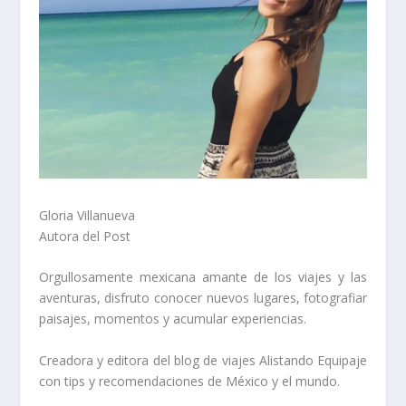
Gloria Villanueva
Autora del Post
Orgullosamente mexicana amante de los viajes y las
aventuras, disfruto conocer nuevos lugares, fotografiar
paisajes, momentos y acumular experiencias.
Creadora y editora del blog de viajes Alistando Equipaje
con tips y recomendaciones de México y el mundo.