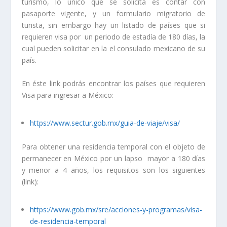
turismo, lo único que se solicita es contar con
pasaporte vigente, y un formulario migratorio de
turista, sin embargo hay un listado de países que si
requieren visa por un periodo de estadía de 180 días, la
cual pueden solicitar en la el consulado mexicano de su
país.
En éste link podrás encontrar los países que requieren
Visa para ingresar a México:
https://www.sectur.gob.mx/guia-de-viaje/visa/
Para obtener una residencia temporal con el objeto de
permanecer en México por un lapso mayor a 180 días
y menor a 4 años, los requisitos son los siguientes
(link):
https://www.gob.mx/sre/acciones-y-programas/visa-
de-residencia-temporal