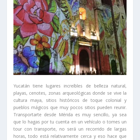
Yucatán tiene lugares increíbles de belleza natural,
playas, cenotes, zonas arqueológicas donde se vive la
cultura maya, sitios históricos de toque colonial y
pueblos mágicos que muy pocos sitios pueden reunir.
Transportarte desde Mérida es muy sencillo, ya sea
que lo hagas por tu cuenta en un vehículo o tomes un
tour con transporte, no será un recorrido de largas
horas, todo está relativamente cerca y eso hace que