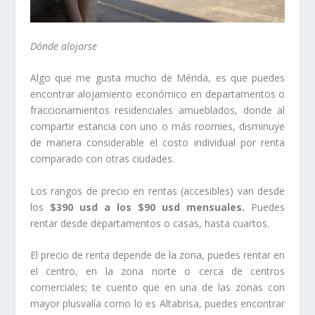
Dónde alojarse
Algo que me gusta mucho de Mérida, es que puedes
encontrar alojamiento económico en departamentos o
fraccionamientos residenciales amueblados, donde al
compartir estancia con uno o más roomies, disminuye
de manera considerable el costo individual por renta
comparado con otras ciudades.
Los rangos de precio en rentas (accesibles) van desde
los
$390 usd a los $90 usd
mensuales.
Puedes
rentar desde departamentos o casas, hasta cuartos.
El precio de renta depende de la zona, puedes rentar en
el centro, en la zona norte o cerca de centros
comerciales; te cuento que en una de las zonas con
mayor plusvalía como lo es Altabrisa, puedes encontrar