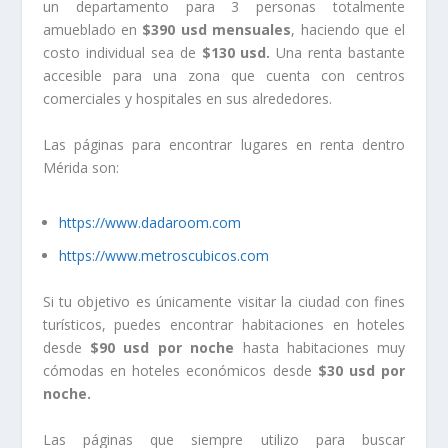
un departamento para 3 personas totalmente
amueblado en
$390 usd
mensuales
, haciendo que el
costo individual sea de
$130 usd.
Una renta bastante
accesible para una zona que cuenta con centros
comerciales y hospitales en sus alrededores.
Las páginas para encontrar lugares en renta dentro
Mérida son:
https://www.dadaroom.com
https://www.metroscubicos.com
Si tu objetivo es únicamente visitar la ciudad con fines
turísticos, puedes encontrar habitaciones en hoteles
desde
$90 usd por noche
hasta habitaciones muy
cómodas en hoteles económicos desde
$30 usd por
noche.
Las páginas que siempre utilizo para buscar