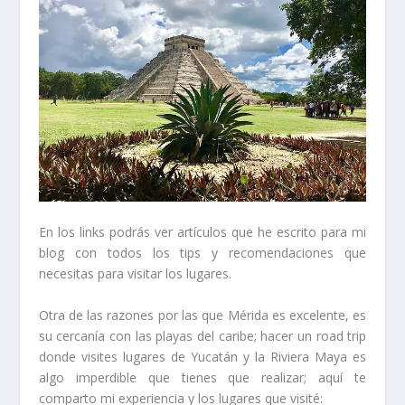
En los links podrás ver artículos que he escrito para mi
blog con todos los tips y recomendaciones que
necesitas para visitar los lugares.
Otra de las razones por las que Mérida es excelente, es
su cercanía con las playas del caribe; hacer un road trip
donde visites lugares de Yucatán y la Riviera Maya es
algo imperdible que tienes que realizar; aquí te
comparto mi experiencia y los lugares que visité: