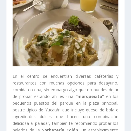
En el centro se encuentran diversas cafeterías y
restaurantes con muchas opciones para desayuno,
comida o cena, sin embargo algo que no puedes dejar
de probar estando ahí es una
“marquesita”
en los
pequeños puestos del parque en la plaza principal,
postre típico de Yucatán que incluye queso de bola e
ingredientes dulces que hacen una combinación
deliciosa al paladar, también te recomiendo probar los
helados de la
Sorbetería Colón
, un establecimiento