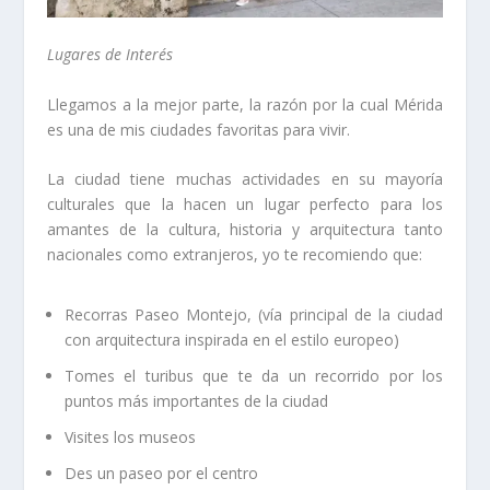
Lugares de Interés
Llegamos a la mejor parte, la razón por la cual Mérida
es una de mis ciudades favoritas para vivir.
La ciudad tiene muchas actividades en su mayoría
culturales que la hacen un lugar perfecto para los
amantes de la cultura, historia y arquitectura tanto
nacionales como extranjeros, yo te recomiendo que:
Recorras Paseo Montejo, (vía principal de la ciudad
con arquitectura inspirada en el estilo europeo)
Tomes el turibus que te da un recorrido por los
puntos más importantes de la ciudad
Visites los museos
Des un paseo por el centro