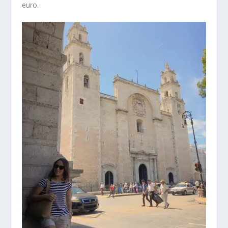
euro.