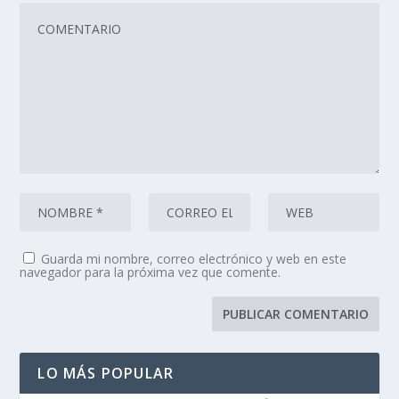
Guarda mi nombre, correo electrónico y web en este
navegador para la próxima vez que comente.
LO MÁS POPULAR