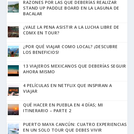
RAZONES POR LAS QUE DEBERÍAS REALIZAR
STAND UP PADDLE BOARD EN LA LAGUNA DE
BACALAR
¿VALE LA PENA ASISTIR A LA LUCHA LIBRE DE
CDMX EN TOUR?
¿POR QUÉ VIAJAR COMO LOCAL? ¡DESCUBRE
LOS BENEFICIOS!
13 VIAJEROS MEXICANOS QUE DEBERÍAS SEGUIR
AHORA MISMO
4 PELÍCULAS EN NETFLIX QUE INSPIRAN A
VIAJAR
QUÉ HACER EN PUEBLA EN 4 DÍAS; MI
ITINERARIO – PARTE 2
PUERTO MAYA CANCÚN: CUATRO EXPERIENCIAS
EN UN SOLO TOUR QUE DEBES VIVIR