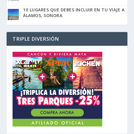
10 LUGARES QUE DEBES INCLUIR EN TU VIAJE A
ÁLAMOS, SONORA
TRIPLE DIVERSIÓN