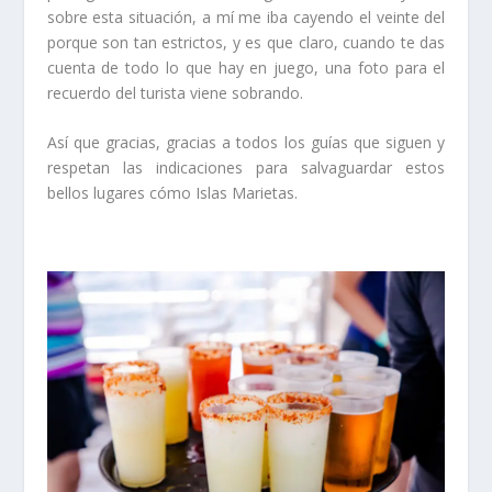
sobre esta situación, a mí me iba cayendo el veinte del
porque son tan estrictos, y es que claro, cuando te das
cuenta de todo lo que hay en juego, una foto para el
recuerdo del turista viene sobrando.
Así que gracias, gracias a todos los guías que siguen y
respetan las indicaciones para salvaguardar estos
bellos lugares cómo Islas Marietas.