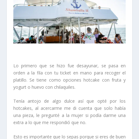
Lo primero que se hizo fue desayunar, se pasa en
orden a la fila con tu ticket en mano para recoger el
platillo. Se tiene como opciones hotcake con fruta y
yogurt o huevo con chilaquiles.
Tenía antojo de algo dulce así que opté por los
hotcakes, al acercarme me di cuenta que solo había
una pieza, le pregunté a la mujer si podía darme una
extra a lo que me respondió que no.
Esto es importante que lo sepas porque si eres de buen