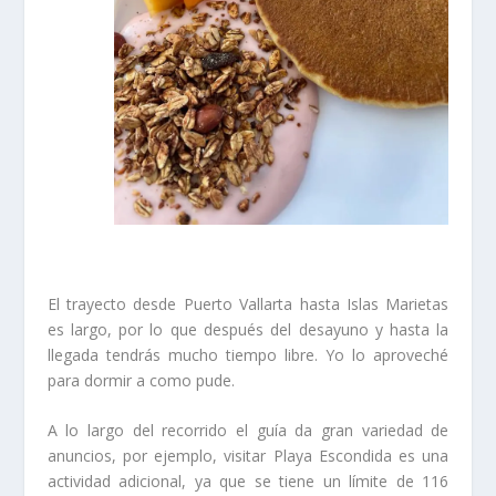
El trayecto desde Puerto Vallarta hasta Islas Marietas
es largo, por lo que después del desayuno y hasta la
llegada tendrás mucho tiempo libre. Yo lo aproveché
para dormir a como pude.
A lo largo del recorrido el guía da gran variedad de
anuncios, por ejemplo, visitar Playa Escondida es una
actividad adicional, ya que se tiene un límite de 116