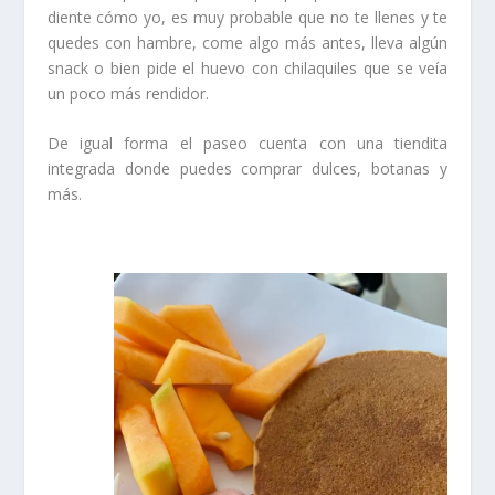
diente cómo yo, es muy probable que no te llenes y te
quedes con hambre, come algo más antes, lleva algún
snack o bien pide el huevo con chilaquiles que se veía
un poco más rendidor.
De igual forma el paseo cuenta con una tiendita
integrada donde puedes comprar dulces, botanas y
más.