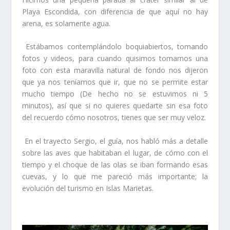
Playa Escondida, con diferencia de que aquí no hay
arena, es solamente agua.
Estábamos contemplándolo boquiabiertos, tomando
fotos y videos, para cuando quisimos tomarnos una
foto con esta maravilla natural de fondo nos dijeron
que ya nos teníamos que ir, que no se permite estar
mucho tiempo (De hecho no se estuvimos ni 5
minutos), así que si no quieres quedarte sin esa foto
del recuerdo cómo nosotros, tienes que ser muy veloz.
En el trayecto Sergio, el guía, nos habló más a detalle
sobre las aves que habitaban el lugar, de cómo con el
tiempo y el choque de las olas se iban formando esas
cuevas, y lo que me pareció más importante; la
evolución del turismo en Islas Marietas.