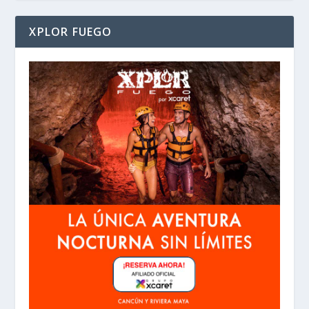
XPLOR FUEGO