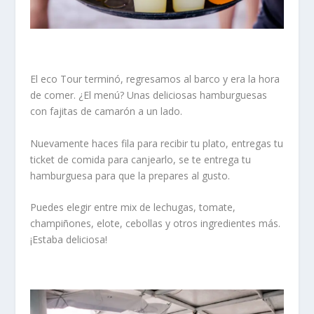
El eco Tour terminó, regresamos al barco y era la hora
de comer. ¿El menú? Unas deliciosas hamburguesas
con fajitas de camarón a un lado.
Nuevamente haces fila para recibir tu plato, entregas tu
ticket de comida para canjearlo, se te entrega tu
hamburguesa para que la prepares al gusto.
Puedes elegir entre mix de lechugas, tomate,
champiñones, elote, cebollas y otros ingredientes más.
¡Estaba deliciosa!