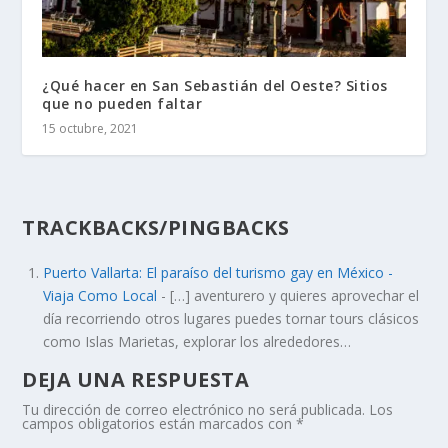
¿Qué hacer en San Sebastián del Oeste? Sitios
que no pueden faltar
15 octubre, 2021
TRACKBACKS/PINGBACKS
Puerto Vallarta: El paraíso del turismo gay en México -
Viaja Como Local
- […] aventurero y quieres aprovechar el
día recorriendo otros lugares puedes tornar tours clásicos
como Islas Marietas, explorar los alrededores…
DEJA UNA RESPUESTA
Tu dirección de correo electrónico no será publicada.
Los
campos obligatorios están marcados con
*