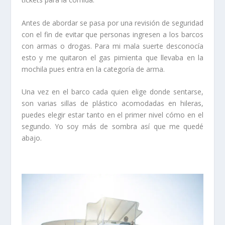
Antes de abordar se pasa por una revisión de seguridad
con el fin de evitar que personas ingresen a los barcos
con armas o drogas. Para mi mala suerte desconocía
esto y me quitaron el gas pimienta que llevaba en la
mochila pues entra en la categoría de arma.
Una vez en el barco cada quien elige donde sentarse,
son varias sillas de plástico acomodadas en hileras,
puedes elegir estar tanto en el primer nivel cómo en el
segundo. Yo soy más de sombra así que me quedé
abajo.