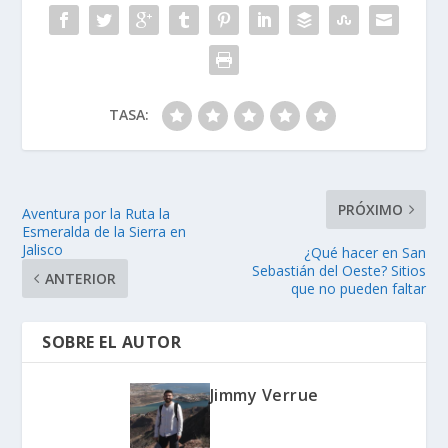
TASA:
PRÓXIMO
Aventura por la Ruta la
Esmeralda de la Sierra en
Jalisco
¿Qué hacer en San
Sebastián del Oeste? Sitios
ANTERIOR
que no pueden faltar
SOBRE EL AUTOR
Jimmy Verrue