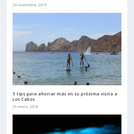
24 noviembre, 2019
5 tips para ahorrar más en tu próxima visita a
Los Cabos
25 enero, 2018