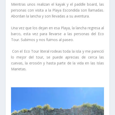
Mientras unos realizan el kayak y el paddle board, las
personas con visita a la Playa Escondida son llamadas.
Abordan la lancha y son llevadas a su aventura.
Una vez que los dejan en esa Playa, la lancha regresa al
barco, esta vez para llevarse a las personas del Eco
Tour. Subimos y nos fuimos al paseo.
Con el Eco Tour literal rodeas toda la isla y me pareció
lo mejor del tour, se puede aprecias de cerca las
cuevas, la erosión y hasta parte de la vida en las Islas
Marietas.