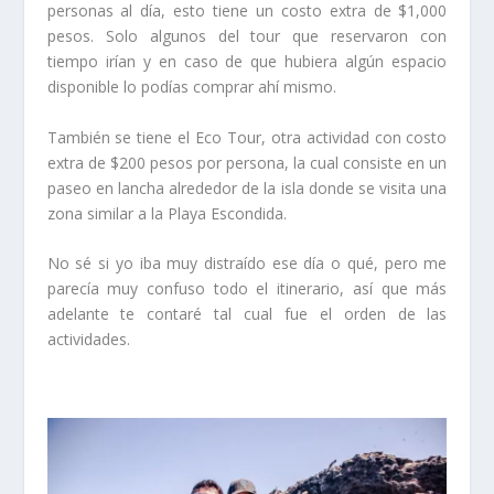
personas al día, esto tiene un costo extra de $1,000
pesos. Solo algunos del tour que reservaron con
tiempo irían y en caso de que hubiera algún espacio
disponible lo podías comprar ahí mismo.
También se tiene el Eco Tour, otra actividad con costo
extra de $200 pesos por persona, la cual consiste en un
paseo en lancha alrededor de la isla donde se visita una
zona similar a la Playa Escondida.
No sé si yo iba muy distraído ese día o qué, pero me
parecía muy confuso todo el itinerario, así que más
adelante te contaré tal cual fue el orden de las
actividades.