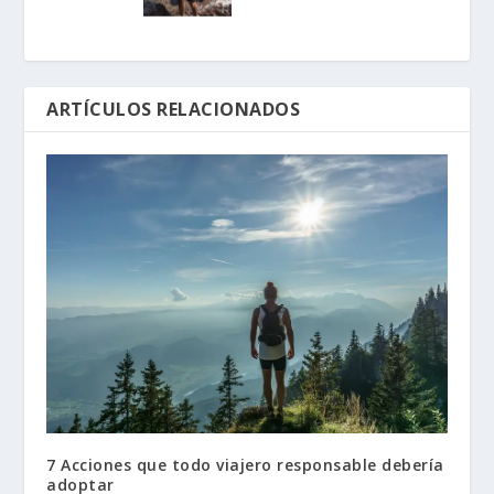
ARTÍCULOS RELACIONADOS
7 Acciones que todo viajero responsable debería
adoptar