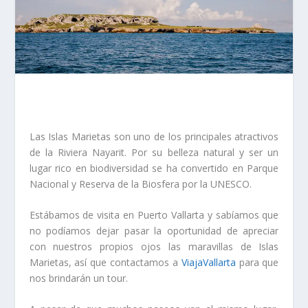
Las Islas Marietas son uno de los principales atractivos
de la Riviera Nayarit. Por su belleza natural y ser un
lugar rico en biodiversidad se ha convertido en Parque
Nacional y Reserva de la Biosfera por la UNESCO.
Estábamos de visita en Puerto Vallarta y sabíamos que
no podíamos dejar pasar la oportunidad de apreciar
con nuestros propios ojos las maravillas de Islas
Marietas, así que contactamos a
ViajaVallarta
para que
nos brindarán un tour.