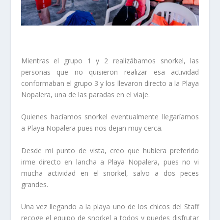
Mientras el grupo 1 y 2 realizábamos snorkel, las
personas que no quisieron realizar esa actividad
conformaban el grupo 3 y los llevaron directo a la Playa
Nopalera, una de las paradas en el viaje.
Quienes hacíamos snorkel eventualmente llegaríamos
a Playa Nopalera pues nos dejan muy cerca.
Desde mi punto de vista, creo que hubiera preferido
irme directo en lancha a Playa Nopalera, pues no vi
mucha actividad en el snorkel, salvo a dos peces
grandes.
Una vez llegando a la playa uno de los chicos del Staff
recoge el equipo de snorkel a todos y puedes disfrutar