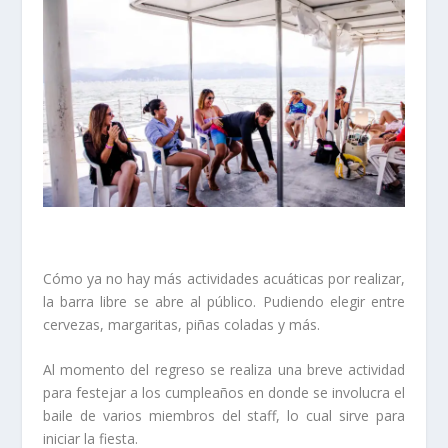
Cómo ya no hay más actividades acuáticas por realizar,
la barra libre se abre al público. Pudiendo elegir entre
cervezas, margaritas, piñas coladas y más.
Al momento del regreso se realiza una breve actividad
para festejar a los cumpleaños en donde se involucra el
baile de varios miembros del staff, lo cual sirve para
iniciar la fiesta.