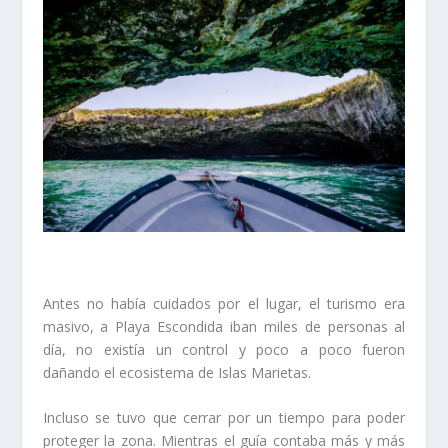
Antes no había cuidados por el lugar, el turismo era
masivo, a Playa Escondida iban miles de personas al
día, no existía un control y poco a poco fueron
dañando el ecosistema de Islas Marietas.
Incluso se tuvo que cerrar por un tiempo para poder
proteger la zona. Mientras el guía contaba más y más