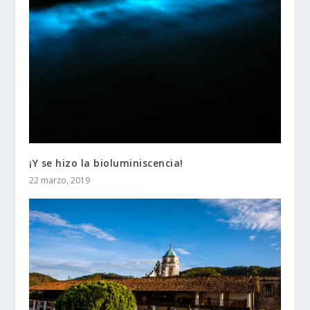
¡Y se hizo la bioluminiscencia!
22 marzo, 2019