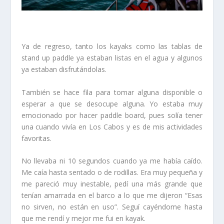
Ya de regreso, tanto los kayaks como las tablas de
stand up paddle ya estaban listas en el agua y algunos
ya estaban disfrutándolas.
También se hace fila para tomar alguna disponible o
esperar a que se desocupe alguna. Yo estaba muy
emocionado por hacer paddle board, pues solía tener
una cuando vivía en Los Cabos y es de mis actividades
favoritas.
No llevaba ni 10 segundos cuando ya me había caído.
Me caía hasta sentado o de rodillas. Era muy pequeña y
me pareció muy inestable, pedí una más grande que
tenían amarrada en el barco a lo que me dijeron “Esas
no sirven, no están en uso”. Seguí cayéndome hasta
que me rendí y mejor me fui en kayak.