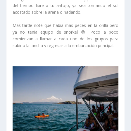
del tiempo libre a tu antojo, ya sea tomando el sol
acostado sobre la arena o nadando.
Más tarde noté que había más peces en la orilla pero
ya no tenía equipo de snorkel 😅 Poco a poco
comienzan a llamar a cada uno de los grupos para
subir a la lancha y regresar a la embarcación principal.