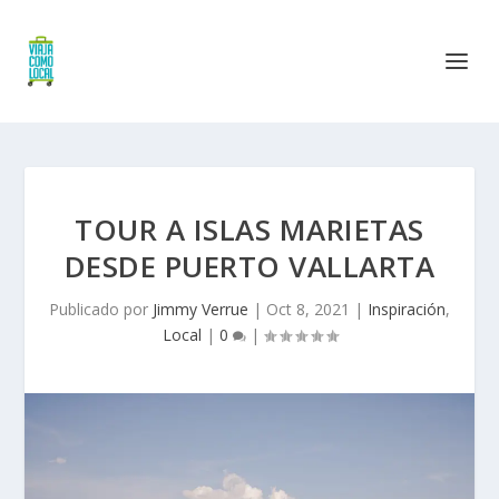
TOUR A ISLAS MARIETAS
DESDE PUERTO VALLARTA
Publicado por
Jimmy Verrue
|
Oct 8, 2021
|
Inspiración
,
Local
|
0
|