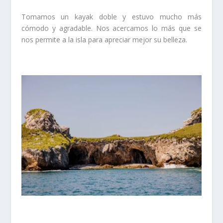
Tomamos un kayak doble y estuvo mucho más
cómodo y agradable. Nos acercamos lo más que se
nos permite a la isla para apreciar mejor su belleza.