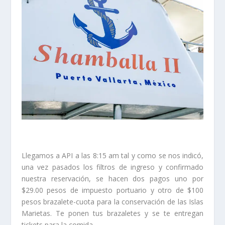
Llegamos a API a las 8:15 am tal y como se nos indicó,
una vez pasados los filtros de ingreso y confirmado
nuestra reservación, se hacen dos pagos uno por
$29.00 pesos de impuesto portuario y otro de $100
pesos brazalete-cuota para la conservación de las Islas
Marietas. Te ponen tus brazaletes y se te entregan
tickets para la comida.