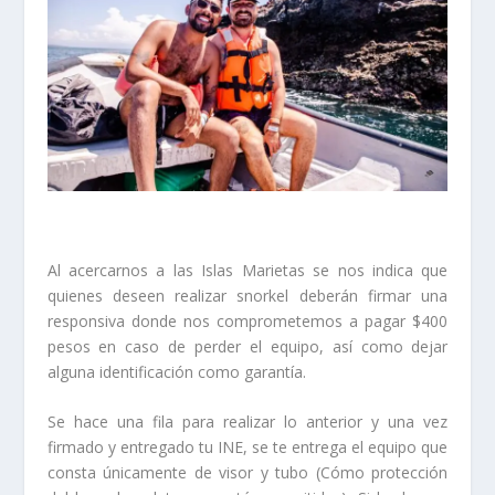
Al acercarnos a las Islas Marietas se nos indica que
quienes deseen realizar snorkel deberán firmar una
responsiva donde nos comprometemos a pagar $400
pesos en caso de perder el equipo, así como dejar
alguna identificación como garantía.
Se hace una fila para realizar lo anterior y una vez
firmado y entregado tu INE, se te entrega el equipo que
consta únicamente de visor y tubo (Cómo protección