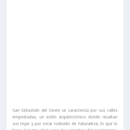
San Sebastián del Oeste se caracteriza por sus calles
empedradas, un estilo arquitectónico donde resaltan
sus tejas y por estar rodeado de naturaleza, lo que lo