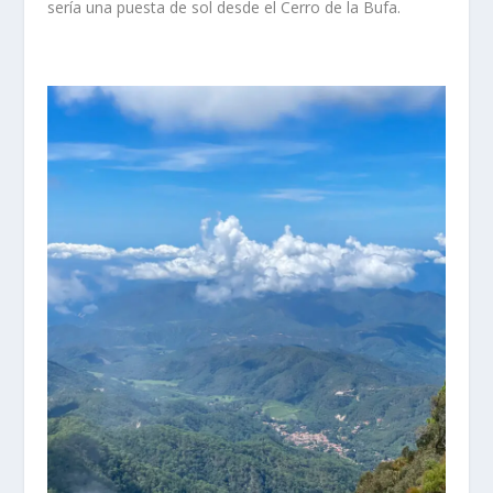
sería una puesta de sol desde el Cerro de la Bufa.