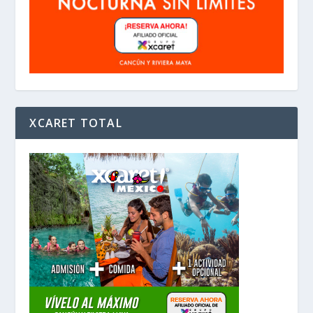
XCARET TOTAL