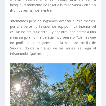
bosque, al momento de llegar a la mina Santa Gertrudis
¡No nos animamos a entrar!
Intentamos pero no logramos avanzar ni tres metros,
por una parte no llevábamos equipo – La linterna del
celular no era suficiente -, y por otro lado entrar a una
mina sin guía no me parecía muy sensato (Además que
no podía dejar de pensar en la serie de Netflix de
Sabrina, donde a través de las minas se llega al
inframundo ¡Qué miedo!)