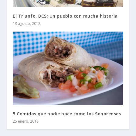
El Triunfo, BCS; Un pueblo con mucha historia
13 agosto, 2018
5 Comidas que nadie hace como los Sonorenses
25 enero, 2018