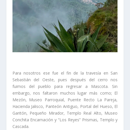
Para nosotros ese fue el fin de la travesía en San
Sebastián del Oeste, pues después del cerro nos
fuimos del pueblo para regresar a Mascota. Sin
embargo, nos faltaron muchos lugar más como; El
Mezón, Museo Parroquial, Puente Recto La Pareja,
Hacienda Jalisco, Panteón Antiguo, Portal del Hueso, El
Garitón, Pequeño Mirador, Templo Real Alto, Museo
Conchita Encarnación y “Los Reyes” Prismas, Templo y
Cascada.