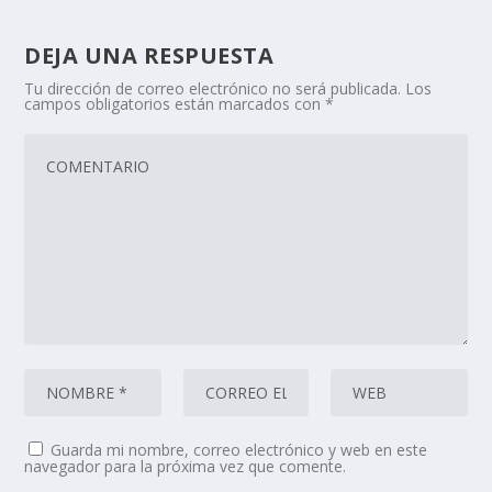
DEJA UNA RESPUESTA
Tu dirección de correo electrónico no será publicada.
Los
campos obligatorios están marcados con
*
Guarda mi nombre, correo electrónico y web en este
navegador para la próxima vez que comente.