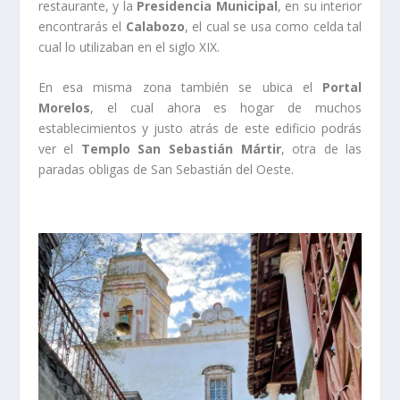
restaurante, y la
Presidencia Municipal
, en su interior
encontrarás el
Calabozo
, el cual se usa como celda tal
cual lo utilizaban en el siglo XIX.
En esa misma zona también se ubica el
Portal
Morelos
, el cual ahora es hogar de muchos
establecimientos y justo atrás de este edificio podrás
ver el
Templo San Sebastián Mártir
, otra de las
paradas obligas de San Sebastián del Oeste.