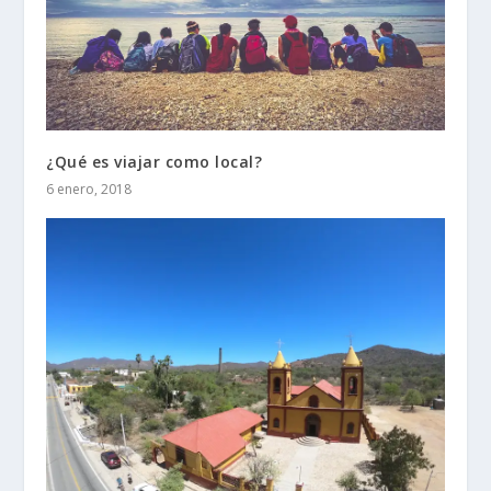
¿Qué es viajar como local?
6 enero, 2018