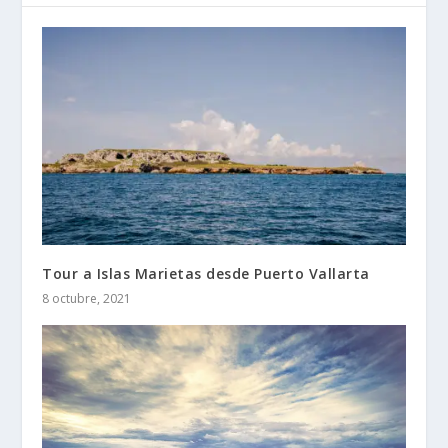
Tour a Islas Marietas desde Puerto Vallarta
8 octubre, 2021