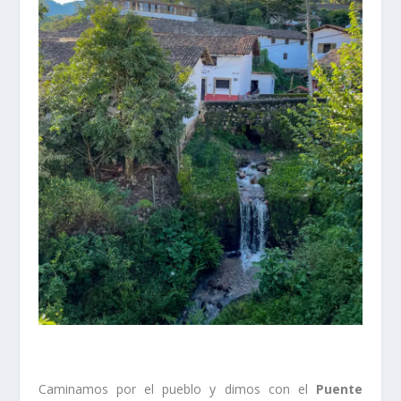
Caminamos por el pueblo y dimos con el
Puente