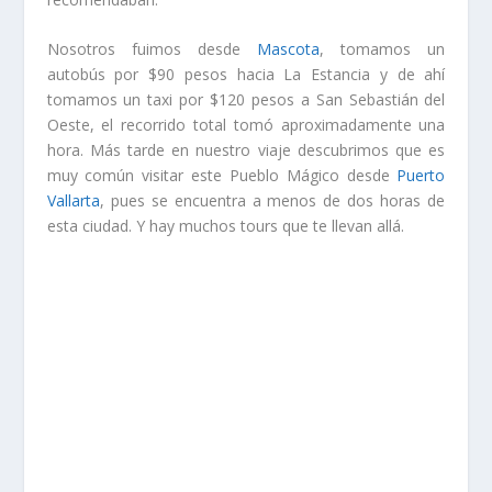
Nosotros fuimos desde
Mascota
, tomamos un
autobús por $90 pesos hacia La Estancia y de ahí
tomamos un taxi por $120 pesos a San Sebastián del
Oeste, el recorrido total tomó aproximadamente una
hora. Más tarde en nuestro viaje descubrimos que es
muy común visitar este Pueblo Mágico desde
Puerto
Vallarta
, pues se encuentra a menos de dos horas de
esta ciudad. Y hay muchos tours que te llevan allá.