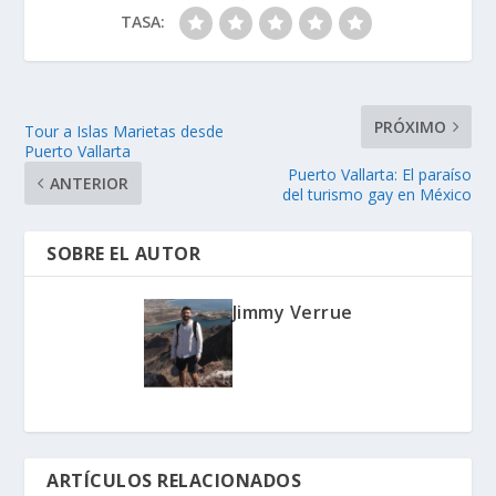
TASA:
PRÓXIMO
Tour a Islas Marietas desde
Puerto Vallarta
Puerto Vallarta: El paraíso
ANTERIOR
del turismo gay en México
SOBRE EL AUTOR
Jimmy Verrue
ARTÍCULOS RELACIONADOS