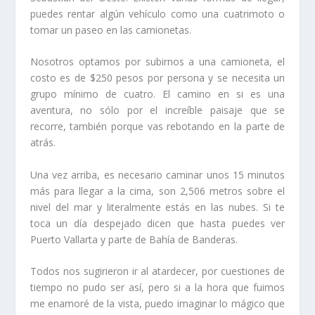
puedes rentar algún vehículo como una cuatrimoto o
tomar un paseo en las camionetas.
Nosotros optamos por subirnos a una camioneta, el
costo es de $250 pesos por persona y se necesita un
grupo mínimo de cuatro. El camino en si es una
aventura, no sólo por el increíble paisaje que se
recorre, también porque vas rebotando en la parte de
atrás.
Una vez arriba, es necesario caminar unos 15 minutos
más para llegar a la cima, son 2,506 metros sobre el
nivel del mar y literalmente estás en las nubes. Si te
toca un día despejado dicen que hasta puedes ver
Puerto Vallarta y parte de Bahía de Banderas.
Todos nos sugirieron ir al atardecer, por cuestiones de
tiempo no pudo ser así, pero si a la hora que fuimos
me enamoré de la vista, puedo imaginar lo mágico que