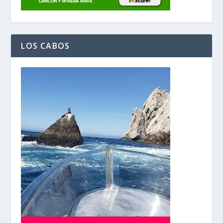
LOS CABOS