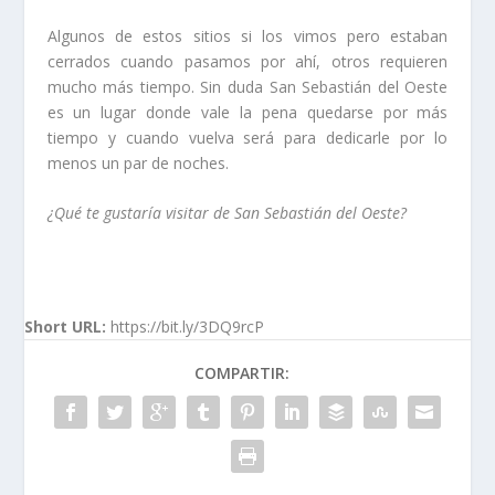
Algunos de estos sitios si los vimos pero estaban
cerrados cuando pasamos por ahí, otros requieren
mucho más tiempo. Sin duda San Sebastián del Oeste
es un lugar donde vale la pena quedarse por más
tiempo y cuando vuelva será para dedicarle por lo
menos un par de noches.
¿Qué te gustaría visitar de San Sebastián del Oeste?
Short URL:
https://bit.ly/3DQ9rcP
COMPARTIR: