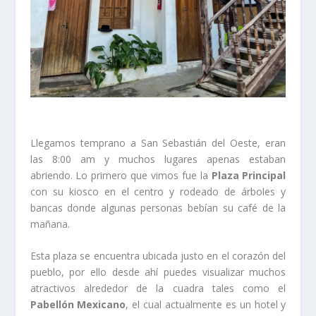
Llegamos temprano a San Sebastián del Oeste, eran
las 8:00 am y muchos lugares apenas estaban
abriendo. Lo primero que vimos fue la
Plaza Principal
con su kiosco en el centro y rodeado de árboles y
bancas donde algunas personas bebían su café de la
mañana.
Esta plaza se encuentra ubicada justo en el corazón del
pueblo, por ello desde ahí puedes visualizar muchos
atractivos alrededor de la cuadra tales como el
Pabellón Mexicano
, el cual actualmente es un hotel y