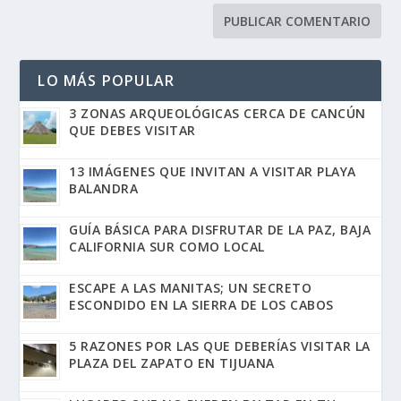
LO MÁS POPULAR
3 ZONAS ARQUEOLÓGICAS CERCA DE CANCÚN
QUE DEBES VISITAR
13 IMÁGENES QUE INVITAN A VISITAR PLAYA
BALANDRA
GUÍA BÁSICA PARA DISFRUTAR DE LA PAZ, BAJA
CALIFORNIA SUR COMO LOCAL
ESCAPE A LAS MANITAS; UN SECRETO
ESCONDIDO EN LA SIERRA DE LOS CABOS
5 RAZONES POR LAS QUE DEBERÍAS VISITAR LA
PLAZA DEL ZAPATO EN TIJUANA