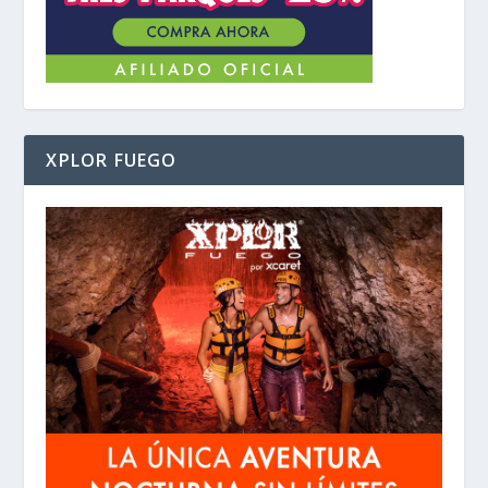
XPLOR FUEGO