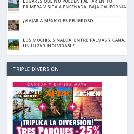
LUGARES QUE NO PUEDEN FALTAR EN TU
PRIMERA VISITA A ENSENADA, BAJA CALIFORNIA
¡VIAJAR A MÉXICO ES PELIGROSO!
LOS MOCHIS, SINALOA: ENTRE PALMAS Y CAÑA,
UN LUGAR INOLVIDABLE
TRIPLE DIVERSIÓN