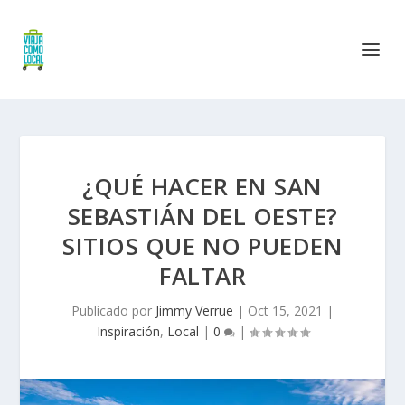
¿QUÉ HACER EN SAN
SEBASTIÁN DEL OESTE?
SITIOS QUE NO PUEDEN
FALTAR
Publicado por
Jimmy Verrue
|
Oct 15, 2021
|
Inspiración
,
Local
|
0
|