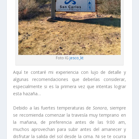
Foto IG
jesco_kt
Aquí te contaré mi experiencia con lujo de detalle y
algunas recomendaciones que deberías considerar,
especialmente si es la primera vez que intentas lograr
esta hazaña…
Debido a las fuertes temperaturas de
Sonora
, siempre
se recomienda comenzar la travesía muy temprano en
la mañana, de preferencia antes de las 9:00 am,
muchos aprovechan para subir antes del amanecer y
disfrutar la salida del sol desde la cima. Ni se te ocurra