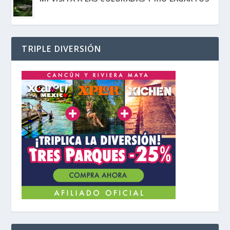
TRIPLE DIVERSIÓN