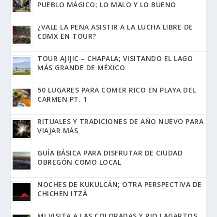
PUEBLO MÁGICO; LO MALO Y LO BUENO
¿VALE LA PENA ASISTIR A LA LUCHA LIBRE DE
CDMX EN TOUR?
TOUR AJIJIC – CHAPALA; VISITANDO EL LAGO
MÁS GRANDE DE MÉXICO
50 LUGARES PARA COMER RICO EN PLAYA DEL
CARMEN PT. 1
RITUALES Y TRADICIONES DE AÑO NUEVO PARA
VIAJAR MÁS
GUÍA BÁSICA PARA DISFRUTAR DE CIUDAD
OBREGÓN COMO LOCAL
NOCHES DE KUKULCÁN; OTRA PERSPECTIVA DE
CHICHEN ITZÁ
MI VISITA A LAS COLORADAS Y RIO LAGARTOS