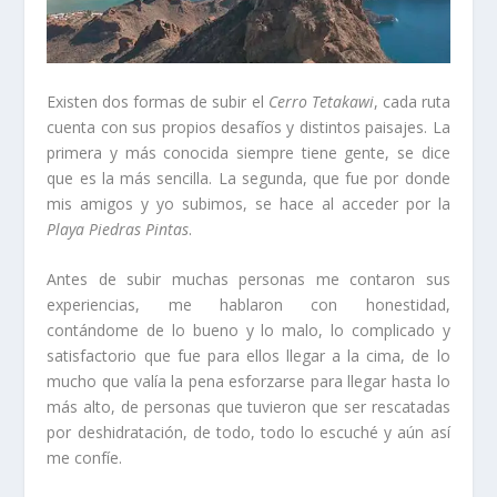
Existen dos formas de subir el
Cerro Tetakawi
, cada ruta
cuenta con sus propios desafíos y distintos paisajes. La
primera y más conocida siempre tiene gente, se dice
que es la más sencilla. La segunda, que fue por donde
mis amigos y yo subimos, se hace al acceder por la
Playa Piedras Pintas
.
Antes de subir muchas personas me contaron sus
experiencias, me hablaron con honestidad,
contándome de lo bueno y lo malo, lo complicado y
satisfactorio que fue para ellos llegar a la cima, de lo
mucho que valía la pena esforzarse para llegar hasta lo
más alto, de personas que tuvieron que ser rescatadas
por deshidratación, de todo, todo lo escuché y aún así
me confíe.