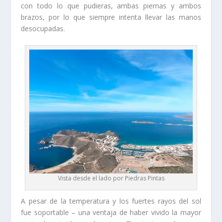
con todo lo que pudieras, ambas piernas y ambos
brazos, por lo que siempre intenta llevar las manos
desocupadas.
Vista desde el lado por Piedras Pintas
A pesar de la temperatura y los fuertes rayos del sol
fue soportable – una ventaja de haber vivido la mayor