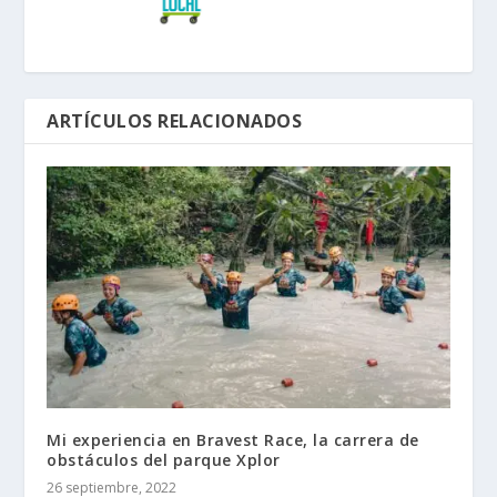
ARTÍCULOS RELACIONADOS
Mi experiencia en Bravest Race, la carrera de
obstáculos del parque Xplor
26 septiembre, 2022