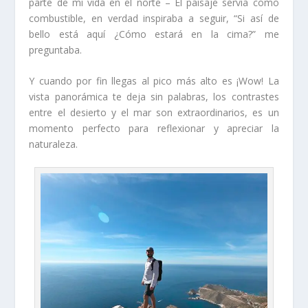
parte de mi vida en el norte – El paisaje servía como
combustible, en verdad inspiraba a seguir, “Si así de
bello está aquí ¿Cómo estará en la cima?” me
preguntaba.
Y cuando por fin llegas al pico más alto es ¡Wow! La
vista panorámica te deja sin palabras, los contrastes
entre el desierto y el mar son extraordinarios, es un
momento perfecto para reflexionar y apreciar la
naturaleza.