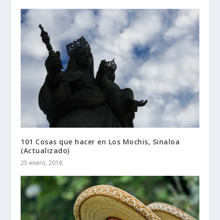
101 Cosas que hacer en Los Mochis, Sinaloa
(Actualizado)
25 enero, 2018