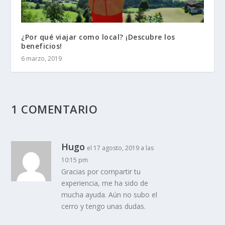
¿Por qué viajar como local? ¡Descubre los
beneficios!
6 marzo, 2019
1 COMENTARIO
Hugo
el 17 agosto, 2019 a las
10:15 pm
Gracias por compartir tu
experiencia, me ha sido de
mucha ayuda. Aún no subo el
cerro y tengo unas dudas.