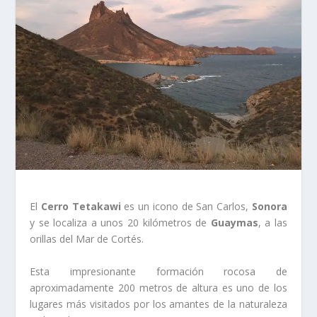
El
Cerro Tetakawi
es un icono de San Carlos,
Sonora
y se localiza a unos 20 kilómetros de
Guaymas
, a las
orillas del Mar de Cortés.
Esta impresionante formación rocosa de
aproximadamente 200 metros de altura es uno de los
lugares más visitados por los amantes de la naturaleza