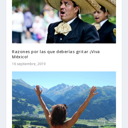
Razones por las que deberías gritar ¡Viva
México!
16 septiembre, 2019