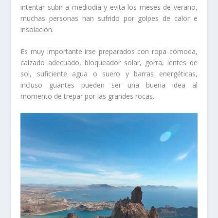
intentar subir a mediodía y evita los meses de verano,
muchas personas han sufrido por golpes de calor e
insolación.
Es muy importante irse preparados con ropa cómoda,
calzado adecuado, bloqueador solar, gorra, lentes de
sol, suficiente agua o suero y barras energéticas,
incluso guantes pueden ser una buena idea al
momento de trepar por las grandes rocas.