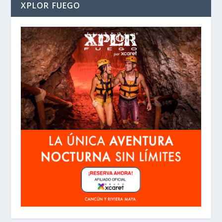
XPLOR FUEGO