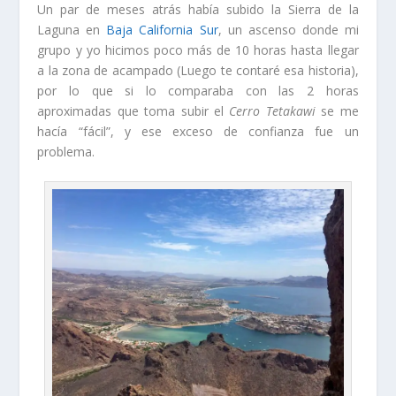
Un par de meses atrás había subido la Sierra de la
Laguna en
Baja California Sur
, un ascenso donde mi
grupo y yo hicimos poco más de 10 horas hasta llegar
a la zona de acampado (Luego te contaré esa historia),
por lo que si lo comparaba con las 2 horas
aproximadas que toma subir el
Cerro Tetakawi
se me
hacía “fácil”, y ese exceso de confianza fue un
problema.