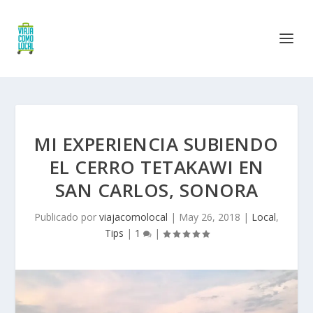
MI EXPERIENCIA SUBIENDO
EL CERRO TETAKAWI EN
SAN CARLOS, SONORA
Publicado por
viajacomolocal
|
May 26, 2018
|
Local
,
Tips
|
1
|