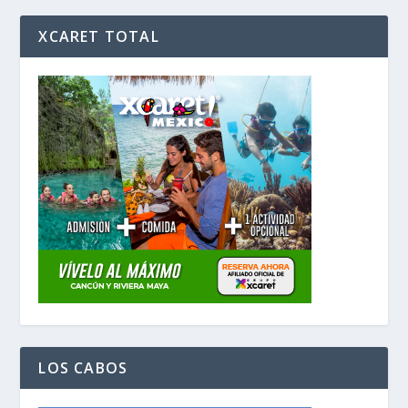
XCARET TOTAL
LOS CABOS