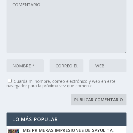
Guarda mi nombre, correo electrónico y web en este
navegador para la próxima vez que comente.
LO MÁS POPULAR
MIS PRIMERAS IMPRESIONES DE SAYULITA,