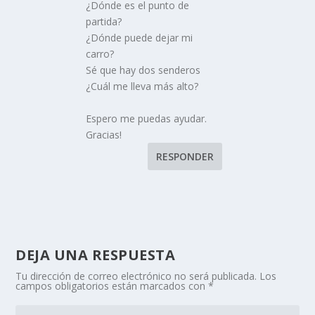
¿Dónde es el punto de
partida?
¿Dónde puede dejar mi
carro?
Sé que hay dos senderos
¿Cuál me lleva más alto?
Espero me puedas ayudar.
Gracias!
RESPONDER
DEJA UNA RESPUESTA
Tu dirección de correo electrónico no será publicada.
Los
campos obligatorios están marcados con
*