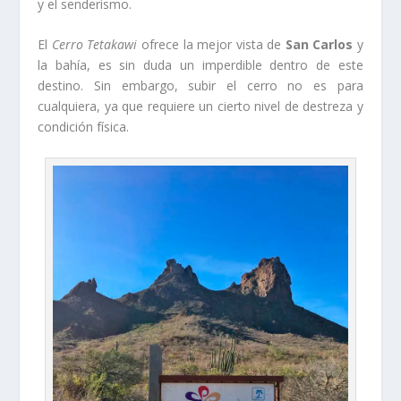
y el senderismo.
El
Cerro Tetakawi
ofrece la mejor vista de
San Carlos
y
la bahía, es sin duda un imperdible dentro de este
destino. Sin embargo, subir el cerro no es para
cualquiera, ya que requiere un cierto nivel de destreza y
condición física.