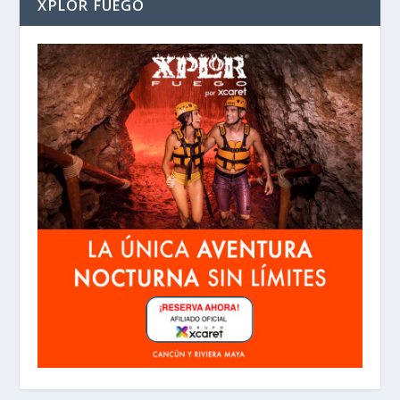
XPLOR FUEGO