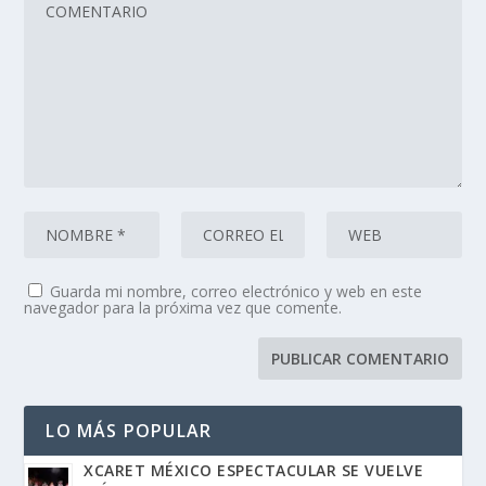
Guarda mi nombre, correo electrónico y web en este
navegador para la próxima vez que comente.
LO MÁS POPULAR
XCARET MÉXICO ESPECTACULAR SE VUELVE