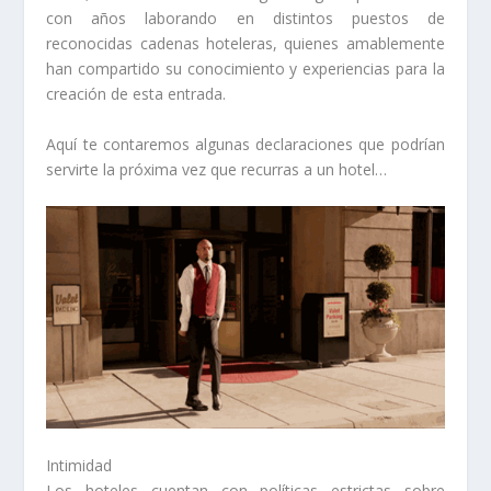
con años laborando en distintos puestos de
reconocidas cadenas hoteleras, quienes amablemente
han compartido su conocimiento y experiencias para la
creación de esta entrada.
Aquí te contaremos algunas declaraciones que podrían
servirte la próxima vez que recurras a un hotel…
Intimidad
Los hoteles cuentan con políticas estrictas sobre