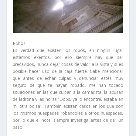
Robos
Es verdad que existen los robos, en ningún lugar
estamos exentos, por ello siempre hay que ser
precavidos, nunca dejar cosas de valor a la vista y si es
posible hacer uso de la caja fuerte. Cabe mencionar
que antes de echar culpas y denunciar estés muy
seguro de que te hayan robado, me han tocado
situaciones en las que culpan a la camarista, la acusan
de ladrona y las horas “Oops, ya lo encontré, estaba en
mi otra bolsa”. También existen casos en los que son
los mismos huéspedes robándoles a otros huéspedes,
por lo que el hotel siempre investiga antes de dar un
paso.