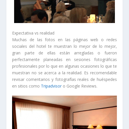
Expectativa vs realidad
Muchas de las fotos en las páginas web o redes
sociales del hotel te muestran lo mejor de lo mejor,
gran parte de ellas están arregladas o fueron
perfectamente planeadas en sesiones fotográficas
profesionales por lo que en algunas ocasiones lo que te
muestran no se acerca a la realidad. Es recomendable
revisar comentarios y fotografías reales de huéspedes
en sitios como
Tripadvisor
o Google Reviews.