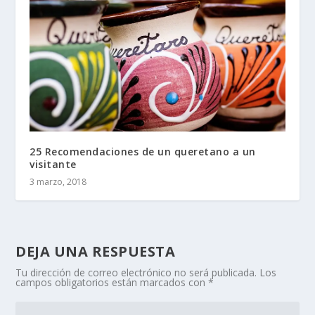
25 Recomendaciones de un queretano a un
visitante
3 marzo, 2018
DEJA UNA RESPUESTA
Tu dirección de correo electrónico no será publicada.
Los
campos obligatorios están marcados con
*