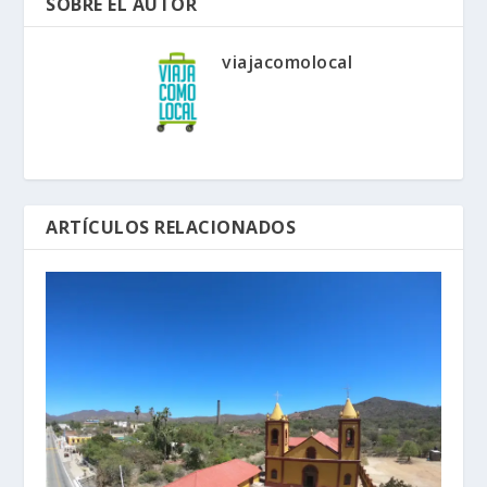
SOBRE EL AUTOR
viajacomolocal
ARTÍCULOS RELACIONADOS