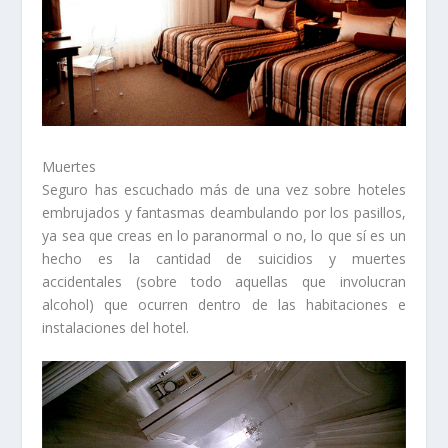
Muertes
Seguro has escuchado más de una vez sobre hoteles
embrujados y fantasmas deambulando por los pasillos,
ya sea que creas en lo paranormal o no, lo que sí es un
hecho es la cantidad de suicidios y muertes
accidentales (sobre todo aquellas que involucran
alcohol) que ocurren dentro de las habitaciones e
instalaciones del hotel.