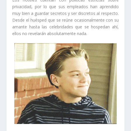
privacidad, por lo que sus empleados han aprendido
muy bien a guardar secretos y ser discretos al respecto.
Desde el huésped que se reúne ocasionalmente con su
amante hasta las celebridades que se hospedan ahí,
ellos no revelarán absolutamente nada.