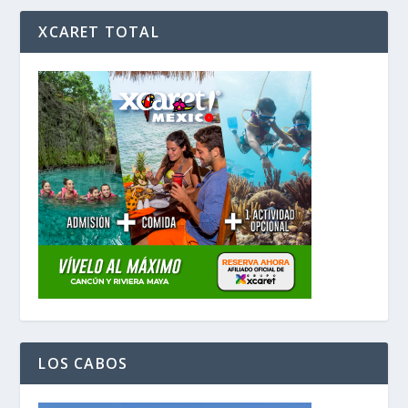
XCARET TOTAL
LOS CABOS