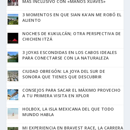
MÁS INCLUSIVO CON «MANOS XUAVES»
3 MOMENTOS EN QUE SIAN KA’AN ME ROBÓ EL
ALIENTO
NOCHES DE KUKULCÁN; OTRA PERSPECTIVA DE
CHICHEN ITZÁ
3 JOYAS ESCONDIDAS EN LOS CABOS IDEALES
PARA CONECTARSE CON LA NATURALEZA
CIUDAD OBREGÓN: LA JOYA DEL SUR DE
SONORA QUE TIENES QUE DESCUBRIR
CONSEJOS PARA SACAR EL MÁXIMO PROVECHO
A TU PRIMERA VISITA EN XPLOR
HOLBOX, LA ISLA MEXICANA DEL QUE TODO
MUNDO HABLA
MI EXPERIENCIA EN BRAVEST RACE, LA CARRERA