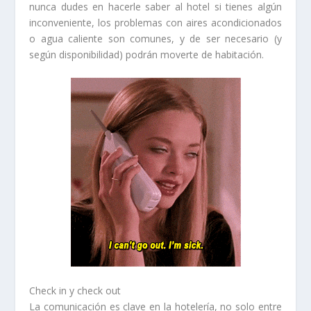
nunca dudes en hacerle saber al hotel si tienes algún
inconveniente, los problemas con aires acondicionados
o agua caliente son comunes, y de ser necesario (y
según disponibilidad) podrán moverte de habitación.
Check in y check out
La comunicación es clave en la hotelería, no solo entre