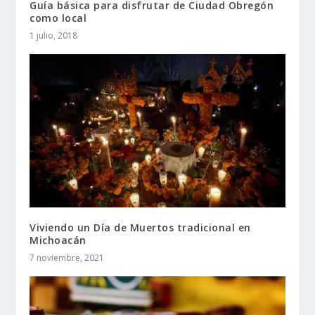
Guía básica para disfrutar de Ciudad Obregón
como local
1 julio, 2018
Viviendo un Día de Muertos tradicional en
Michoacán
7 noviembre, 2021