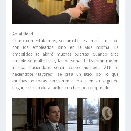
Amabilidad
Como comentábamos, ser amable es crucial, no solo
con los empleados, sino en la vida misma. La
amabilidad te abrirá muchas puertas. Cuando eres
amable se multiplica, y las personas te tratarán mejor,
incluso haciéndote sentir como huésped V.I.P. o
haciéndote “favores”, se crea un lazo, por lo que
muchas personas convierten el hotel en su segundo
hogar, sobre todo aquellos con tiempo compartido.