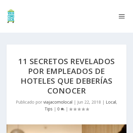
11 SECRETOS REVELADOS
POR EMPLEADOS DE
HOTELES QUE DEBERÍAS
CONOCER
Publicado por
viajacomolocal
|
Jun 22, 2018
|
Local
,
Tips
|
0
|