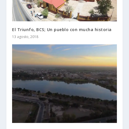
El Triunfo, BCS; Un pueblo con mucha historia
13 agosto, 2018