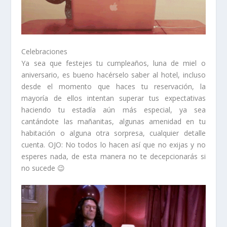
Celebraciones
Ya sea que festejes tu cumpleaños, luna de miel o
aniversario, es bueno hacérselo saber al hotel, incluso
desde el momento que haces tu reservación, la
mayoría de ellos intentan superar tus expectativas
haciendo tu estadía aún más especial, ya sea
cantándote las mañanitas, algunas amenidad en tu
habitación o alguna otra sorpresa, cualquier detalle
cuenta. OJO: No todos lo hacen así que no exijas y no
esperes nada, de esta manera no te decepcionarás si
no sucede 😉