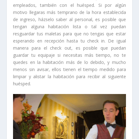
empleados, también con el huésped. Si por algún
motivo llegaras más temprano de la hora establecida
de ingreso, házselo saber al personal, es posible que
tengan alguna habitación lista o tal vez puedan
resguardar tus maletas para que no tengas que estar
esperando en recepción hasta tu check in. De igual
manera para el check out, es posible que puedan
guardar tu equipaje si necesitas más tiempo, no te
quedes en la habitación más de lo debido, y mucho
menos sin avisar, ellos tienen el tiempo medido para
limpiar y alistar la habitación para recibir al siguiente
huésped.