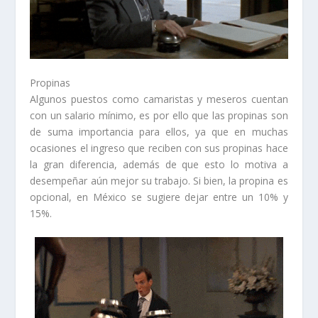
Propinas
Algunos puestos como camaristas y meseros cuentan
con un salario mínimo, es por ello que las propinas son
de suma importancia para ellos, ya que en muchas
ocasiones el ingreso que reciben con sus propinas hace
la gran diferencia, además de que esto lo motiva a
desempeñar aún mejor su trabajo. Si bien, la propina es
opcional, en México se sugiere dejar entre un 10% y
15%.