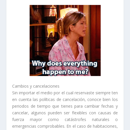
Cambios y cancelaciones
Sin importar el medio por el cual reservaste siempre ten
en cuenta las políticas de cancelación, conoce bien los
periodos de tiempo que tienes para cambiar fechas y
cancelar, algunos pueden ser flexibles con causas de
fuerza mayor como catástrofes naturales o
emergencias comprobables. En el caso de habitaciones,