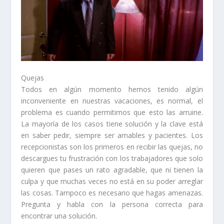
Quejas
Todos en algún momento hemos tenido algún
inconveniente en nuestras vacaciones, es normal, el
problema es cuando permitimos que esto las arruine.
La mayoría de los casos tiene solución y la clave está
en saber pedir, siempre ser amables y pacientes. Los
recepcionistas son los primeros en recibir las quejas, no
descargues tu frustración con los trabajadores que solo
quieren que pases un rato agradable, que ni tienen la
culpa y que muchas veces no está en su poder arreglar
las cosas. Tampoco es necesario que hagas amenazas.
Pregunta y habla con la persona correcta para
encontrar una solución.