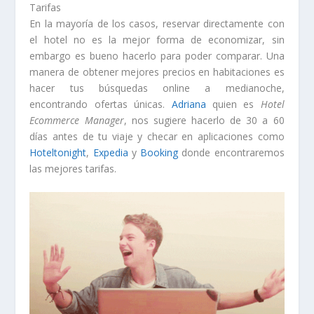
Tarifas
En la mayoría de los casos, reservar directamente con
el hotel no es la mejor forma de economizar, sin
embargo es bueno hacerlo para poder comparar. Una
manera de obtener mejores precios en habitaciones es
hacer tus búsquedas online a medianoche,
encontrando ofertas únicas.
Adriana
quien es
Hotel
Ecommerce Manager
, nos sugiere hacerlo de 30 a 60
días antes de tu viaje y checar en aplicaciones como
Hoteltonight
,
Expedia
y
Booking
donde encontraremos
las mejores tarifas.