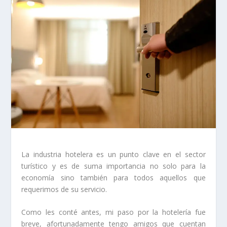
La industria hotelera es un punto clave en el sector
turístico y es de suma importancia no solo para la
economía sino también para todos aquellos que
requerimos de su servicio.
Como les conté antes, mi paso por la hotelería fue
breve, afortunadamente tengo amigos que cuentan