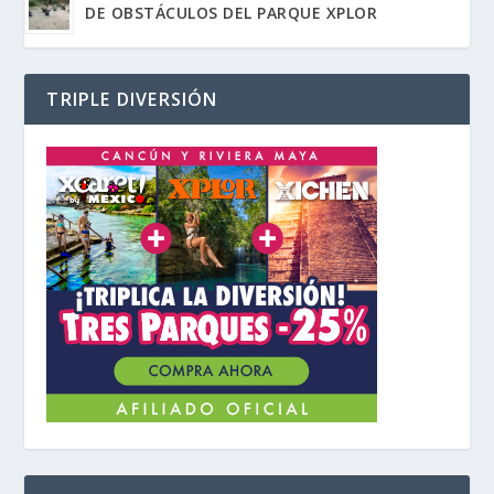
DE OBSTÁCULOS DEL PARQUE XPLOR
TRIPLE DIVERSIÓN