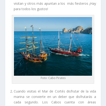
visitan y otros más apuntan a los más fiesteros ¡Hay
para todos los gustos!
Foto: Cabo Pirates
Cuando visitas el Mar de Cortés disfrutar de la vida
marina se convierte en un deber que disfrutarás a
cada segundo. Los Cabos cuenta con áreas