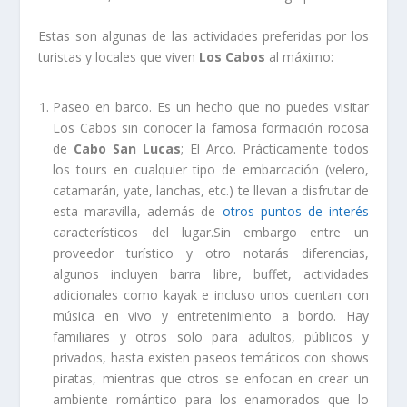
Estas son algunas de las actividades preferidas por los
turistas y locales que viven
Los Cabos
al máximo:
Paseo en barco. Es un hecho que no puedes visitar
Los Cabos sin conocer la famosa formación rocosa
de
Cabo San Lucas
; El Arco. Prácticamente todos
los tours en cualquier tipo de embarcación (velero,
catamarán, yate, lanchas, etc.) te llevan a disfrutar de
esta maravilla, además de
otros puntos de interés
característicos del lugar.Sin embargo entre un
proveedor turístico y otro notarás diferencias,
algunos incluyen barra libre, buffet, actividades
adicionales como kayak e incluso unos cuentan con
música en vivo y entretenimiento a bordo. Hay
familiares y otros solo para adultos, públicos y
privados, hasta existen paseos temáticos con shows
piratas, mientras que otros se enfocan en crear un
ambiente romántico para los enamorados que lo