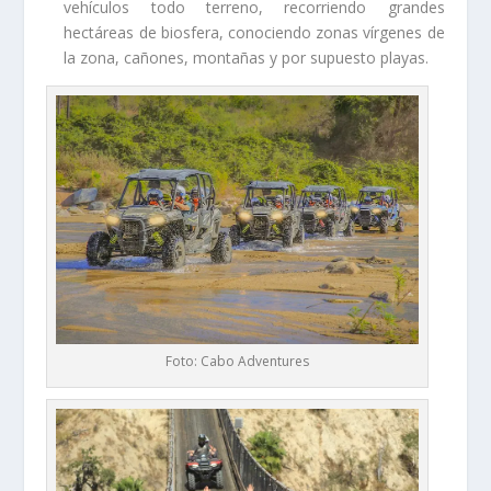
vehículos todo terreno, recorriendo grandes
hectáreas de biosfera, conociendo zonas vírgenes de
la zona, cañones, montañas y por supuesto playas.
Foto: Cabo Adventures