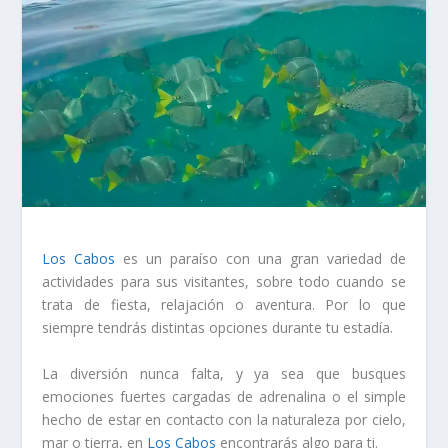
Los Cabos
es un paraíso con una gran variedad de
actividades para sus visitantes, sobre todo cuando se
trata de fiesta, relajación o aventura. Por lo que
siempre tendrás distintas opciones durante tu estadía.
La diversión nunca falta, y ya sea que busques
emociones fuertes cargadas de adrenalina o el simple
hecho de estar en contacto con la naturaleza por cielo,
mar o tierra, en
Los Cabos
encontrarás algo para ti.