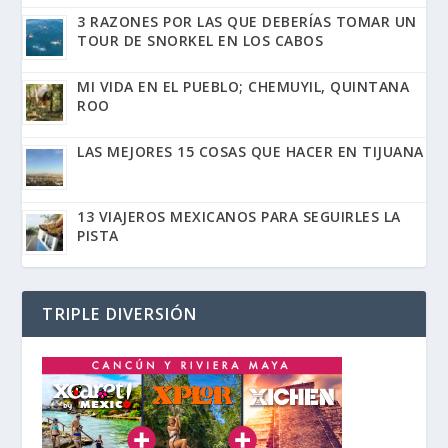
3 RAZONES POR LAS QUE DEBERÍAS TOMAR UN
TOUR DE SNORKEL EN LOS CABOS
MI VIDA EN EL PUEBLO; CHEMUYIL, QUINTANA
ROO
LAS MEJORES 15 COSAS QUE HACER EN TIJUANA
13 VIAJEROS MEXICANOS PARA SEGUIRLES LA
PISTA
TRIPLE DIVERSIÓN