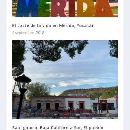
El coste de la vida en Mérida, Yucatán
4 septiembre, 2018
San Ignacio, Baja California Sur; El pueblo