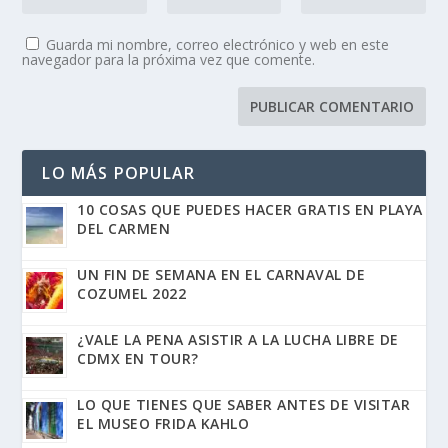
Guarda mi nombre, correo electrónico y web en este
navegador para la próxima vez que comente.
LO MÁS POPULAR
10 COSAS QUE PUEDES HACER GRATIS EN PLAYA
DEL CARMEN
UN FIN DE SEMANA EN EL CARNAVAL DE
COZUMEL 2022
¿VALE LA PENA ASISTIR A LA LUCHA LIBRE DE
CDMX EN TOUR?
LO QUE TIENES QUE SABER ANTES DE VISITAR
EL MUSEO FRIDA KAHLO