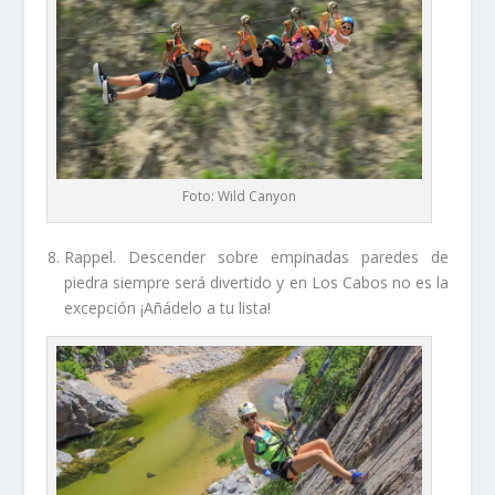
Foto: Wild Canyon
Rappel. Descender sobre empinadas paredes de
piedra siempre será divertido y en Los Cabos no es la
excepción ¡Añádelo a tu lista!