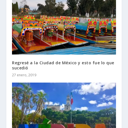
Regresé a la Ciudad de México y esto fue lo que
sucedió
27 enero, 2019