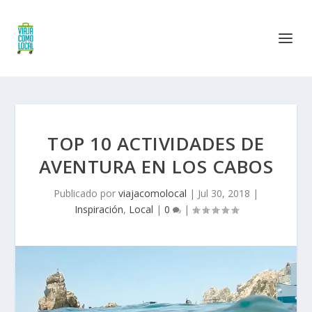
TOP 10 ACTIVIDADES DE
AVENTURA EN LOS CABOS
Publicado por
viajacomolocal
|
Jul 30, 2018
|
Inspiración
,
Local
|
0
|