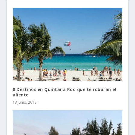
8 Destinos en Quintana Roo que te robarán el
aliento
13 junio, 2018