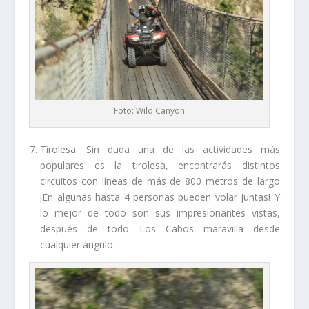
Foto: Wild Canyon
Tirolesa. Sin duda una de las actividades más
populares es la tirolesa, encontrarás distintos
circuitos con líneas de más de 800 metros de largo
¡En algunas hasta 4 personas pueden volar juntas! Y
lo mejor de todo son sus impresionantes vistas,
después de todo Los Cabos maravilla desde
cualquier ángulo.