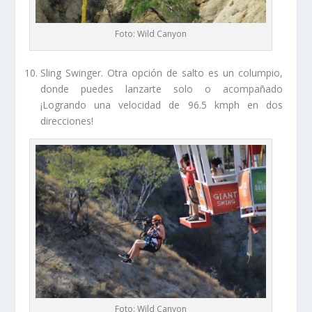
Foto: Wild Canyon
Sling Swinger. Otra opción de salto es un columpio,
donde puedes lanzarte solo o acompañado
¡Logrando una velocidad de 96.5 kmph en dos
direcciones!
Foto: Wild Canyon