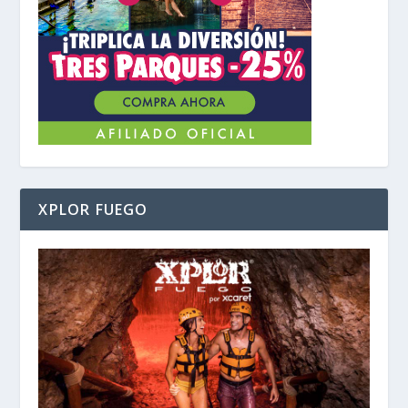
XPLOR FUEGO