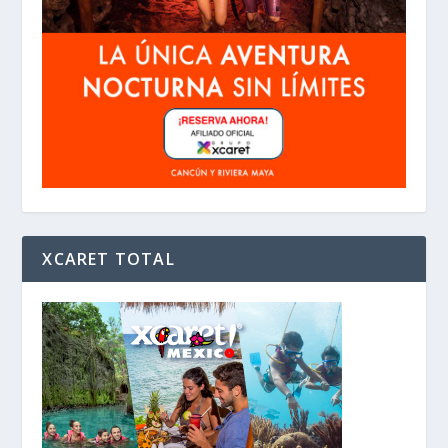
XCARET TOTAL