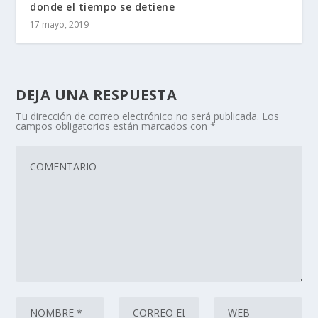
donde el tiempo se detiene
17 mayo, 2019
DEJA UNA RESPUESTA
Tu dirección de correo electrónico no será publicada.
Los
campos obligatorios están marcados con
*