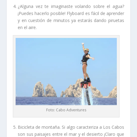
¿Alguna vez te imaginaste volando sobre el agua?
¡Puedes hacerlo posible! Flyboard es fácil de aprender
y en cuestión de minutos ya estarás dando piruetas
en el aire.
Foto: Cabo Adventures
Bicicleta de montaña. Si algo caracteriza a Los Cabos
son sus paisajes entre el mar y el desierto ¡Claro que