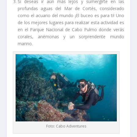
Si deseas ir aún más lejos y sumergirte en las
profundas aguas del Mar de Cortés, considerado
como el acuario del mundo ¡El buceo es para ti! Uno
de los mejores lugares para realizar esta actividad es
en el Parque Nacional de Cabo Pulmo donde verás
corales, anémonas y un sorprendente mundo
marino.
Foto: Cabo Adventures