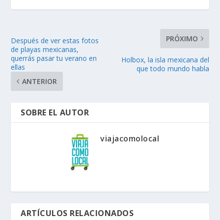
PRÓXIMO
Después de ver estas fotos
de playas mexicanas,
querrás pasar tu verano en
Holbox, la isla mexicana del
ellas
que todo mundo habla
ANTERIOR
SOBRE EL AUTOR
viajacomolocal
ARTÍCULOS RELACIONADOS