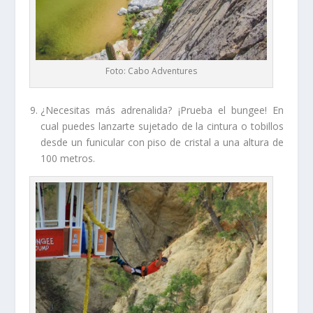
Foto: Cabo Adventures
¿Necesitas más adrenalida? ¡Prueba el bungee! En
cual puedes lanzarte sujetado de la cintura o tobillos
desde un funicular con piso de cristal a una altura de
100 metros.