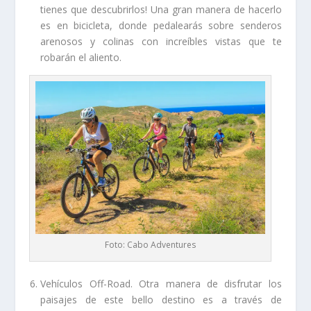
tienes que descubrirlos! Una gran manera de hacerlo
es en bicicleta, donde pedalearás sobre senderos
arenosos y colinas con increíbles vistas que te
robarán el aliento.
Foto: Cabo Adventures
Vehículos Off-Road. Otra manera de disfrutar los
paisajes de este bello destino es a través de