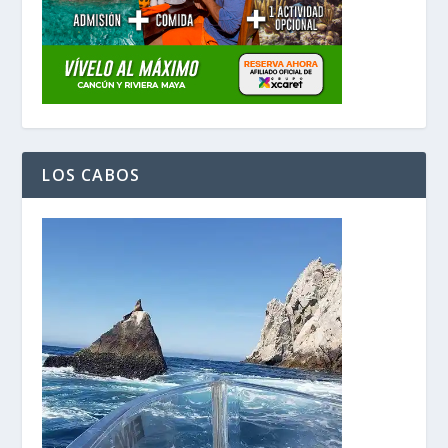
LOS CABOS