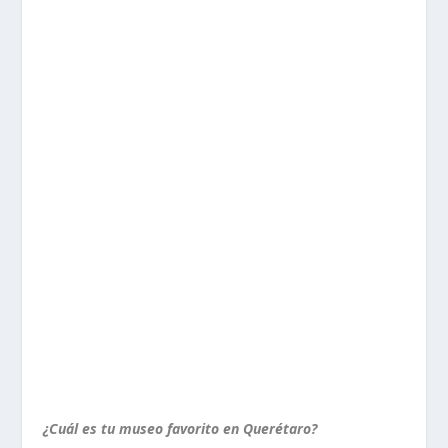
¿Cuál es tu museo favorito en Querétaro?