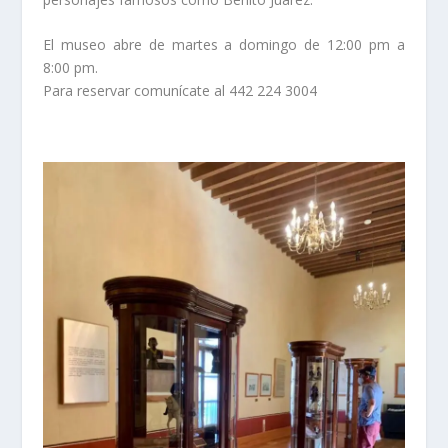
El museo abre de martes a domingo de 12:00 pm a
8:00 pm.
Para reservar comunícate al 442 224 3004