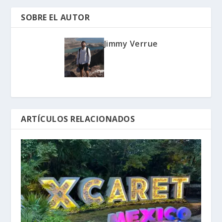
SOBRE EL AUTOR
Jimmy Verrue
ARTÍCULOS RELACIONADOS