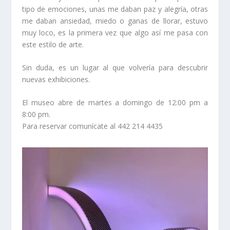
tipo de emociones, unas me daban paz y alegría, otras
me daban ansiedad, miedo o ganas de llorar, estuvo
muy loco, es la primera vez que algo así me pasa con
este estilo de arte.
Sin duda, es un lugar al que volvería para descubrir
nuevas exhibiciones.
El museo abre de martes a domingo de 12:00 pm a
8:00 pm.
Para reservar comunícate al 442 214 4435