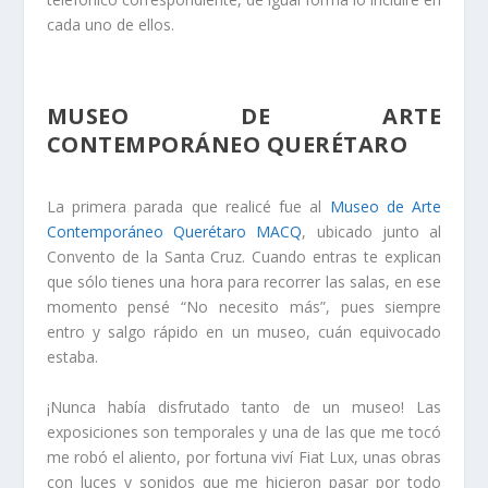
cada uno de ellos.
MUSEO DE ARTE
CONTEMPORÁNEO QUERÉTARO
La primera parada que realicé fue al
Museo de Arte
Contemporáneo Querétaro MACQ
, ubicado junto al
Convento de la Santa Cruz. Cuando entras te explican
que sólo tienes una hora para recorrer las salas, en ese
momento pensé “No necesito más”, pues siempre
entro y salgo rápido en un museo, cuán equivocado
estaba.
¡Nunca había disfrutado tanto de un museo! Las
exposiciones son temporales y una de las que me tocó
me robó el aliento, por fortuna viví Fiat Lux, unas obras
con luces y sonidos que me hicieron pasar por todo