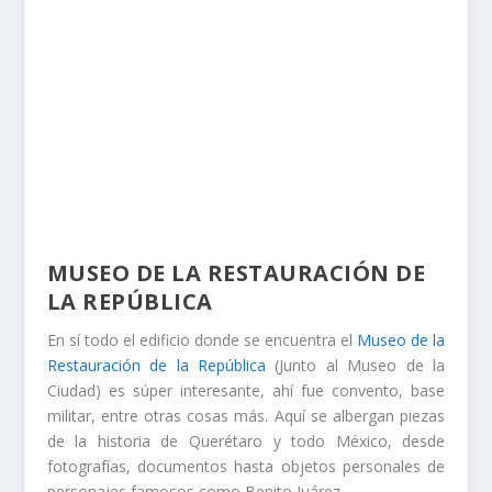
MUSEO DE LA RESTAURACIÓN DE
LA REPÚBLICA
En sí todo el edificio donde se encuentra el
Museo de la
Restauración de la República
(Junto al Museo de la
Ciudad) es súper interesante, ahí fue convento, base
militar, entre otras cosas más. Aquí se albergan piezas
de la historia de Querétaro y todo México, desde
fotografías, documentos hasta objetos personales de
personajes famosos como Benito Juárez.