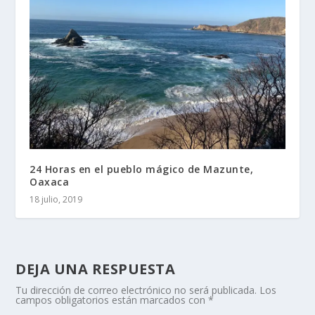
24 Horas en el pueblo mágico de Mazunte,
Oaxaca
18 julio, 2019
DEJA UNA RESPUESTA
Tu dirección de correo electrónico no será publicada.
Los
campos obligatorios están marcados con
*