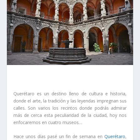
Querétaro es un destino lleno de cultura e historia,
donde el arte, la tradición y las leyendas impregnan sus
calles. Son varios los recintos donde podrás admirar
más de cerca esta peculiaridad de la ciudad, hoy nos
enfocaremos en cuatro museos…
Hace unos días pasé un fin de semana en
Querétaro
,