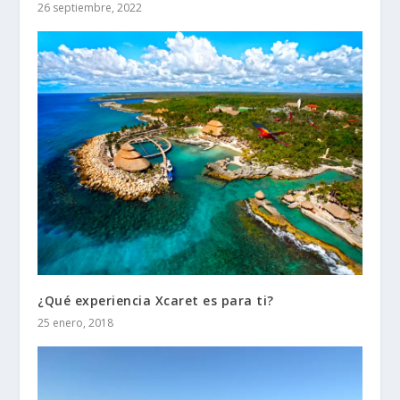
26 septiembre, 2022
¿Qué experiencia Xcaret es para ti?
25 enero, 2018