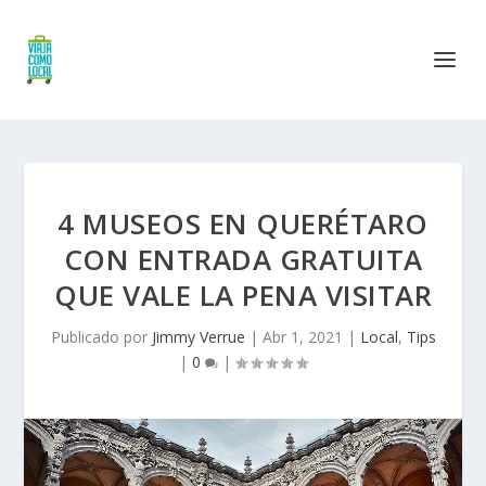
4 MUSEOS EN QUERÉTARO
CON ENTRADA GRATUITA
QUE VALE LA PENA VISITAR
Publicado por
Jimmy Verrue
|
Abr 1, 2021
|
Local
,
Tips
|
0
|