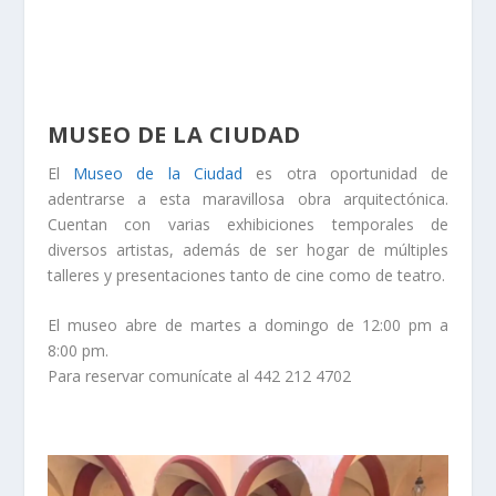
MUSEO DE LA CIUDAD
El
Museo de la Ciudad
es otra oportunidad de
adentrarse a esta maravillosa obra arquitectónica.
Cuentan con varias exhibiciones temporales de
diversos artistas, además de ser hogar de múltiples
talleres y presentaciones tanto de cine como de teatro.
El museo abre de martes a domingo de 12:00 pm a
8:00 pm.
Para reservar comunícate al 442 212 4702