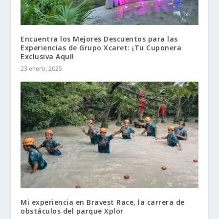
Encuentra los Mejores Descuentos para las
Experiencias de Grupo Xcaret: ¡Tu Cuponera
Exclusiva Aquí!
23 enero, 2025
Mi experiencia en Bravest Race, la carrera de
obstáculos del parque Xplor