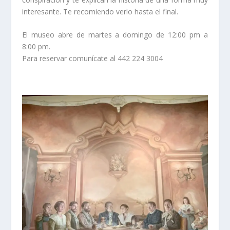
interesante. Te recomiendo verlo hasta el final.
El museo abre de martes a domingo de 12:00 pm a
8:00 pm.
Para reservar comunícate al 442 224 3004