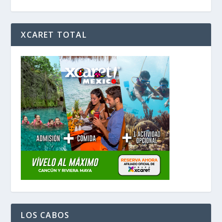
XCARET TOTAL
LOS CABOS