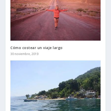
Cómo costear un viaje largo
30 noviembre, 2019