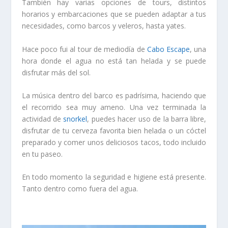
También hay varias opciones de tours, distintos
horarios y embarcaciones que se pueden adaptar a tus
necesidades, como barcos y veleros, hasta yates.
Hace poco fui al tour de mediodía de
Cabo Escape
, una
hora donde el agua no está tan helada y se puede
disfrutar más del sol.
La música dentro del barco es padrísima, haciendo que
el recorrido sea muy ameno. Una vez terminada la
actividad de
snorkel
, puedes hacer uso de la barra libre,
disfrutar de tu cerveza favorita bien helada o un cóctel
preparado y comer unos deliciosos tacos, todo incluido
en tu paseo.
En todo momento la seguridad e higiene está presente.
Tanto dentro como fuera del agua.