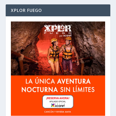
XPLOR FUEGO