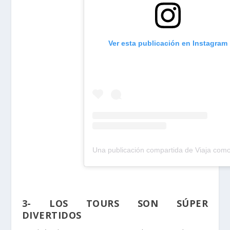
Ver esta publicación en Instagram
3- LOS TOURS SON SÚPER
DIVERTIDOS