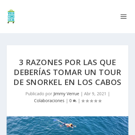
3 RAZONES POR LAS QUE
DEBERÍAS TOMAR UN TOUR
DE SNORKEL EN LOS CABOS
Publicado por
Jimmy Verrue
|
Abr 9, 2021
|
Colaboraciones
|
0
|