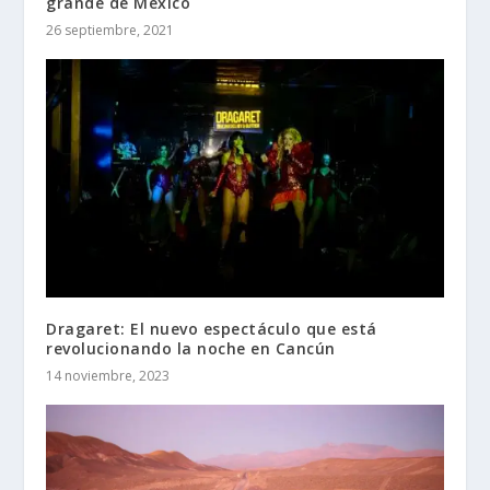
grande de México
26 septiembre, 2021
Dragaret: El nuevo espectáculo que está
revolucionando la noche en Cancún
14 noviembre, 2023