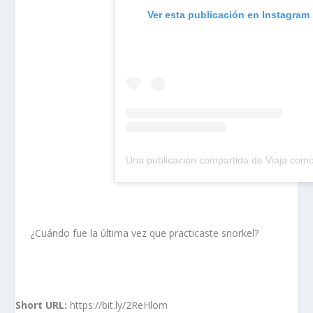
Ver esta publicación en Instagram
¿Cuándo fue la última vez que practicaste snorkel?
Short URL:
https://bit.ly/2ReHlom