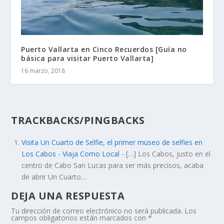
Puerto Vallarta en Cinco Recuerdos [Guía no
básica para visitar Puerto Vallarta]
16 marzo, 2018
TRACKBACKS/PINGBACKS
Visita Un Cuarto de Selfie, el primer museo de selfies en
Los Cabos - Viaja Como Local
- […] Los Cabos, justo en el
centro de Cabo San Lucas para ser más precisos, acaba
de abrir Un Cuarto…
DEJA UNA RESPUESTA
Tu dirección de correo electrónico no será publicada.
Los
campos obligatorios están marcados con
*