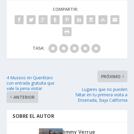
COMPARTIR:
TASA:
PRÓXIMO
4 Museos en Querétaro
con entrada gratuita que
vale la pena visitar
Lugares que no pueden
faltar en tu primera visita a
ANTERIOR
Ensenada, Baja California
SOBRE EL AUTOR
Jimmy Verrue