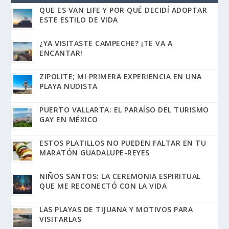
QUE ES VAN LIFE Y POR QUÉ DECIDÍ ADOPTAR
ESTE ESTILO DE VIDA
¿YA VISITASTE CAMPECHE? ¡TE VA A
ENCANTAR!
ZIPOLITE; MI PRIMERA EXPERIENCIA EN UNA
PLAYA NUDISTA
PUERTO VALLARTA: EL PARAÍSO DEL TURISMO
GAY EN MÉXICO
ESTOS PLATILLOS NO PUEDEN FALTAR EN TU
MARATÓN GUADALUPE-REYES
NIÑOS SANTOS: LA CEREMONIA ESPIRITUAL
QUE ME RECONECTÓ CON LA VIDA
LAS PLAYAS DE TIJUANA Y MOTIVOS PARA
VISITARLAS