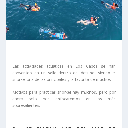
Las actividades acuáticas en Los Cabos se han
convertido en un sello dentro del destino, siendo el
snorkel una de las principales y la favorita de muchos.
Motivos para practicar snorkel hay muchos, pero por
ahora solo nos enfocaremos en los más
sobresalientes: