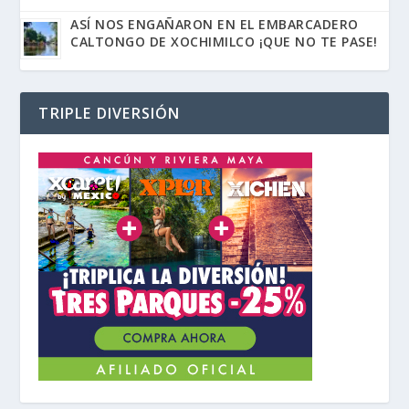
ASÍ NOS ENGAÑARON EN EL EMBARCADERO
CALTONGO DE XOCHIMILCO ¡QUE NO TE PASE!
TRIPLE DIVERSIÓN