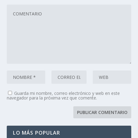
Guarda mi nombre, correo electrónico y web en este
navegador para la próxima vez que comente.
LO MÁS POPULAR