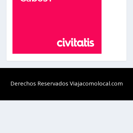
Derechos Reservados Viajacomolocal.com