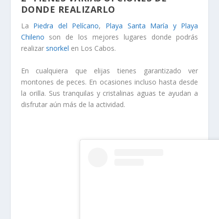
DONDE REALIZARLO
La
Piedra del Pelícano
,
Playa Santa María y Playa
Chileno
son de los mejores lugares donde podrás
realizar
snorkel
en Los Cabos.
En cualquiera que elijas tienes garantizado ver
montones de peces. En ocasiones incluso hasta desde
la orilla. Sus tranquilas y cristalinas aguas te ayudan a
disfrutar aún más de la actividad.