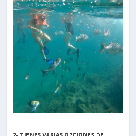
2- TIENES VARIAS OPCIONES DE