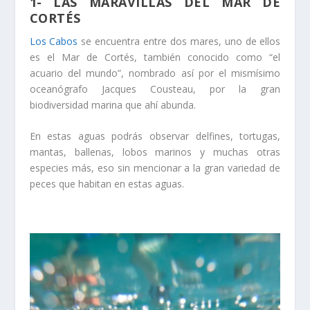
1- LAS MARAVILLAS DEL MAR DE
CORTÉS
Los Cabos
se encuentra entre dos mares, uno de ellos
es el Mar de Cortés, también conocido como “el
acuario del mundo”, nombrado así por el mismísimo
oceanógrafo Jacques Cousteau, por la gran
biodiversidad marina que ahí abunda.
En estas aguas podrás observar delfines, tortugas,
mantas, ballenas, lobos marinos y muchas otras
especies más, eso sin mencionar a la gran variedad de
peces que habitan en estas aguas.