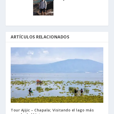
ARTÍCULOS RELACIONADOS
Tour Ajijic – Chapala; Visitando el lago más