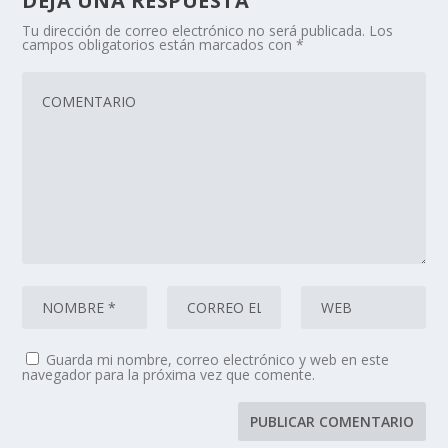
DEJA UNA RESPUESTA
Tu dirección de correo electrónico no será publicada.
Los
campos obligatorios están marcados con
*
Guarda mi nombre, correo electrónico y web en este
navegador para la próxima vez que comente.