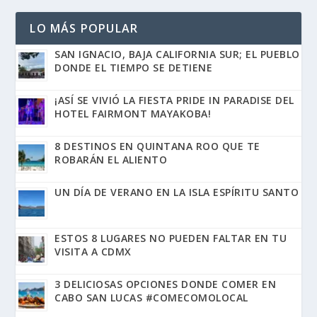
LO MÁS POPULAR
SAN IGNACIO, BAJA CALIFORNIA SUR; EL PUEBLO
DONDE EL TIEMPO SE DETIENE
¡ASÍ SE VIVIÓ LA FIESTA PRIDE IN PARADISE DEL
HOTEL FAIRMONT MAYAKOBA!
8 DESTINOS EN QUINTANA ROO QUE TE
ROBARÁN EL ALIENTO
UN DÍA DE VERANO EN LA ISLA ESPÍRITU SANTO
ESTOS 8 LUGARES NO PUEDEN FALTAR EN TU
VISITA A CDMX
3 DELICIOSAS OPCIONES DONDE COMER EN
CABO SAN LUCAS #COMECOMOLOCAL