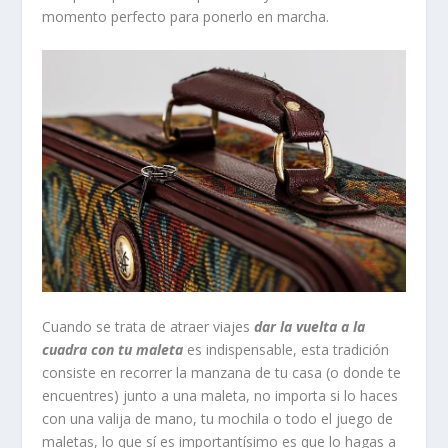
momento perfecto para ponerlo en marcha.
Cuando se trata de atraer viajes
dar la vuelta a la
cuadra con tu maleta
es indispensable, esta tradición
consiste en recorrer la manzana de tu casa (o donde te
encuentres) junto a una maleta, no importa si lo haces
con una valija de mano, tu mochila o todo el juego de
maletas, lo que sí es importantísimo es que lo hagas a