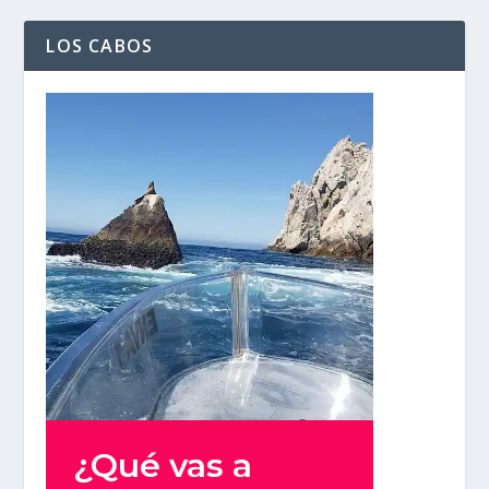
LOS CABOS