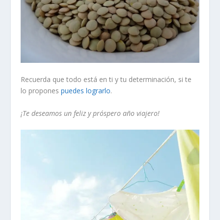
Recuerda que todo está en ti y tu determinación, si te
lo propones
puedes lograrlo
.
¡Te deseamos un feliz y próspero año viajero!