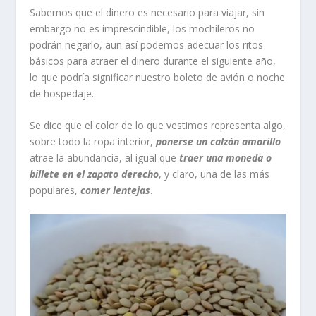
Sabemos que el dinero es necesario para viajar, sin
embargo no es imprescindible, los mochileros no
podrán negarlo, aun así podemos adecuar los ritos
básicos para atraer el dinero durante el siguiente año,
lo que podría significar nuestro boleto de avión o noche
de hospedaje.
Se dice que el color de lo que vestimos representa algo,
sobre todo la ropa interior,
ponerse un calzón amarillo
atrae la abundancia, al igual que
traer una moneda o
billete en el zapato derecho
, y claro, una de las más
populares,
comer lentejas
.