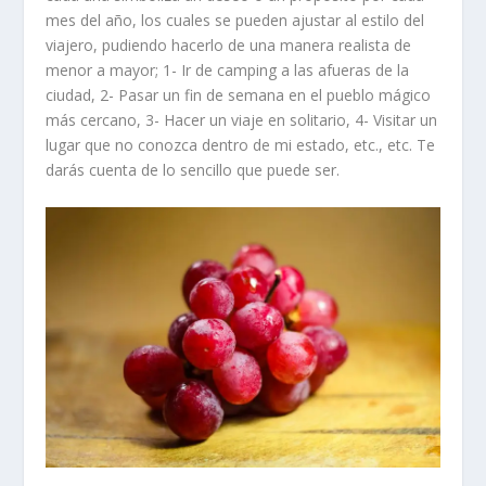
mes del año, los cuales se pueden ajustar al estilo del
viajero, pudiendo hacerlo de una manera realista de
menor a mayor; 1- Ir de camping a las afueras de la
ciudad, 2- Pasar un fin de semana en el pueblo mágico
más cercano, 3- Hacer un viaje en solitario, 4- Visitar un
lugar que no conozca dentro de mi estado, etc., etc. Te
darás cuenta de lo sencillo que puede ser.