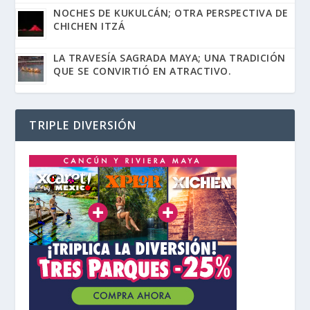
NOCHES DE KUKULCÁN; OTRA PERSPECTIVA DE
CHICHEN ITZÁ
LA TRAVESÍA SAGRADA MAYA; UNA TRADICIÓN
QUE SE CONVIRTIÓ EN ATRACTIVO.
TRIPLE DIVERSIÓN