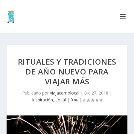
RITUALES Y TRADICIONES
DE AÑO NUEVO PARA
VIAJAR MÁS
Publicado por
viajacomolocal
|
Dic 27, 2018
|
Inspiración
,
Local
|
0
|