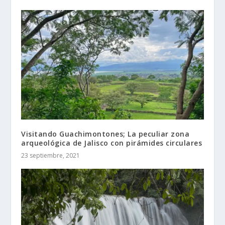
Visitando Guachimontones; La peculiar zona
arqueológica de Jalisco con pirámides circulares
23 septiembre, 2021