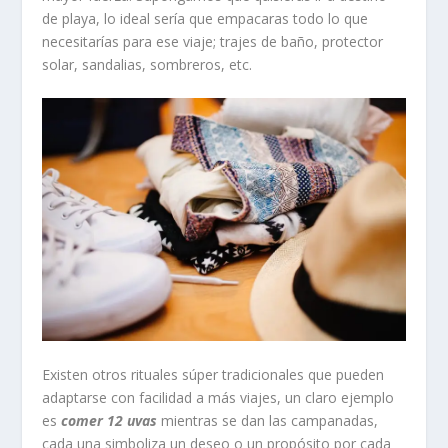
de playa, lo ideal sería que empacaras todo lo que
necesitarías para ese viaje; trajes de baño, protector
solar, sandalias, sombreros, etc.
Existen otros rituales súper tradicionales que pueden
adaptarse con facilidad a más viajes, un claro ejemplo
es
comer 12 uvas
mientras se dan las campanadas,
cada una simboliza un deseo o un propósito por cada