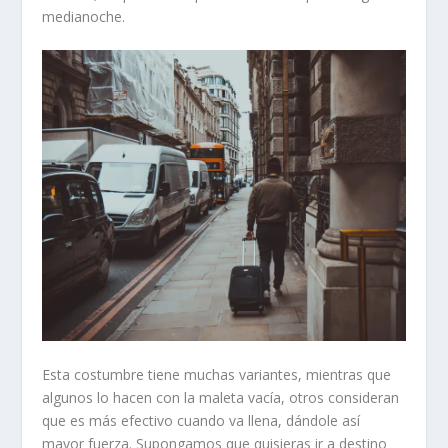
medianoche.
Esta costumbre tiene muchas variantes, mientras que
algunos lo hacen con la maleta vacía, otros consideran
que es más efectivo cuando va llena, dándole así
mayor fuerza. Supongamos que quisieras ir a destino