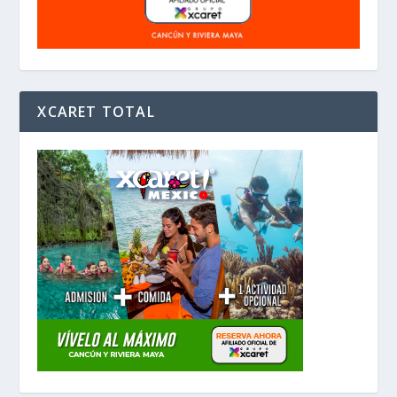
XCARET TOTAL