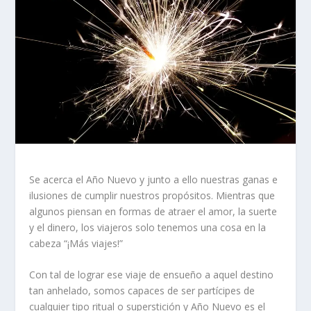
Se acerca el Año Nuevo y junto a ello nuestras ganas e
ilusiones de cumplir nuestros propósitos. Mientras que
algunos piensan en formas de atraer el amor, la suerte
y el dinero, los viajeros solo tenemos una cosa en la
cabeza “¡Más viajes!”
Con tal de lograr ese viaje de ensueño a aquel destino
tan anhelado, somos capaces de ser partícipes de
cualquier tipo ritual o superstición y Año Nuevo es el