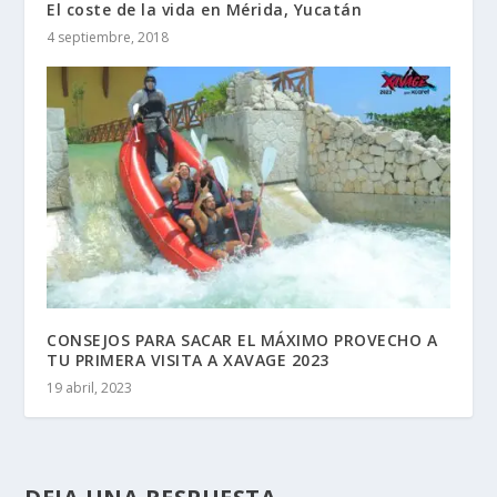
El coste de la vida en Mérida, Yucatán
4 septiembre, 2018
CONSEJOS PARA SACAR EL MÁXIMO PROVECHO A
TU PRIMERA VISITA A XAVAGE 2023
19 abril, 2023