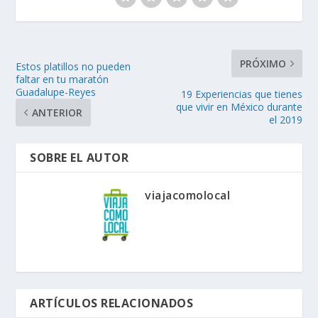
PRÓXIMO
Estos platillos no pueden
faltar en tu maratón
Guadalupe-Reyes
19 Experiencias que tienes
que vivir en México durante
ANTERIOR
el 2019
SOBRE EL AUTOR
viajacomolocal
ARTÍCULOS RELACIONADOS