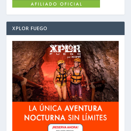
XPLOR FUEGO