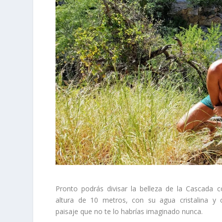
Pronto podrás divisar la belleza de la Cascada 
altura de 10 metros, con su agua cristalina y
paisaje que no te lo habrías imaginado nunca.