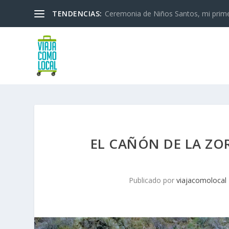
TENDENCIAS:
Ceremonia de Niños Santos, mi primera
EL CAÑÓN DE LA ZOR
Publicado por
viajacomolocal