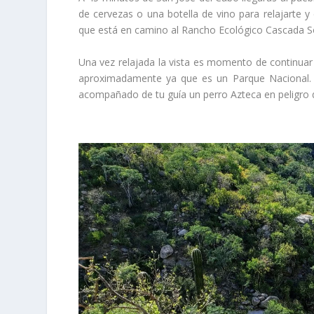
de cervezas o una botella de vino para relajarte y
que está en camino al Rancho Ecológico Cascada 
Una vez relajada la vista es momento de continuar 
aproximadamente ya que es un Parque Nacional.
acompañado de tu guía un perro Azteca en peligro d