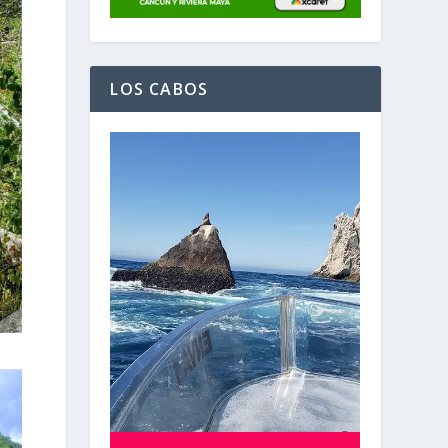
LOS CABOS