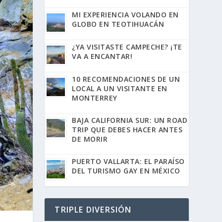
MI EXPERIENCIA VOLANDO EN
GLOBO EN TEOTIHUACÁN
¿YA VISITASTE CAMPECHE? ¡TE
VA A ENCANTAR!
10 RECOMENDACIONES DE UN
LOCAL A UN VISITANTE EN
MONTERREY
BAJA CALIFORNIA SUR: UN ROAD
TRIP QUE DEBES HACER ANTES
DE MORIR
PUERTO VALLARTA: EL PARAÍSO
DEL TURISMO GAY EN MÉXICO
TRIPLE DIVERSIÓN