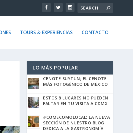
ONES
TOURS & EXPERIENCIAS
CONTACTO
LO MÁS POPULAR
CENOTE SUYTUN; EL CENOTE
MÁS FOTOGÉNICO DE MÉXICO
ESTOS 8 LUGARES NO PUEDEN
FALTAR EN TU VISITA A CDMX
#COMECOMOLOCAL; LA NUEVA
SECCIÓN DE NUESTRO BLOG
DEDICA A LA GASTRONOMÍA