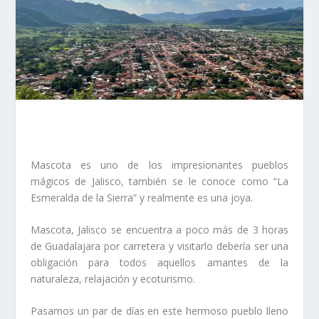
Mascota es uno de los impresionantes pueblos
mágicos de Jalisco, también se le conoce como “La
Esmeralda de la Sierra” y realmente es una joya.
Mascota, Jalisco se encuentra a poco más de 3 horas
de Guadalajara por carretera y visitarlo debería ser una
obligación para todos aquellos amantes de la
naturaleza, relajación y ecoturismo.
Pasamos un par de días en este hermoso pueblo lleno