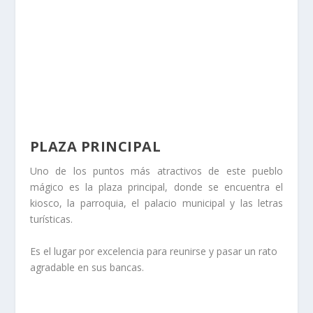
PLAZA PRINCIPAL
Uno de los puntos más atractivos de este pueblo
mágico es la plaza principal, donde se encuentra el
kiosco, la parroquia, el palacio municipal y las letras
turísticas.
Es el lugar por excelencia para reunirse y pasar un rato
agradable en sus bancas.