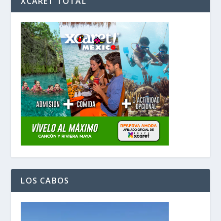
XCARET TOTAL
LOS CABOS