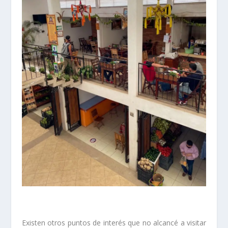
Existen otros puntos de interés que no alcancé a visitar