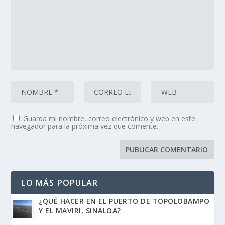
Guarda mi nombre, correo electrónico y web en este
navegador para la próxima vez que comente.
LO MÁS POPULAR
¿QUÉ HACER EN EL PUERTO DE TOPOLOBAMPO
Y EL MAVIRI, SINALOA?