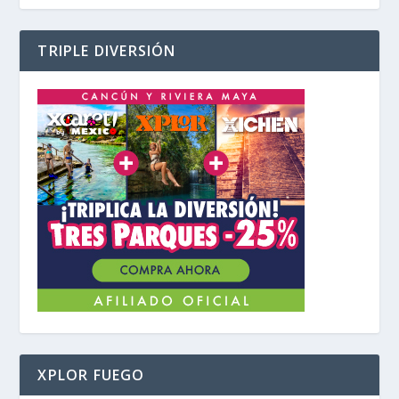
TRIPLE DIVERSIÓN
XPLOR FUEGO