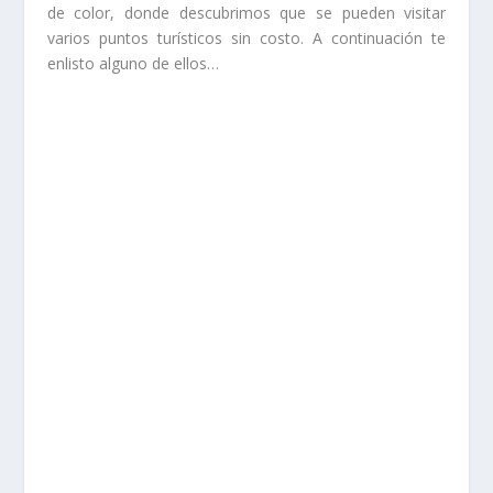
de color, donde descubrimos que se pueden visitar
varios puntos turísticos sin costo. A continuación te
enlisto alguno de ellos…