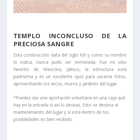
TEMPLO INCONCLUSO DE LA
PRECIOSA SANGRE
Esta construcción data del siglo XIX y como su nombre
lo indica, nunca pudo ser terminada. Fue mi sitio
favorito de Mascota, Jalisco, la estructura está
padrísima y es un excelente spot para sacarse fotos,
aprovechando los arcos, muros y jardines del lugar.
*Puedes dar una aportación voluntaria en una caja qué
hay en la entrada si así lo deseas. Esto se destina al
mantenimiento del lugar y si está dentro de tus
posibilidades es bien recibido.