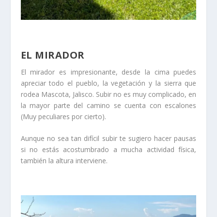
EL MIRADOR
El mirador es impresionante, desde la cima puedes
apreciar todo el pueblo, la vegetación y la sierra que
rodea Mascota, Jalisco. Subir no es muy complicado, en
la mayor parte del camino se cuenta con escalones
(Muy peculiares por cierto).
Aunque no sea tan difícil subir te sugiero hacer pausas
si no estás acostumbrado a mucha actividad física,
también la altura interviene.