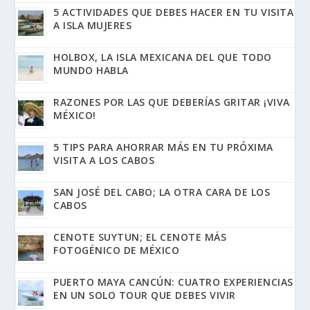
5 ACTIVIDADES QUE DEBES HACER EN TU VISITA
A ISLA MUJERES
HOLBOX, LA ISLA MEXICANA DEL QUE TODO
MUNDO HABLA
RAZONES POR LAS QUE DEBERÍAS GRITAR ¡VIVA
MÉXICO!
5 TIPS PARA AHORRAR MÁS EN TU PRÓXIMA
VISITA A LOS CABOS
SAN JOSÉ DEL CABO; LA OTRA CARA DE LOS
CABOS
CENOTE SUYTUN; EL CENOTE MÁS
FOTOGÉNICO DE MÉXICO
PUERTO MAYA CANCÚN: CUATRO EXPERIENCIAS
EN UN SOLO TOUR QUE DEBES VIVIR