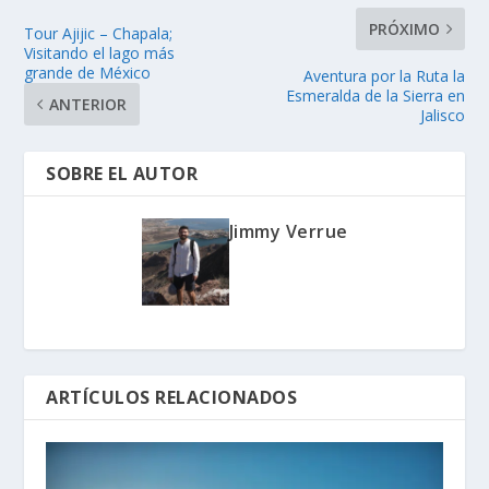
PRÓXIMO
Tour Ajijic – Chapala;
Visitando el lago más
grande de México
Aventura por la Ruta la
Esmeralda de la Sierra en
ANTERIOR
Jalisco
SOBRE EL AUTOR
Jimmy Verrue
ARTÍCULOS RELACIONADOS