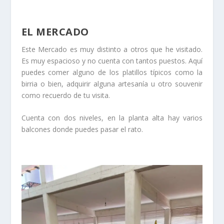
EL MERCADO
Este Mercado es muy distinto a otros que he visitado.
Es muy espacioso y no cuenta con tantos puestos. Aquí
puedes comer alguno de los platillos típicos como la
birria o bien, adquirir alguna artesanía u otro souvenir
como recuerdo de tu visita.
Cuenta con dos niveles, en la planta alta hay varios
balcones donde puedes pasar el rato.