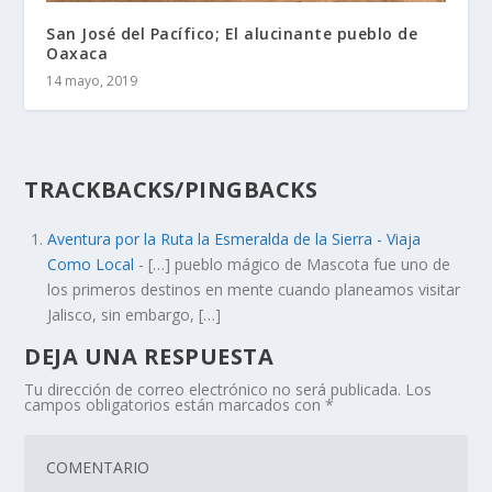
San José del Pacífico; El alucinante pueblo de
Oaxaca
14 mayo, 2019
TRACKBACKS/PINGBACKS
Aventura por la Ruta la Esmeralda de la Sierra - Viaja
Como Local
- […] pueblo mágico de Mascota fue uno de
los primeros destinos en mente cuando planeamos visitar
Jalisco, sin embargo, […]
DEJA UNA RESPUESTA
Tu dirección de correo electrónico no será publicada.
Los
campos obligatorios están marcados con
*