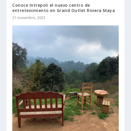
Conoce Intrepoli el nuevo centro de
entretenimiento en Grand Outlet Riviera Maya
21 noviembre, 2023