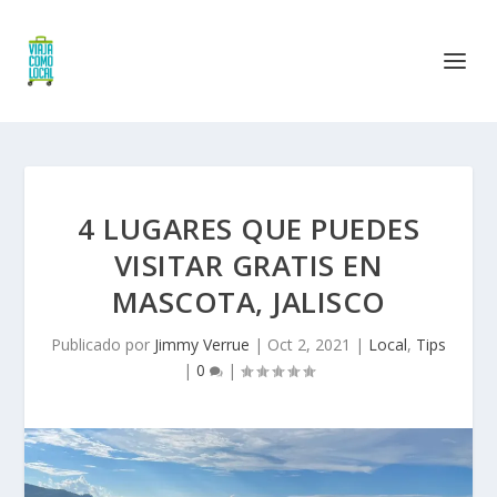
4 LUGARES QUE PUEDES
VISITAR GRATIS EN
MASCOTA, JALISCO
Publicado por
Jimmy Verrue
|
Oct 2, 2021
|
Local
,
Tips
|
0
|