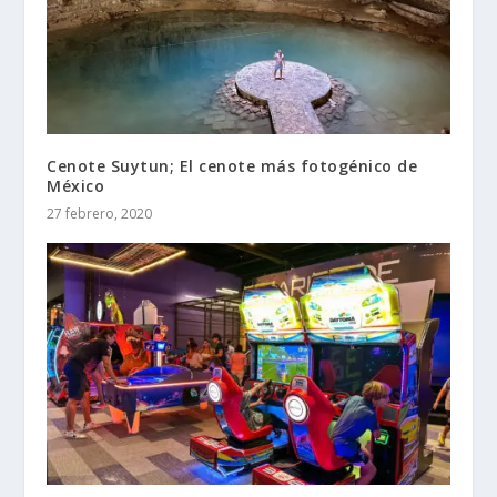
Cenote Suytun; El cenote más fotogénico de
México
27 febrero, 2020