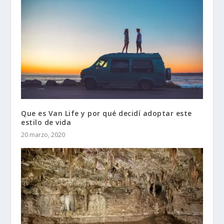
Que es Van Life y por qué decidí adoptar este
estilo de vida
20 marzo, 2020