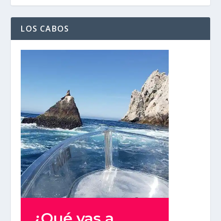
LOS CABOS