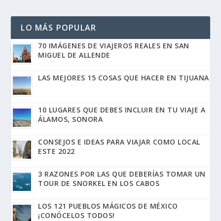
LO MÁS POPULAR
70 IMÁGENES DE VIAJEROS REALES EN SAN
MIGUEL DE ALLENDE
LAS MEJORES 15 COSAS QUE HACER EN TIJUANA
10 LUGARES QUE DEBES INCLUIR EN TU VIAJE A
ÁLAMOS, SONORA
CONSEJOS E IDEAS PARA VIAJAR COMO LOCAL
ESTE 2022
3 RAZONES POR LAS QUE DEBERÍAS TOMAR UN
TOUR DE SNORKEL EN LOS CABOS
LOS 121 PUEBLOS MÁGICOS DE MÉXICO
¡CONÓCELOS TODOS!