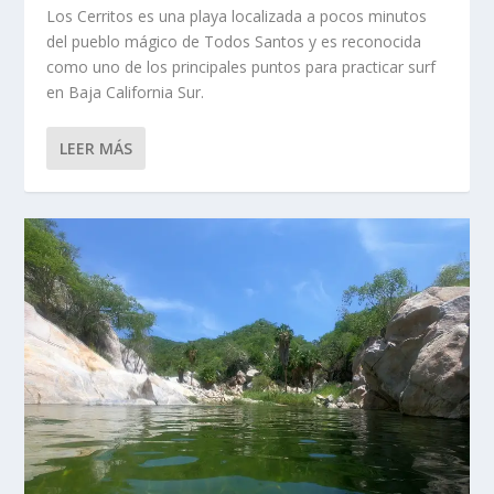
Los Cerritos es una playa localizada a pocos minutos
del pueblo mágico de Todos Santos y es reconocida
como uno de los principales puntos para practicar surf
en Baja California Sur.
LEER MÁS