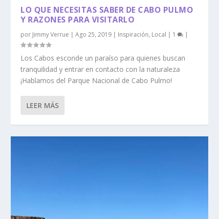
LO QUE NECESITAS SABER DE CABO PULMO
Y RAZONES PARA VISITARLO
por
Jimmy Verrue
|
Ago 25, 2019
|
Inspiración
,
Local
|
1
|
Los Cabos esconde un paraíso para quienes buscan
tranquilidad y entrar en contacto con la naturaleza
¡Hablamos del Parque Nacional de Cabo Pulmo!
LEER MÁS