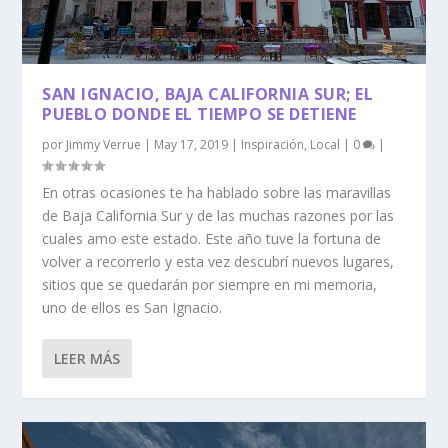
SAN IGNACIO, BAJA CALIFORNIA SUR; EL
PUEBLO DONDE EL TIEMPO SE DETIENE
por
Jimmy Verrue
|
May 17, 2019
|
Inspiración
,
Local
|
0
|
En otras ocasiones te ha hablado sobre las maravillas
de Baja California Sur y de las muchas razones por las
cuales amo este estado. Este año tuve la fortuna de
volver a recorrerlo y esta vez descubrí nuevos lugares,
sitios que se quedarán por siempre en mi memoria,
uno de ellos es San Ignacio.
LEER MÁS