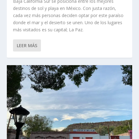
Baja California Sur se posiciona entre los mejores
destinos de sol y playa en México. Con justa razón,
cada vez más personas deciden optar por este paraíso
donde el mar y el desierto se unen. Uno de los lugares
más visitados es su capital; La Paz.
LEER MÁS