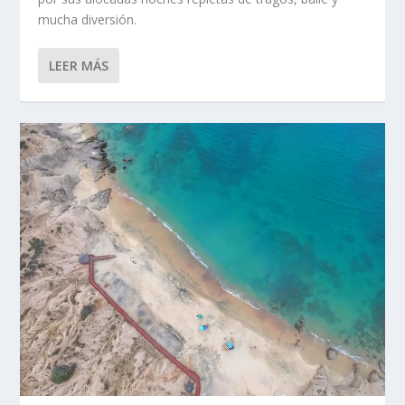
mucha diversión.
LEER MÁS