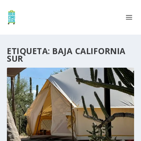
ETIQUETA:
BAJA CALIFORNIA
SUR