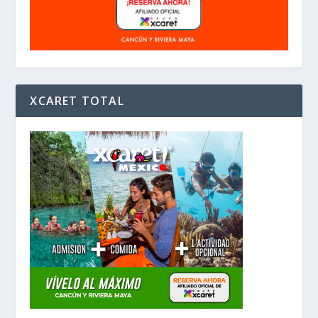
XCARET TOTAL