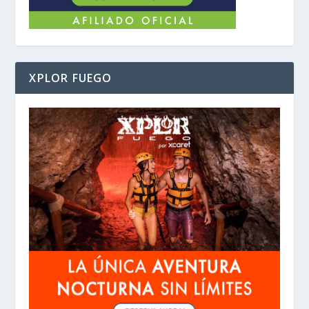
XPLOR FUEGO