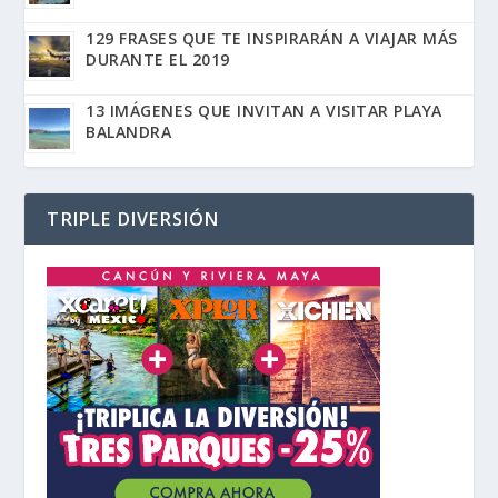
129 FRASES QUE TE INSPIRARÁN A VIAJAR MÁS
DURANTE EL 2019
13 IMÁGENES QUE INVITAN A VISITAR PLAYA
BALANDRA
TRIPLE DIVERSIÓN