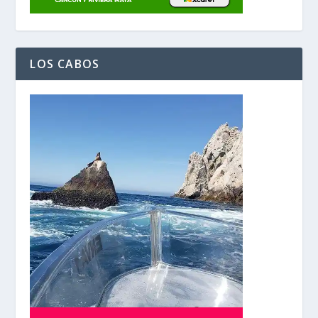
LOS CABOS