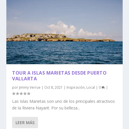
TOUR A ISLAS MARIETAS DESDE PUERTO
VALLARTA
por
Jimmy Verrue
|
Oct 8, 2021
|
Inspiración
,
Local
|
0
|
Las Islas Marietas son uno de los principales atractivos
de la Riviera Nayarit. Por su belleza...
LEER MÁS