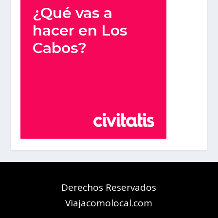
Derechos Reservados
Viajacomolocal.com