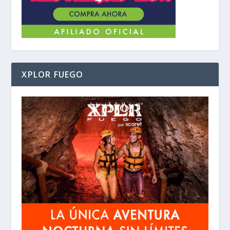
XPLOR FUEGO