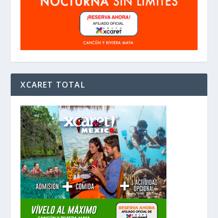
XCARET TOTAL