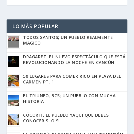
LO MÁS POPULAR
TODOS SANTOS; UN PUEBLO REALMENTE
MÁGICO
DRAGARET: EL NUEVO ESPECTÁCULO QUE ESTÁ
REVOLUCIONANDO LA NOCHE EN CANCÚN
50 LUGARES PARA COMER RICO EN PLAYA DEL
CARMEN PT. 1
EL TRIUNFO, BCS; UN PUEBLO CON MUCHA
HISTORIA
CÓCORIT, EL PUEBLO YAQUI QUE DEBES
CONOCER SI O SI