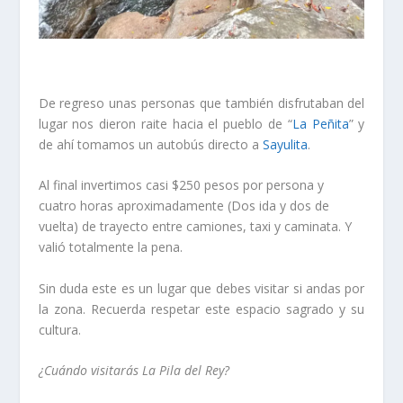
De regreso unas personas que también disfrutaban del
lugar nos dieron raite hacia el pueblo de “
La Peñita
” y
de ahí tomamos un autobús directo a
Sayulita
.
Al final invertimos casi $250 pesos por persona y
cuatro horas aproximadamente (Dos ida y dos de
vuelta) de trayecto entre camiones, taxi y caminata. Y
valió totalmente la pena.
Sin duda este es un lugar que debes visitar si andas por
la zona. Recuerda respetar este espacio sagrado y su
cultura.
¿Cuándo visitarás La Pila del Rey?