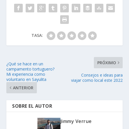
TASA:
PRÓXIMO
¿Qué se hace en un
campamento tortuguero?
Mi experiencia como
Consejos e ideas para
voluntario en Sayulita
viajar como local este 2022
ANTERIOR
SOBRE EL AUTOR
Jimmy Verrue