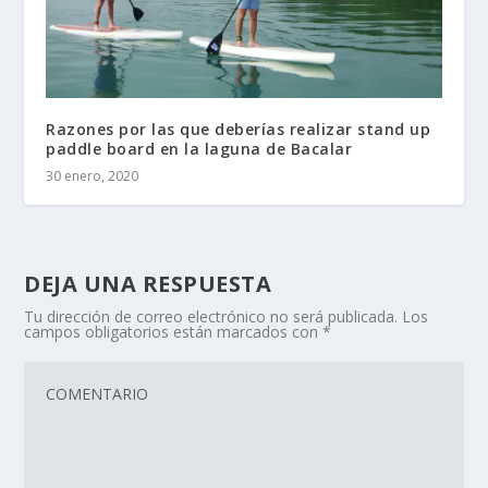
Razones por las que deberías realizar stand up
paddle board en la laguna de Bacalar
30 enero, 2020
DEJA UNA RESPUESTA
Tu dirección de correo electrónico no será publicada.
Los
campos obligatorios están marcados con
*