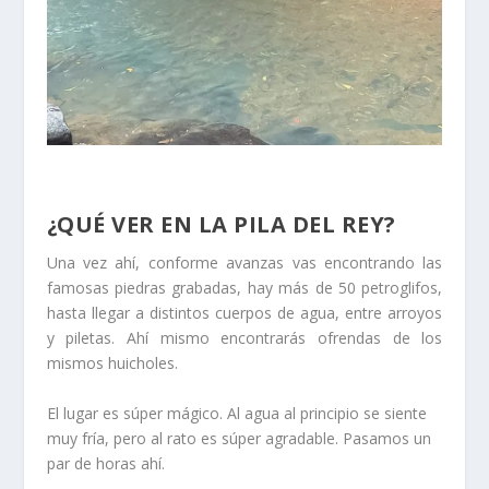
¿QUÉ VER EN LA PILA DEL REY?
Una vez ahí, conforme avanzas vas encontrando las
famosas piedras grabadas, hay más de 50 petroglifos,
hasta llegar a distintos cuerpos de agua, entre arroyos
y piletas. Ahí mismo encontrarás ofrendas de los
mismos huicholes.
El lugar es súper mágico. Al agua al principio se siente
muy fría, pero al rato es súper agradable. Pasamos un
par de horas ahí.