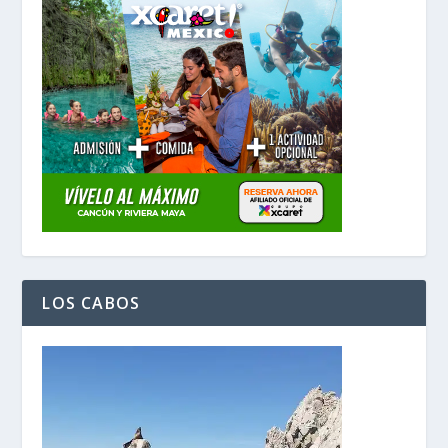
LOS CABOS