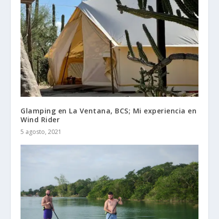
Glamping en La Ventana, BCS; Mi experiencia en
Wind Rider
5 agosto, 2021