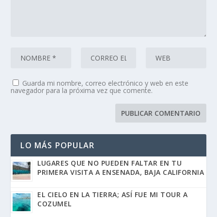
Guarda mi nombre, correo electrónico y web en este
navegador para la próxima vez que comente.
LO MÁS POPULAR
LUGARES QUE NO PUEDEN FALTAR EN TU
PRIMERA VISITA A ENSENADA, BAJA CALIFORNIA
EL CIELO EN LA TIERRA; ASÍ FUE MI TOUR A
COZUMEL