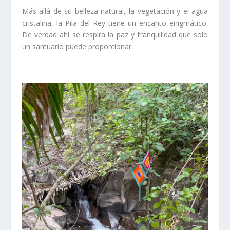
Más allá de su belleza natural, la vegetación y el agua
cristalina, la Pila del Rey tiene un encanto enigmático.
De verdad ahí se respira la paz y tranquilidad que solo
un santuario puede proporcionar.