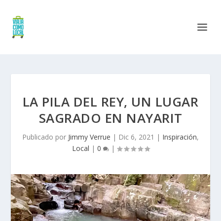
LA PILA DEL REY, UN LUGAR
SAGRADO EN NAYARIT
Publicado por
Jimmy Verrue
|
Dic 6, 2021
|
Inspiración
,
Local
|
0
|