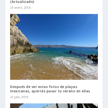
(Actualizado)
25 enero, 2018
Después de ver estas fotos de playas
mexicanas, querrás pasar tu verano en ellas
22 julio, 2018