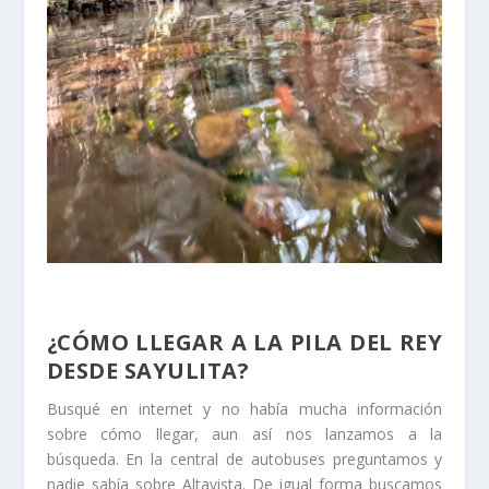
¿CÓMO LLEGAR A LA PILA DEL REY
DESDE SAYULITA?
Busqué en internet y no había mucha información
sobre cómo llegar, aun así nos lanzamos a la
búsqueda. En la central de autobuses preguntamos y
nadie sabía sobre Altavista. De igual forma buscamos