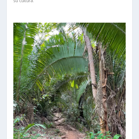
su cultura.