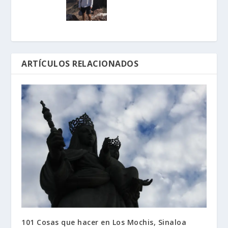
ARTÍCULOS RELACIONADOS
101 Cosas que hacer en Los Mochis, Sinaloa