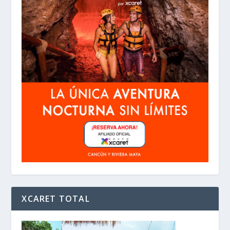
XCARET TOTAL