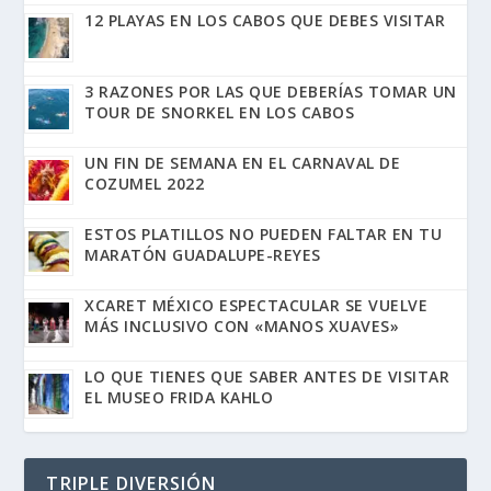
12 PLAYAS EN LOS CABOS QUE DEBES VISITAR
3 RAZONES POR LAS QUE DEBERÍAS TOMAR UN
TOUR DE SNORKEL EN LOS CABOS
UN FIN DE SEMANA EN EL CARNAVAL DE
COZUMEL 2022
ESTOS PLATILLOS NO PUEDEN FALTAR EN TU
MARATÓN GUADALUPE-REYES
XCARET MÉXICO ESPECTACULAR SE VUELVE
MÁS INCLUSIVO CON «MANOS XUAVES»
LO QUE TIENES QUE SABER ANTES DE VISITAR
EL MUSEO FRIDA KAHLO
TRIPLE DIVERSIÓN