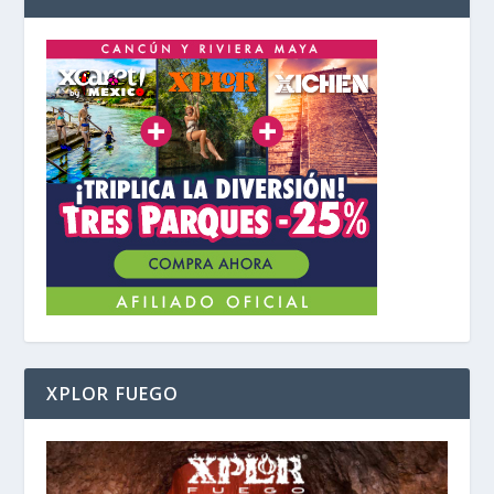
XPLOR FUEGO