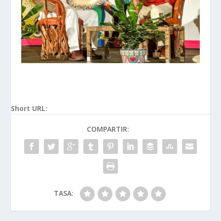
Short URL:
COMPARTIR:
TASA: