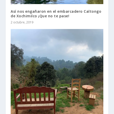
Así nos engañaron en el embarcadero Caltongo
de Xochimilco ¡Que no te pase!
2 octubre, 2019