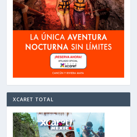
XCARET TOTAL