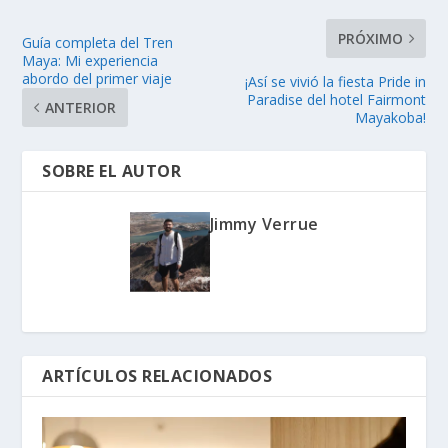
PRÓXIMO
Guía completa del Tren
Maya: Mi experiencia
abordo del primer viaje
¡Así se vivió la fiesta Pride in
Paradise del hotel Fairmont
ANTERIOR
Mayakoba!
SOBRE EL AUTOR
Jimmy Verrue
ARTÍCULOS RELACIONADOS