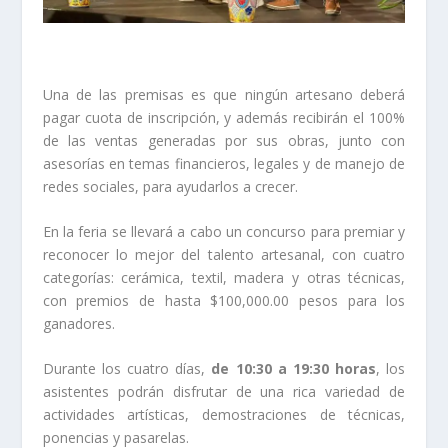
Una de las premisas es que ningún artesano deberá
pagar cuota de inscripción, y además recibirán el 100%
de las ventas generadas por sus obras, junto con
asesorías en temas financieros, legales y de manejo de
redes sociales, para ayudarlos a crecer.
En la feria se llevará a cabo un concurso para premiar y
reconocer lo mejor del talento artesanal, con cuatro
categorías: cerámica, textil, madera y otras técnicas,
con premios de hasta $100,000.00 pesos para los
ganadores.
Durante los cuatro días,
de 10:30 a 19:30 horas
, los
asistentes podrán disfrutar de una rica variedad de
actividades artísticas, demostraciones de técnicas,
ponencias y pasarelas.