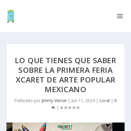
LO QUE TIENES QUE SABER
SOBRE LA PRIMERA FERIA
XCARET DE ARTE POPULAR
MEXICANO
Publicado por
Jimmy Verrue
|
Jun 11, 2024
|
Local
|
0
|