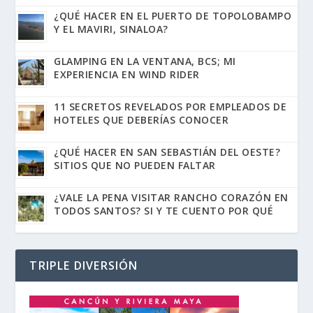
¿QUÉ HACER EN EL PUERTO DE TOPOLOBAMPO
Y EL MAVIRI, SINALOA?
GLAMPING EN LA VENTANA, BCS; MI
EXPERIENCIA EN WIND RIDER
11 SECRETOS REVELADOS POR EMPLEADOS DE
HOTELES QUE DEBERÍAS CONOCER
¿QUÉ HACER EN SAN SEBASTIÁN DEL OESTE?
SITIOS QUE NO PUEDEN FALTAR
¿VALE LA PENA VISITAR RANCHO CORAZÓN EN
TODOS SANTOS? SI Y TE CUENTO POR QUÉ
TRIPLE DIVERSIÓN