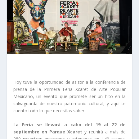
Hoy tuve la oportunidad de asistir a la conferencia de
prensa de la Primera Feria Xcaret de Arte Popular
Mexicano, un evento que promete ser un hito en la
salvaguarda de nuestro patrimonio cultural, y aquí te
cuento todo lo que necesitas saber.
La Feria se llevará a cabo del 19 al 22 de
septiembre en Parque Xcaret
y reunirá a más de
280 maestros artesanos y artesanas en 140 stands.