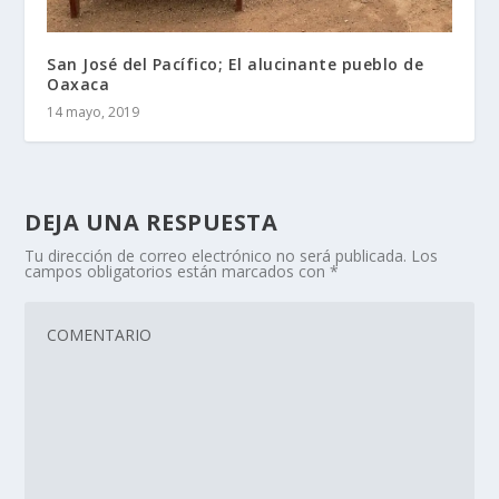
San José del Pacífico; El alucinante pueblo de
Oaxaca
14 mayo, 2019
DEJA UNA RESPUESTA
Tu dirección de correo electrónico no será publicada.
Los
campos obligatorios están marcados con
*