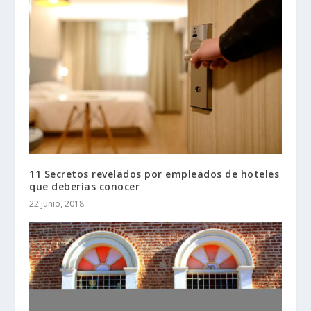
11 Secretos revelados por empleados de hoteles
que deberías conocer
22 junio, 2018