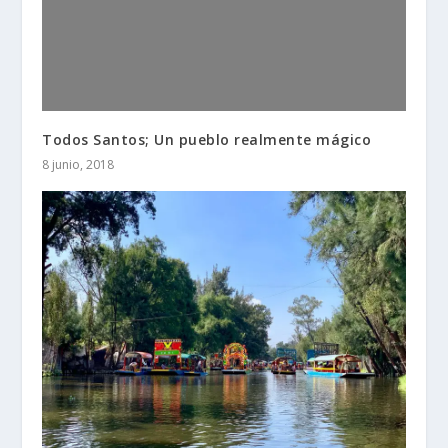
Todos Santos; Un pueblo realmente mágico
8 junio, 2018