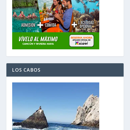
LOS CABOS