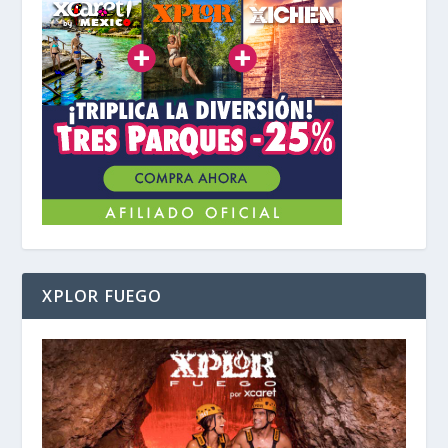
XPLOR FUEGO