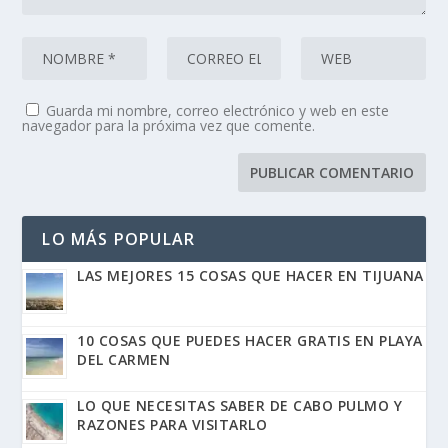
Guarda mi nombre, correo electrónico y web en este
navegador para la próxima vez que comente.
LO MÁS POPULAR
LAS MEJORES 15 COSAS QUE HACER EN TIJUANA
10 COSAS QUE PUEDES HACER GRATIS EN PLAYA
DEL CARMEN
LO QUE NECESITAS SABER DE CABO PULMO Y
RAZONES PARA VISITARLO