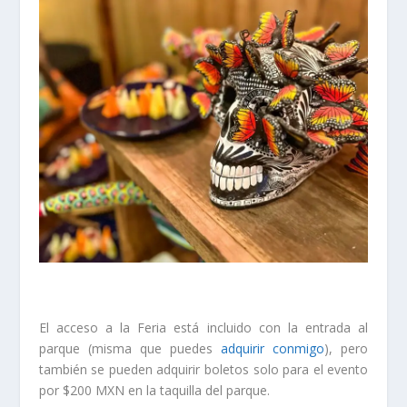
El acceso a la Feria está incluido con la entrada al
parque (misma que puedes
adquirir conmigo
), pero
también se pueden adquirir boletos solo para el evento
por $200 MXN en la taquilla del parque.