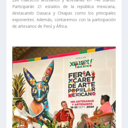
Participarán 21 estados de la república mexicana,
destacando Oaxaca y Chiapas como los principales
exponentes. Además, contaremos con la participación
de artesanos de Perú y África.