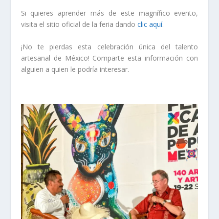
Si quieres aprender más de este magnífico evento,
visita el sitio oficial de la feria dando
clic aquí
.
¡No te pierdas esta celebración única del talento
artesanal de México! Comparte esta información con
alguien a quien le podría interesar.