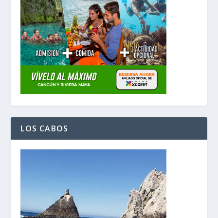
LOS CABOS