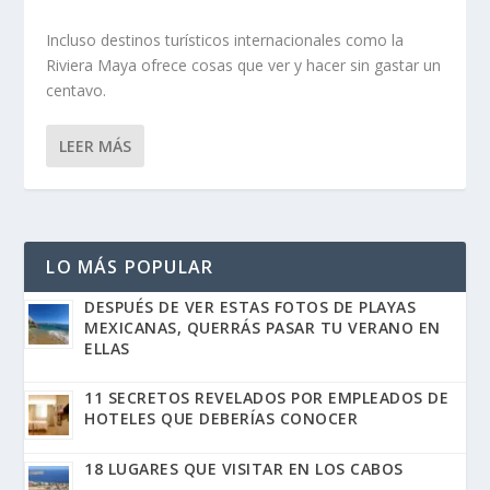
Incluso destinos turísticos internacionales como la
Riviera Maya ofrece cosas que ver y hacer sin gastar un
centavo.
LEER MÁS
LO MÁS POPULAR
DESPUÉS DE VER ESTAS FOTOS DE PLAYAS
MEXICANAS, QUERRÁS PASAR TU VERANO EN
ELLAS
11 SECRETOS REVELADOS POR EMPLEADOS DE
HOTELES QUE DEBERÍAS CONOCER
18 LUGARES QUE VISITAR EN LOS CABOS