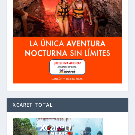
XCARET TOTAL