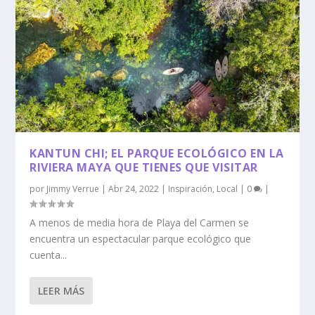
KANTUN CHI; EL PARQUE ECOLÓGICO EN LA
RIVIERA MAYA QUE TIENES QUE VISITAR
por
Jimmy Verrue
|
Abr 24, 2022
|
Inspiración
,
Local
|
0
|
A menos de media hora de Playa del Carmen se
encuentra un espectacular parque ecológico que
cuenta...
LEER MÁS