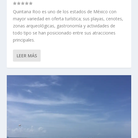
Quintana Roo es uno de los estados de México con
mayor variedad en oferta turística; sus playas, cenotes,
zonas arqueológicas, gastronomía y actividades de
todo tipo se han posicionado entre sus atracciones
principales.
LEER MÁS