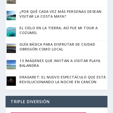
¿POR QUÉ CADA VEZ MÁS PERSONAS DESEAN
VISITAR LA COSTA MAYA?
EL CIELO EN LA TIERRA; ASÍ FUE MI TOUR A
COZUMEL
GUÍA BÁSICA PARA DISFRUTAR DE CIUDAD
OBREGÓN COMO LOCAL
13 IMÁGENES QUE INVITAN A VISITAR PLAYA
BALANDRA
DRAGARET: EL NUEVO ESPECTÁCULO QUE ESTÁ
REVOLUCIONANDO LA NOCHE EN CANCÚN
TRIPLE DIVERSIÓN