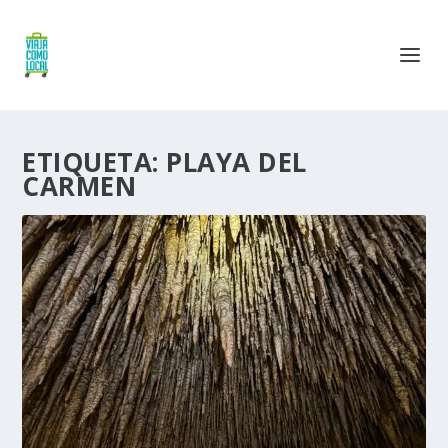
ETIQUETA:
PLAYA DEL
CARMEN