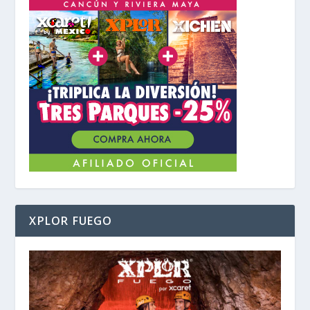
XPLOR FUEGO