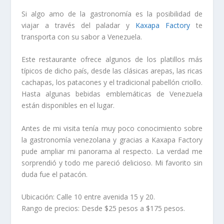
Si algo amo de la gastronomía es la posibilidad de
viajar a través del paladar y
Kaxapa Factory
te
transporta con su sabor a Venezuela.
Este restaurante ofrece algunos de los platillos más
típicos de dicho país, desde las clásicas arepas, las ricas
cachapas, los patacones y el tradicional pabellón criollo.
Hasta algunas bebidas emblemáticas de Venezuela
están disponibles en el lugar.
Antes de mi visita tenía muy poco conocimiento sobre
la gastronomía venezolana y gracias a Kaxapa Factory
pude ampliar mi panorama al respecto. La verdad me
sorprendió y todo me pareció delicioso. Mi favorito sin
duda fue el patacón.
Ubicación: Calle 10 entre avenida 15 y 20.
Rango de precios: Desde $25 pesos a $175 pesos.