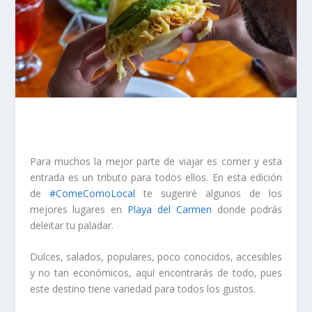
Para muchos la mejor parte de viajar es comer y esta
entrada es un tributo para todos ellos. En esta edición
de
#ComeComoLocal
te sugeriré algunos de los
mejores lugares en
Playa del Carmen
donde podrás
deleitar tu paladar.
Dulces, salados, populares, poco conocidos, accesibles
y no tan económicos, aquí encontrarás de todo, pues
este destino tiene variedad para todos los gustos.