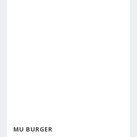
MU BURGER