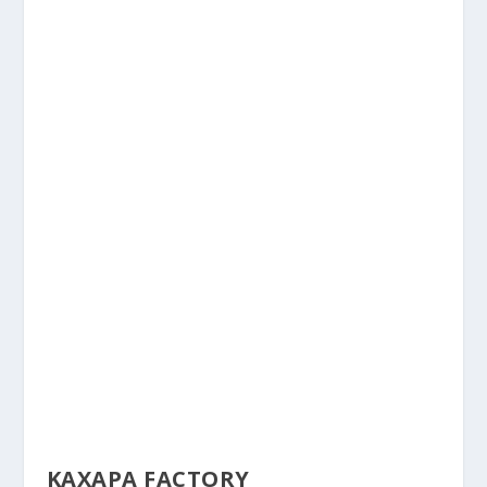
KAXAPA FACTORY