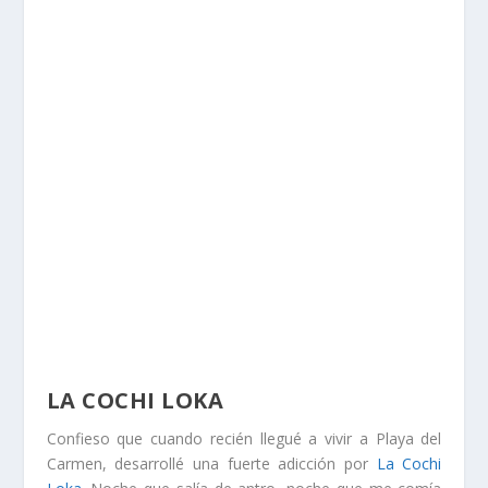
LA COCHI LOKA
Confieso que cuando recién llegué a vivir a Playa del
Carmen, desarrollé una fuerte adicción por
La Cochi