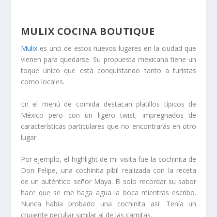
MULIX COCINA BOUTIQUE
Mulix
es uno de estos nuevos lugares en la ciudad que
vienen para quedarse. Su propuesta mexicana tiene un
toque único que está conquistando tanto a turistas
como locales.
En el menú de comida destacan platillos típicos de
México pero con un ligero twist, impregnados de
características particulares que no encontrarás en otro
lugar.
Por ejemplo, el highlight de mi visita fue la cochinita de
Don Felipe, una cochinita pibil realizada con la receta
de un auténtico señor Maya. El solo recordar su sabor
hace que se me haga agua la boca mientras escribo.
Nunca había probado una cochinita así. Tenía un
crujiente peculiar similar al de las carnitas.