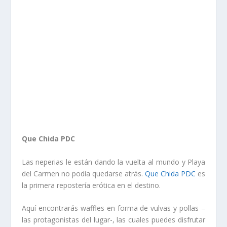
Que Chida PDC
Las neperias le están dando la vuelta al mundo y Playa
del Carmen no podía quedarse atrás.
Que Chida PDC
es
la primera repostería erótica en el destino.
Aquí encontrarás waffles en forma de vulvas y pollas –
las protagonistas del lugar-, las cuales puedes disfrutar