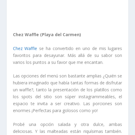
Chez Waffle (Playa del Carmen)
Chez Waffle
se ha convertido en uno de mis lugares
favoritos para desayunar. Más allá de su sabor son
varios los puntos a su favor que me encantan.
Las opciones del menú son bastante amplias ¿Quién se
hubiera imaginado que había tantas formas de disfrutar
un waffle?, tanto la presentación de los platillos como
los spots del sitio son súper instagrammeables, el
espacio te invita a ser creativo. Las porciones son
enormes ¡Perfectas para golosos como yo!
Probé una opción salada y otra dulce, ambas
deliciosas. Y las malteadas están riquísimas también.