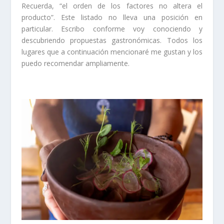
Recuerda, “el orden de los factores no altera el
producto”. Este listado no lleva una posición en
particular. Escribo conforme voy conociendo y
descubriendo propuestas gastronómicas. Todos los
lugares que a continuación mencionaré me gustan y los
puedo recomendar ampliamente.