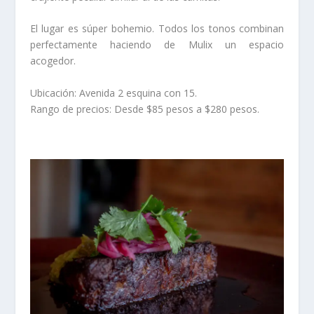
El lugar es súper bohemio. Todos los tonos combinan
perfectamente haciendo de Mulix un espacio
acogedor.
Ubicación: Avenida 2 esquina con 15.
Rango de precios: Desde $85 pesos a $280 pesos.