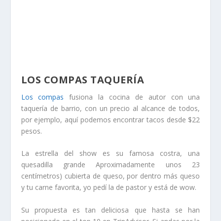
LOS COMPAS TAQUERÍA
Los compas
fusiona la cocina de autor con una
taquería de barrio, con un precio al alcance de todos,
por ejemplo, aquí podemos encontrar tacos desde $22
pesos.
La estrella del show es su famosa costra, una
quesadilla grande Aproximadamente unos 23
centímetros) cubierta de queso, por dentro más queso
y tu carne favorita, yo pedí la de pastor y está de wow.
Su propuesta es tan deliciosa que hasta se han