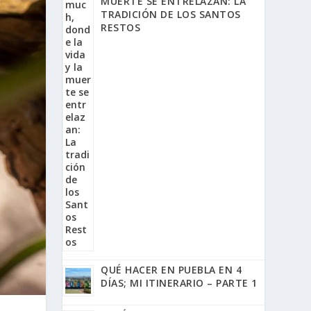
MUERTE SE ENTRELAZAN: LA
TRADICIÓN DE LOS SANTOS
RESTOS
QUÉ HACER EN PUEBLA EN 4
DÍAS; MI ITINERARIO – PARTE 1