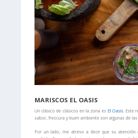
MARISCOS EL OASIS
Un clásico de clásicos en la zona es
El Oasis
. Este 
sabor, frescura y buen ambiente son algunas de las 
Por un lado, me atrevo a decir que su atención e