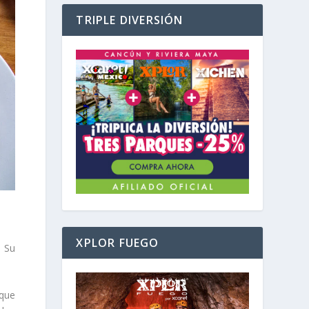
TRIPLE DIVERSIÓN
XPLOR FUEGO
. Su
 que