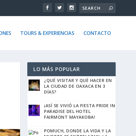
ONES
TOURS & EXPERIENCIAS
CONTACTO
LO MÁS POPULAR
¿QUÉ VISITAR Y QUÉ HACER EN
LA CIUDAD DE OAXACA EN 3
DÍAS?
¡ASÍ SE VIVIÓ LA FIESTA PRIDE IN
PARADISE DEL HOTEL
FAIRMONT MAYAKOBA!
POMUCH, DONDE LA VIDA Y LA