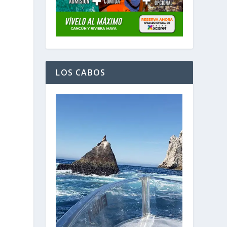
LOS CABOS