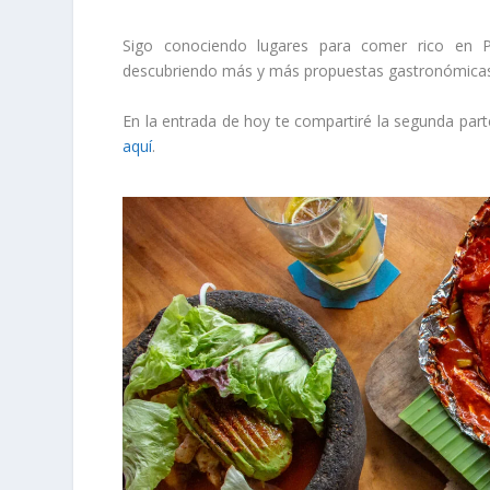
Sigo conociendo lugares para comer rico en P
descubriendo más y más propuestas gastronómicas
En la entrada de hoy te compartiré la segunda part
aquí
.