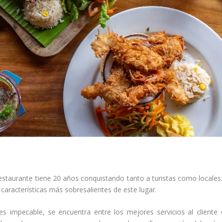
restaurante tiene 20 años conquistando tanto a turistas como locales
características más sobresalientes de este lugar.
s impecable, se encuentra entre los mejores servicios al cliente