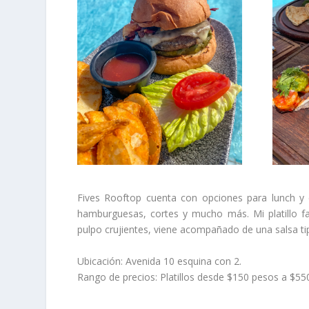
Fives Rooftop cuenta con opciones para lunch y 
hamburguesas, cortes y mucho más. Mi platillo f
pulpo crujientes, viene acompañado de una salsa ti
Ubicación: Avenida 10 esquina con 2.
Rango de precios: Platillos desde $150 pesos a $5