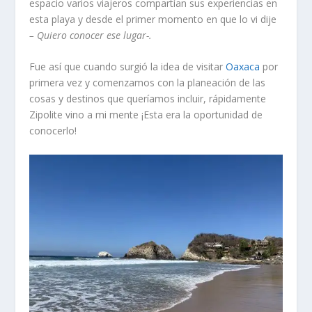
espacio varios viajeros compartían sus experiencias en
esta playa y desde el primer momento en que lo vi dije
– Quiero conocer ese lugar-.
Fue así que cuando surgió la idea de visitar
Oaxaca
por
primera vez y comenzamos con la planeación de las
cosas y destinos que queríamos incluir, rápidamente
Zipolite vino a mi mente ¡Esta era la oportunidad de
conocerlo!