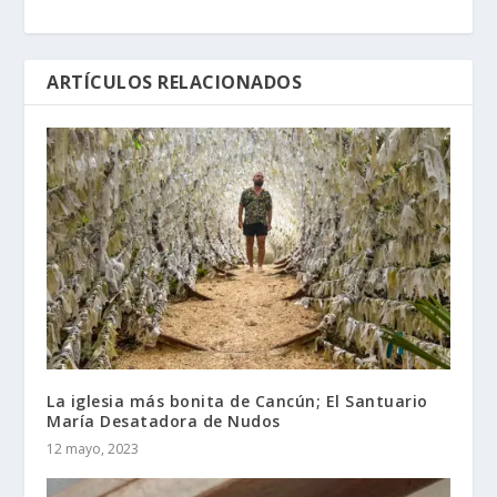
ARTÍCULOS RELACIONADOS
La iglesia más bonita de Cancún; El Santuario
María Desatadora de Nudos
12 mayo, 2023