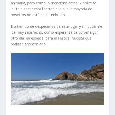
animaría, pero como lo mencioné antes, Zipolite te
invita a sentir esta libertad a la que la mayoría de
nosotros no está acostumbrado.
Era tiempo de despedirnos de este lugar y sin duda me
iba muy satisfecho, con la esperanza de volver algún
otro día, en especial para el Festival Nudista que
realizan año con año.