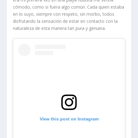
cómodo, como si fuera algo común. Cada quien estaba
en lo suyo, siempre con respeto, sin morbo, todos
disfrutando la sensación de estar en contacto con la
naturaleza de esta manera tan pura y genuina.
View this post on Instagram