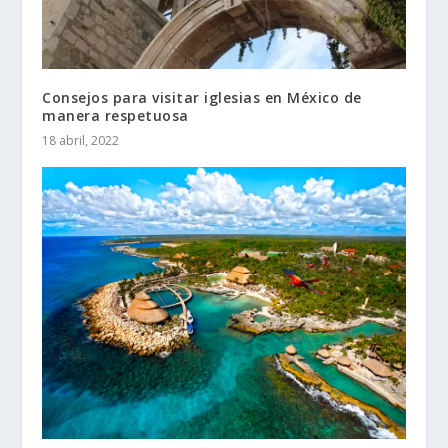
Consejos para visitar iglesias en México de
manera respetuosa
18 abril, 2022