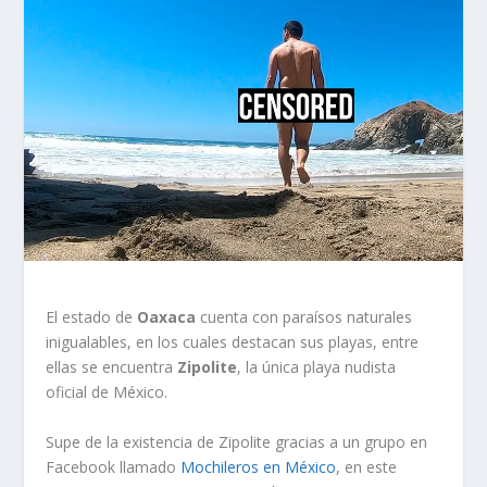
El estado de
Oaxaca
cuenta con paraísos naturales
inigualables, en los cuales destacan sus playas, entre
ellas se encuentra
Zipolite
, la única playa nudista
oficial de México.
Supe de la existencia de Zipolite gracias a un grupo en
Facebook llamado
Mochileros en México
, en este