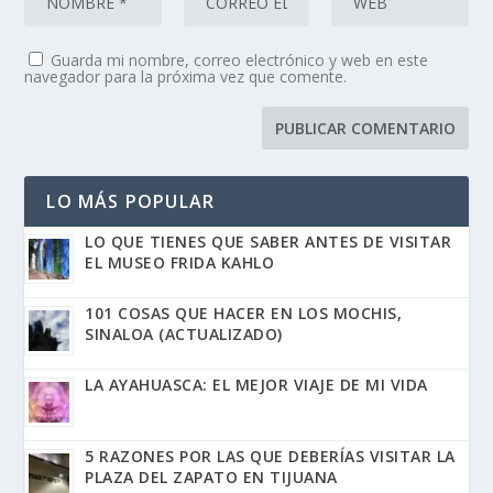
Guarda mi nombre, correo electrónico y web en este
navegador para la próxima vez que comente.
LO MÁS POPULAR
LO QUE TIENES QUE SABER ANTES DE VISITAR
EL MUSEO FRIDA KAHLO
101 COSAS QUE HACER EN LOS MOCHIS,
SINALOA (ACTUALIZADO)
LA AYAHUASCA: EL MEJOR VIAJE DE MI VIDA
5 RAZONES POR LAS QUE DEBERÍAS VISITAR LA
PLAZA DEL ZAPATO EN TIJUANA