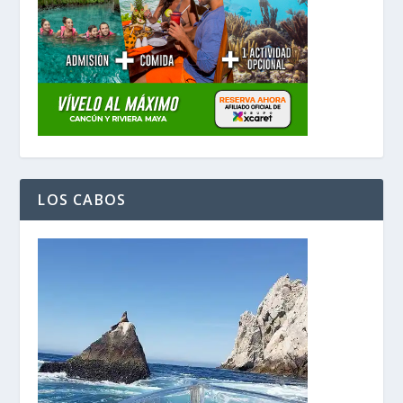
LOS CABOS