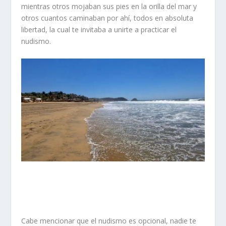
mientras otros mojaban sus pies en la orilla del mar y
otros cuantos caminaban por ahí, todos en absoluta
libertad, la cual te invitaba a unirte a practicar el
nudismo.
Cabe mencionar que el nudismo es opcional, nadie te