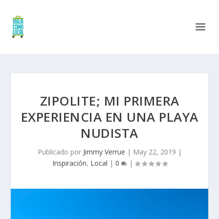
ZIPOLITE; MI PRIMERA
EXPERIENCIA EN UNA PLAYA
NUDISTA
Publicado por
Jimmy Verrue
|
May 22, 2019
|
Inspiración
,
Local
|
0
|