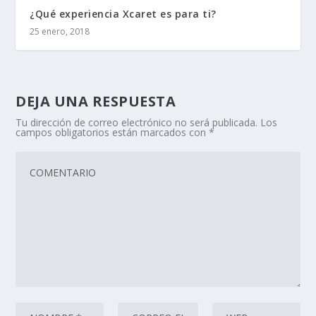
¿Qué experiencia Xcaret es para ti?
25 enero, 2018
DEJA UNA RESPUESTA
Tu dirección de correo electrónico no será publicada.
Los
campos obligatorios están marcados con
*