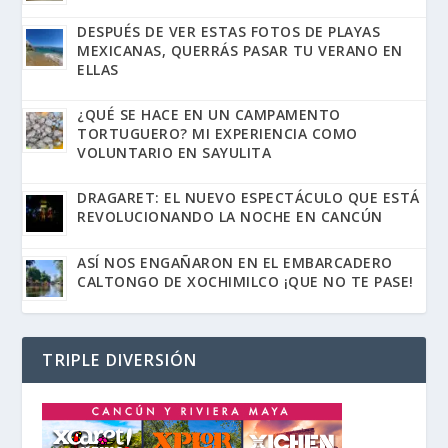
DESPUÉS DE VER ESTAS FOTOS DE PLAYAS
MEXICANAS, QUERRÁS PASAR TU VERANO EN
ELLAS
¿QUÉ SE HACE EN UN CAMPAMENTO
TORTUGUERO? MI EXPERIENCIA COMO
VOLUNTARIO EN SAYULITA
DRAGARET: EL NUEVO ESPECTÁCULO QUE ESTÁ
REVOLUCIONANDO LA NOCHE EN CANCÚN
ASÍ NOS ENGAÑARON EN EL EMBARCADERO
CALTONGO DE XOCHIMILCO ¡QUE NO TE PASE!
TRIPLE DIVERSIÓN