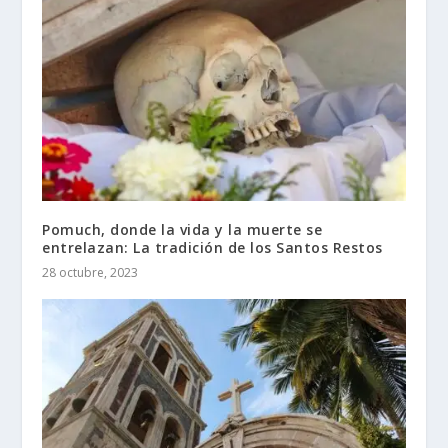
Pomuch, donde la vida y la muerte se
entrelazan: La tradición de los Santos Restos
28 octubre, 2023