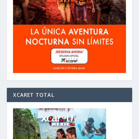
XCARET TOTAL