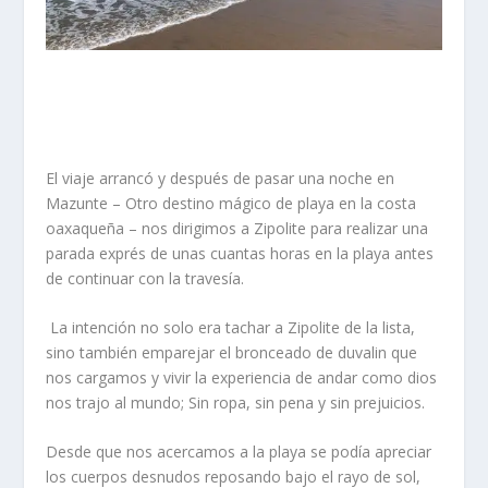
El viaje arrancó y después de pasar una noche en
Mazunte – Otro destino mágico de playa en la costa
oaxaqueña – nos dirigimos a Zipolite para realizar una
parada exprés de unas cuantas horas en la playa antes
de continuar con la travesía.
La intención no solo era tachar a Zipolite de la lista,
sino también emparejar el bronceado de duvalin que
nos cargamos y vivir la experiencia de andar como dios
nos trajo al mundo; Sin ropa, sin pena y sin prejuicios.
Desde que nos acercamos a la playa se podía apreciar
los cuerpos desnudos reposando bajo el rayo de sol,