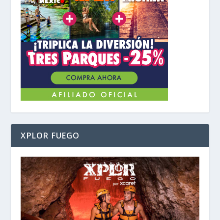
XPLOR FUEGO