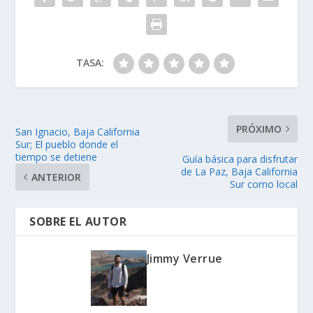
TASA:
PRÓXIMO
San Ignacio, Baja California
Sur; El pueblo donde el
tiempo se detiene
Guía básica para disfrutar
de La Paz, Baja California
ANTERIOR
Sur como local
SOBRE EL AUTOR
Jimmy Verrue