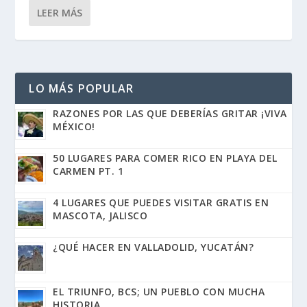
LEER MÁS
LO MÁS POPULAR
RAZONES POR LAS QUE DEBERÍAS GRITAR ¡VIVA
MÉXICO!
50 LUGARES PARA COMER RICO EN PLAYA DEL
CARMEN PT. 1
4 LUGARES QUE PUEDES VISITAR GRATIS EN
MASCOTA, JALISCO
¿QUÉ HACER EN VALLADOLID, YUCATÁN?
EL TRIUNFO, BCS; UN PUEBLO CON MUCHA
HISTORIA