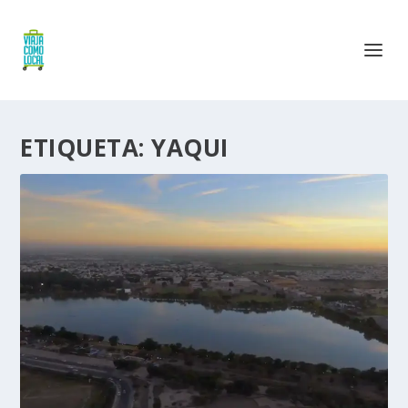
ETIQUETA:
YAQUI