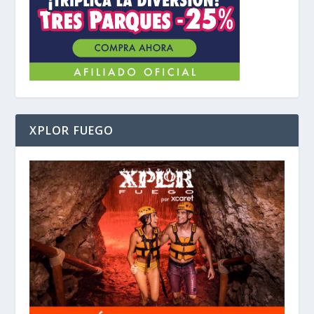
XPLOR FUEGO