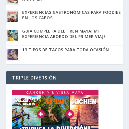
EXPERIENCIAS GASTRONÓMICAS PARA FOODIES
EN LOS CABOS
GUÍA COMPLETA DEL TREN MAYA: MI
EXPERIENCIA ABORDO DEL PRIMER VIAJE
13 TIPOS DE TACOS PARA TODA OCASIÓN
TRIPLE DIVERSIÓN