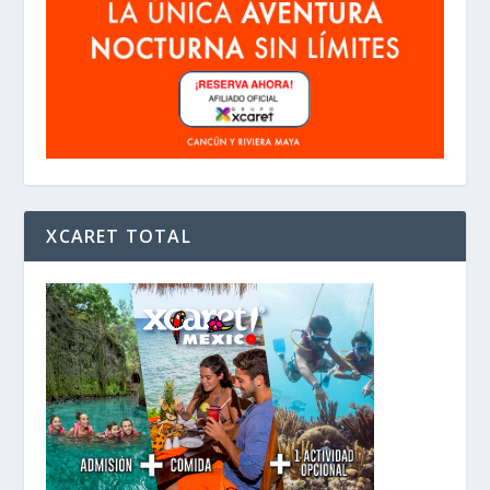
XCARET TOTAL