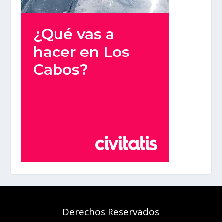
Derechos Reservados