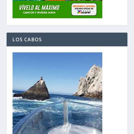
LOS CABOS