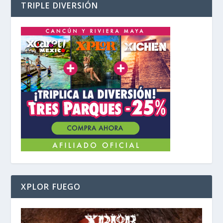
TRIPLE DIVERSIÓN
XPLOR FUEGO