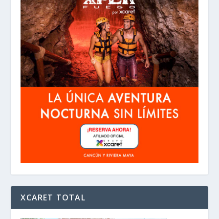
XCARET TOTAL