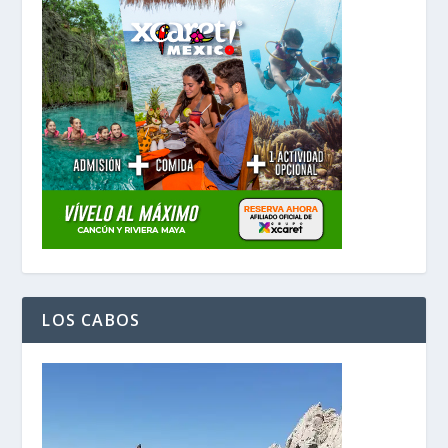
LOS CABOS