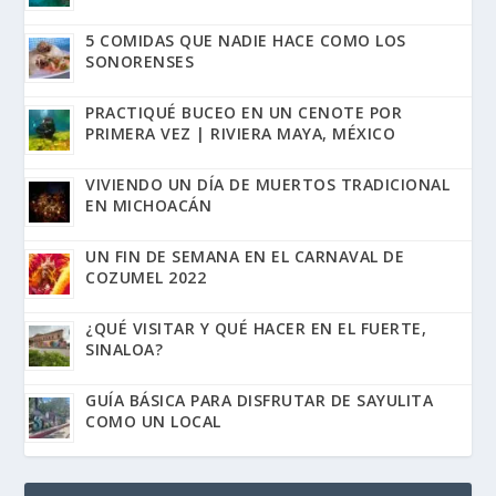
5 COMIDAS QUE NADIE HACE COMO LOS
SONORENSES
PRACTIQUÉ BUCEO EN UN CENOTE POR
PRIMERA VEZ | RIVIERA MAYA, MÉXICO
VIVIENDO UN DÍA DE MUERTOS TRADICIONAL
EN MICHOACÁN
UN FIN DE SEMANA EN EL CARNAVAL DE
COZUMEL 2022
¿QUÉ VISITAR Y QUÉ HACER EN EL FUERTE,
SINALOA?
GUÍA BÁSICA PARA DISFRUTAR DE SAYULITA
COMO UN LOCAL