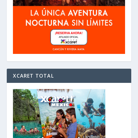
XCARET TOTAL