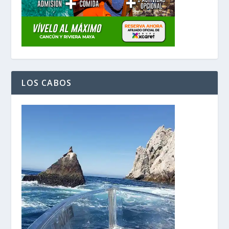
LOS CABOS