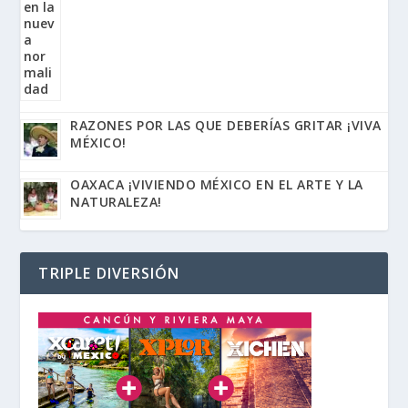
RAZONES POR LAS QUE DEBERÍAS GRITAR ¡VIVA
MÉXICO!
OAXACA ¡VIVIENDO MÉXICO EN EL ARTE Y LA
NATURALEZA!
TRIPLE DIVERSIÓN