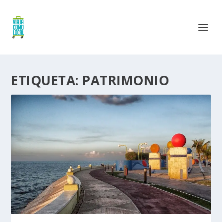
ETIQUETA:
PATRIMONIO