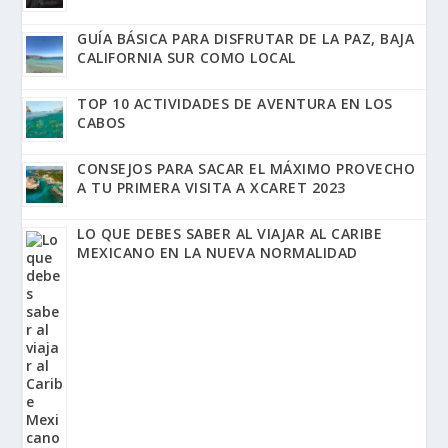
GUÍA BÁSICA PARA DISFRUTAR DE LA PAZ, BAJA
CALIFORNIA SUR COMO LOCAL
TOP 10 ACTIVIDADES DE AVENTURA EN LOS
CABOS
CONSEJOS PARA SACAR EL MÁXIMO PROVECHO
A TU PRIMERA VISITA A XCARET 2023
LO QUE DEBES SABER AL VIAJAR AL CARIBE
MEXICANO EN LA NUEVA NORMALIDAD