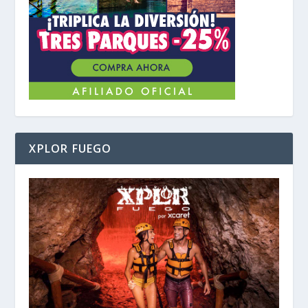
XPLOR FUEGO