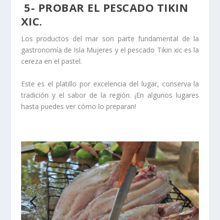
5- PROBAR EL PESCADO TIKIN
XIC.
Los productos del mar son parte fundamental de la
gastronomía de Isla Mujeres y el pescado Tikin xic es la
cereza en el pastel.
Este es el platillo por excelencia del lugar, conserva la
tradición y el sabor de la región. ¡En algunos lugares
hasta puedes ver cómo lo preparan!