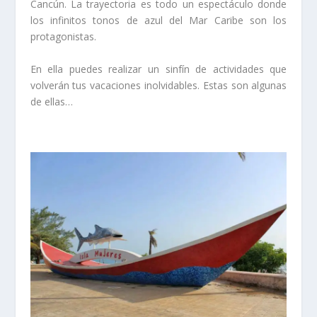
Cancún. La trayectoria es todo un espectáculo donde
los infinitos tonos de azul del Mar Caribe son los
protagonistas.
En ella puedes realizar un sinfín de actividades que
volverán tus vacaciones inolvidables. Estas son algunas
de ellas…