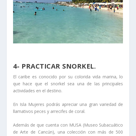
4- PRACTICAR SNORKEL.
El caribe es conocido por su colorida vida marina, lo
que hace que el snorkel sea una de las principales
actividades en el destino.
En Isla Mujeres podrás apreciar una gran variedad de
llamativos peces y arrecifes de coral.
Además de que cuenta con MUSA (Museo Subacuático
de Arte de Cancún), una colección con más de 500