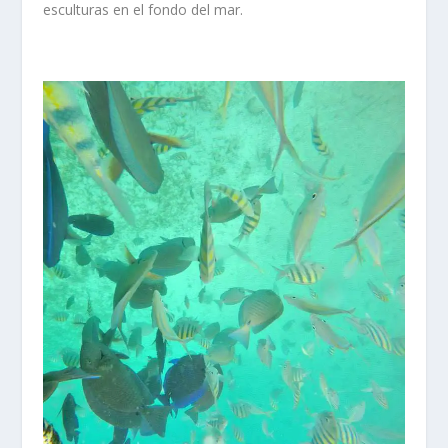
esculturas en el fondo del mar.