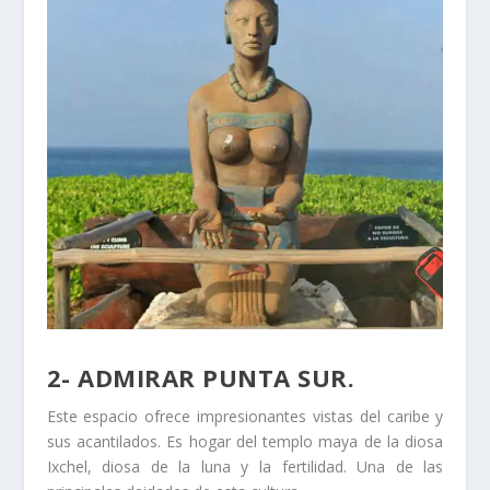
2- ADMIRAR PUNTA SUR.
Este espacio ofrece impresionantes vistas del caribe y
sus acantilados. Es hogar del templo maya de la diosa
Ixchel, diosa de la luna y la fertilidad. Una de las