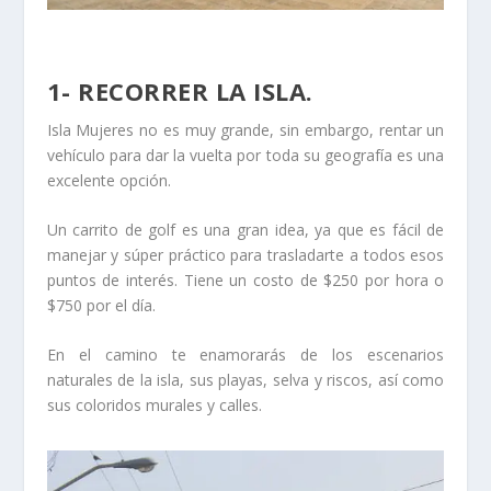
1- RECORRER LA ISLA.
Isla Mujeres no es muy grande, sin embargo, rentar un
vehículo para dar la vuelta por toda su geografía es una
excelente opción.
Un carrito de golf es una gran idea, ya que es fácil de
manejar y súper práctico para trasladarte a todos esos
puntos de interés. Tiene un costo de $250 por hora o
$750 por el día.
En el camino te enamorarás de los escenarios
naturales de la isla, sus playas, selva y riscos, así como
sus coloridos murales y calles.