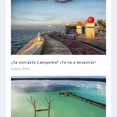
¿Ya visitaste Campeche? ¡Te va a encantar!
6 abril, 2018