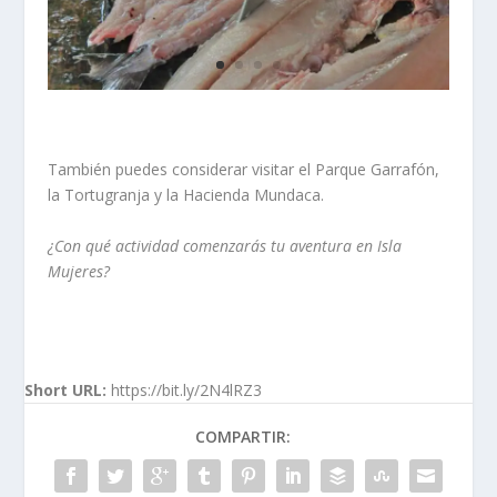
También puedes considerar visitar el Parque Garrafón,
la Tortugranja y la Hacienda Mundaca.
¿Con qué actividad comenzarás tu aventura en Isla
Mujeres?
Short URL:
https://bit.ly/2N4lRZ3
COMPARTIR: