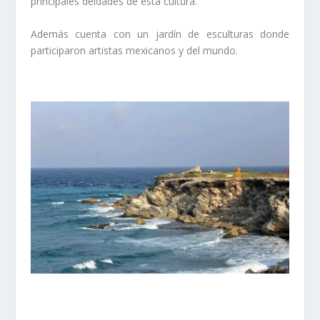
principales deidades de esta cultura.
Además cuenta con un jardín de esculturas donde
participaron artistas mexicanos y del mundo.