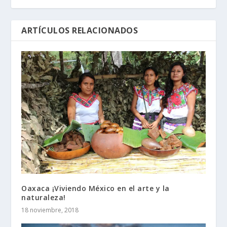
ARTÍCULOS RELACIONADOS
Oaxaca ¡Viviendo México en el arte y la
naturaleza!
18 noviembre, 2018