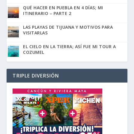
QUÉ HACER EN PUEBLA EN 4 DÍAS; MI
ITINERARIO – PARTE 2
LAS PLAYAS DE TIJUANA Y MOTIVOS PARA
VISITARLAS
EL CIELO EN LA TIERRA; ASÍ FUE MI TOUR A
COZUMEL
TRIPLE DIVERSIÓN