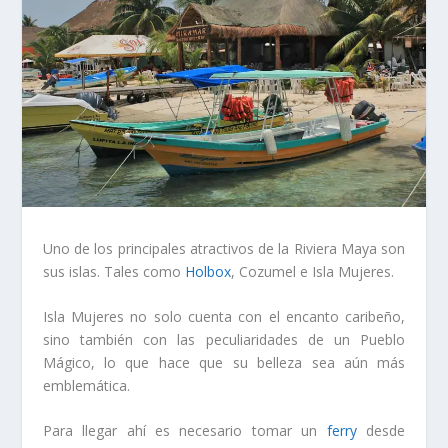
Uno de los principales atractivos de la Riviera Maya son
sus islas. Tales como
Holbox
, Cozumel e Isla Mujeres.
Isla Mujeres no solo cuenta con el encanto caribeño,
sino también con las peculiaridades de un Pueblo
Mágico, lo que hace que su belleza sea aún más
emblemática.
Para llegar ahí es necesario tomar un
ferry
desde