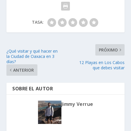
TASA:
PRÓXIMO
¿Qué visitar y qué hacer en
la Ciudad de Oaxaca en 3
días?
12 Playas en Los Cabos
que debes visitar
ANTERIOR
SOBRE EL AUTOR
Jimmy Verrue