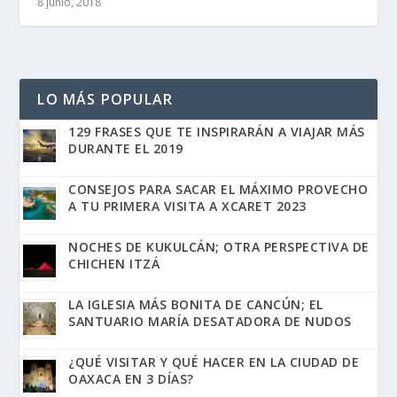
8 junio, 2018
LO MÁS POPULAR
129 FRASES QUE TE INSPIRARÁN A VIAJAR MÁS
DURANTE EL 2019
CONSEJOS PARA SACAR EL MÁXIMO PROVECHO
A TU PRIMERA VISITA A XCARET 2023
NOCHES DE KUKULCÁN; OTRA PERSPECTIVA DE
CHICHEN ITZÁ
LA IGLESIA MÁS BONITA DE CANCÚN; EL
SANTUARIO MARÍA DESATADORA DE NUDOS
¿QUÉ VISITAR Y QUÉ HACER EN LA CIUDAD DE
OAXACA EN 3 DÍAS?