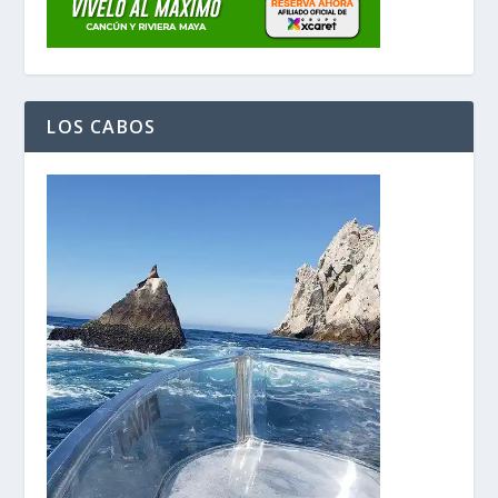
LOS CABOS