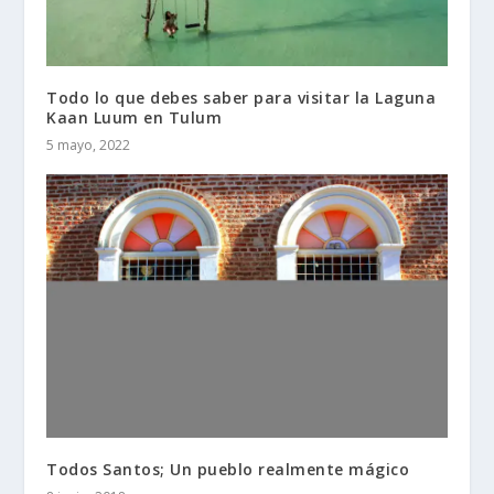
Todo lo que debes saber para visitar la Laguna
Kaan Luum en Tulum
5 mayo, 2022
Todos Santos; Un pueblo realmente mágico