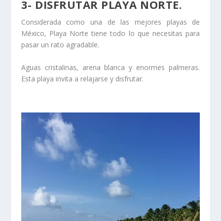
3- DISFRUTAR PLAYA NORTE.
Considerada como una de las mejores playas de
México, Playa Norte tiene todo lo que necesitas para
pasar un rato agradable.
Aguas cristalinas, arena blanca y enormes palmeras.
Esta playa invita a relajarse y disfrutar.