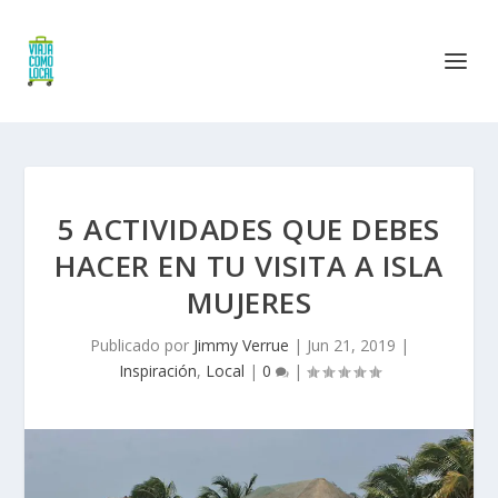
5 ACTIVIDADES QUE DEBES
HACER EN TU VISITA A ISLA
MUJERES
Publicado por
Jimmy Verrue
|
Jun 21, 2019
|
Inspiración
,
Local
|
0
|