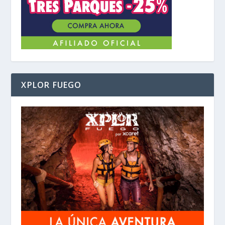
XPLOR FUEGO