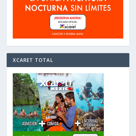
XCARET TOTAL