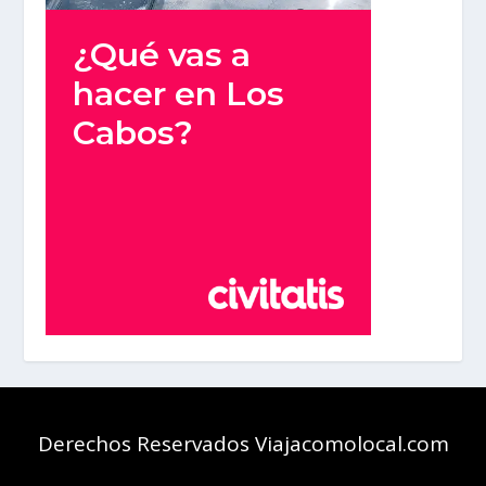
Derechos Reservados Viajacomolocal.com