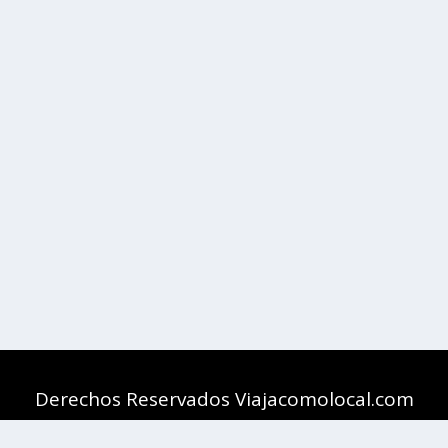
Derechos Reservados Viajacomolocal.com