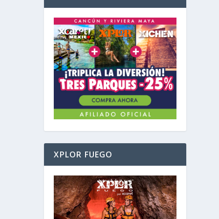
XPLOR FUEGO