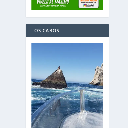
LOS CABOS