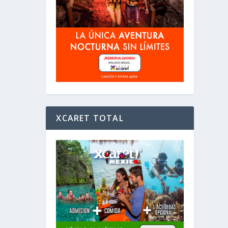
XCARET TOTAL