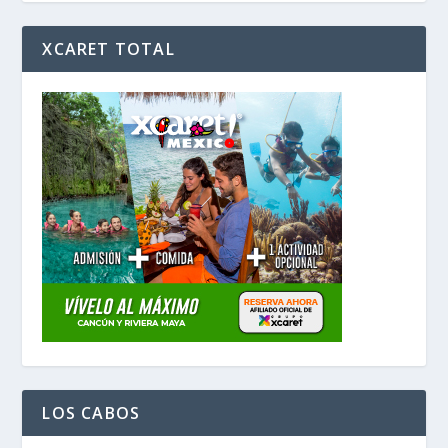
XCARET TOTAL
LOS CABOS