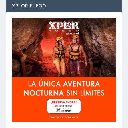
XPLOR FUEGO