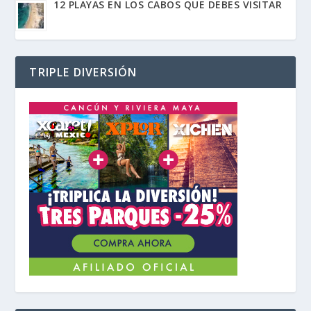
12 PLAYAS EN LOS CABOS QUE DEBES VISITAR
TRIPLE DIVERSIÓN