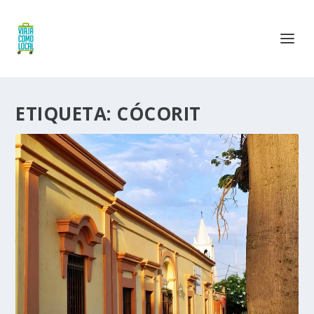
ETIQUETA:
CÓCORIT