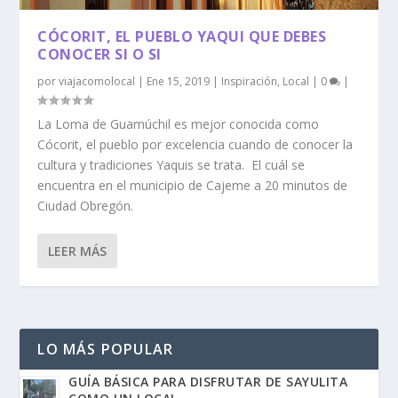
CÓCORIT, EL PUEBLO YAQUI QUE DEBES
CONOCER SI O SI
por
viajacomolocal
|
Ene 15, 2019
|
Inspiración
,
Local
|
0
|
La Loma de Guamúchil es mejor conocida como
Cócorit, el pueblo por excelencia cuando de conocer la
cultura y tradiciones Yaquis se trata. El cuál se
encuentra en el municipio de Cajeme a 20 minutos de
Ciudad Obregón.
LEER MÁS
LO MÁS POPULAR
GUÍA BÁSICA PARA DISFRUTAR DE SAYULITA