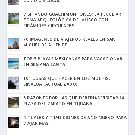
COMO UN LOCAL
VISITANDO GUACHIMONTONES; LA PECULIAR
ZONA ARQUEOLÓGICA DE JALISCO CON
PIRÁMIDES CIRCULARES
70 IMÁGENES DE VIAJEROS REALES EN SAN
MIGUEL DE ALLENDE
TOP 5 PLAYAS MEXICANAS PARA VACACIONAR
EN SEMANA SANTA
101 COSAS QUE HACER EN LOS MOCHIS,
SINALOA (ACTUALIZADO)
5 RAZONES POR LAS QUE DEBERÍAS VISITAR LA
PLAZA DEL ZAPATO EN TIJUANA
RITUALES Y TRADICIONES DE AÑO NUEVO PARA
VIAJAR MÁS