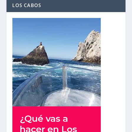
LOS CABOS