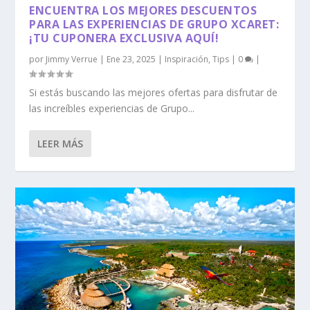
ENCUENTRA LOS MEJORES DESCUENTOS
PARA LAS EXPERIENCIAS DE GRUPO XCARET:
¡TU CUPONERA EXCLUSIVA AQUÍ!
por
Jimmy Verrue
|
Ene 23, 2025
|
Inspiración
,
Tips
|
0
|
Si estás buscando las mejores ofertas para disfrutar de
las increíbles experiencias de Grupo...
LEER MÁS