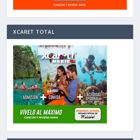
XCARET TOTAL