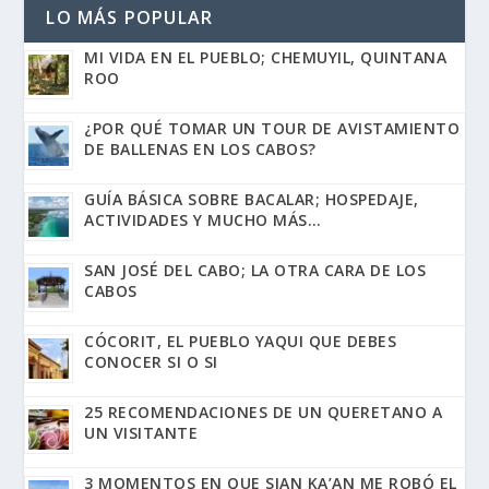
LO MÁS POPULAR
MI VIDA EN EL PUEBLO; CHEMUYIL, QUINTANA
ROO
¿POR QUÉ TOMAR UN TOUR DE AVISTAMIENTO
DE BALLENAS EN LOS CABOS?
GUÍA BÁSICA SOBRE BACALAR; HOSPEDAJE,
ACTIVIDADES Y MUCHO MÁS…
SAN JOSÉ DEL CABO; LA OTRA CARA DE LOS
CABOS
CÓCORIT, EL PUEBLO YAQUI QUE DEBES
CONOCER SI O SI
25 RECOMENDACIONES DE UN QUERETANO A
UN VISITANTE
3 MOMENTOS EN QUE SIAN KA’AN ME ROBÓ EL