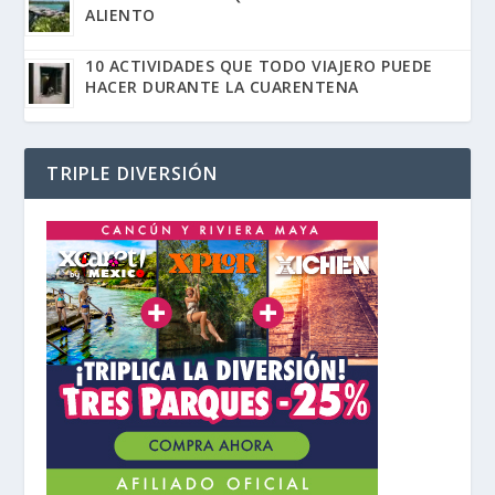
ALIENTO
10 ACTIVIDADES QUE TODO VIAJERO PUEDE
HACER DURANTE LA CUARENTENA
TRIPLE DIVERSIÓN