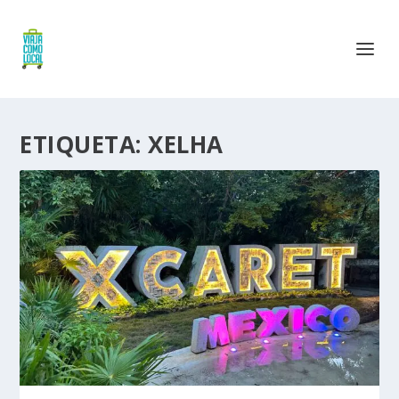
ETIQUETA:
XELHA