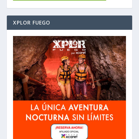
XPLOR FUEGO