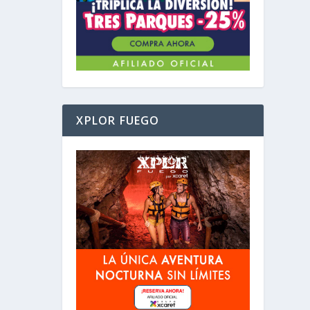
XPLOR FUEGO