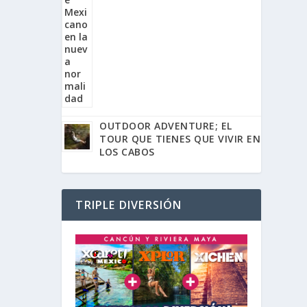
OUTDOOR ADVENTURE; EL
TOUR QUE TIENES QUE VIVIR EN
LOS CABOS
TRIPLE DIVERSIÓN