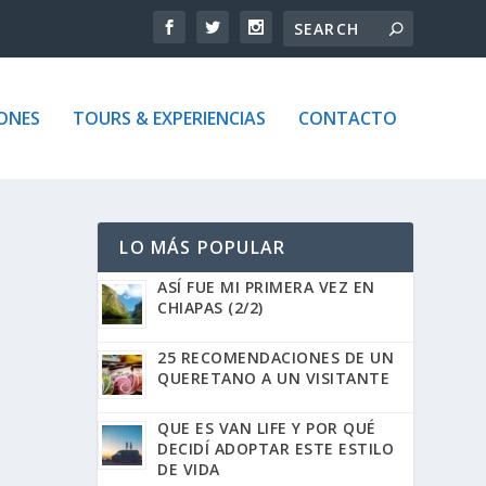
ONES
TOURS & EXPERIENCIAS
CONTACTO
LO MÁS POPULAR
ASÍ FUE MI PRIMERA VEZ EN
CHIAPAS (2/2)
25 RECOMENDACIONES DE UN
QUERETANO A UN VISITANTE
QUE ES VAN LIFE Y POR QUÉ
DECIDÍ ADOPTAR ESTE ESTILO
DE VIDA