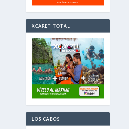
XCARET TOTAL
LOS CABOS