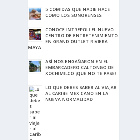
5 COMIDAS QUE NADIE HACE
COMO LOS SONORENSES
CONOCE INTREPOLI EL NUEVO
CENTRO DE ENTRETENIMIENTO
EN GRAND OUTLET RIVIERA
MAYA
ASÍ NOS ENGAÑARON EN EL
EMBARCADERO CALTONGO DE
XOCHIMILCO ¡QUE NO TE PASE!
LO QUE DEBES SABER AL VIAJAR
AL CARIBE MEXICANO EN LA
NUEVA NORMALIDAD