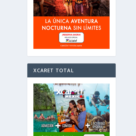
XCARET TOTAL