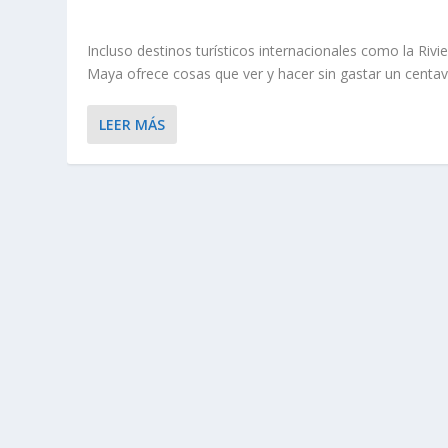
Incluso destinos turísticos internacionales como la Rivi
Maya ofrece cosas que ver y hacer sin gastar un centav
LEER MÁS