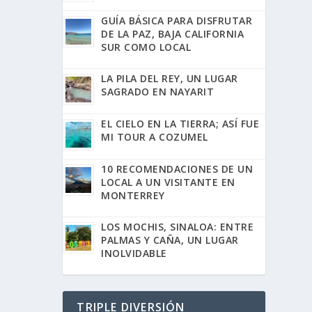
GUÍA BÁSICA PARA DISFRUTAR
DE LA PAZ, BAJA CALIFORNIA
SUR COMO LOCAL
LA PILA DEL REY, UN LUGAR
SAGRADO EN NAYARIT
EL CIELO EN LA TIERRA; ASÍ FUE
MI TOUR A COZUMEL
10 RECOMENDACIONES DE UN
LOCAL A UN VISITANTE EN
MONTERREY
LOS MOCHIS, SINALOA: ENTRE
PALMAS Y CAÑA, UN LUGAR
INOLVIDABLE
TRIPLE DIVERSIÓN