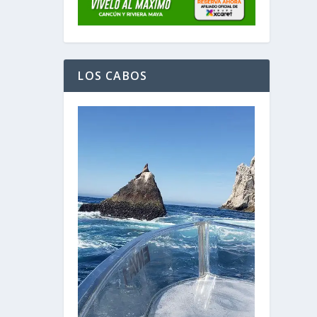
LOS CABOS