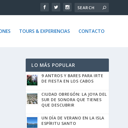
ONES
TOURS & EXPERIENCIAS
CONTACTO
LO MÁS POPULAR
9 ANTROS Y BARES PARA IRTE
DE FIESTA EN LOS CABOS
CIUDAD OBREGÓN: LA JOYA DEL
SUR DE SONORA QUE TIENES
QUE DESCUBRIR
UN DÍA DE VERANO EN LA ISLA
ESPÍRITU SANTO