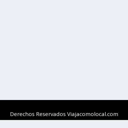
Derechos Reservados Viajacomolocal.com