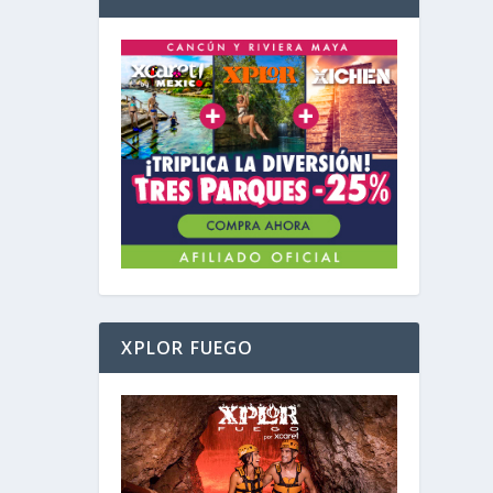
XPLOR FUEGO