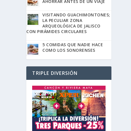
AHORRAR ANTES DE UN VIAJE
VISITANDO GUACHIMONTONES;
LA PECULIAR ZONA
ARQUEOLÓGICA DE JALISCO
CON PIRÁMIDES CIRCULARES
5 COMIDAS QUE NADIE HACE
COMO LOS SONORENSES
TRIPLE DIVERSIÓN