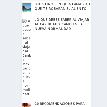
8 DESTINOS EN QUINTANA ROO
QUE TE ROBARÁN EL ALIENTO
LO QUE DEBES SABER AL VIAJAR
AL CARIBE MEXICANO EN LA
NUEVA NORMALIDAD
20 RECOMENDACIONES PARA