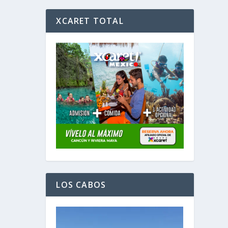
XCARET TOTAL
LOS CABOS