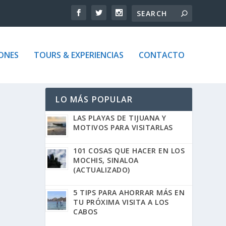
ONES
TOURS & EXPERIENCIAS
CONTACTO
LO MÁS POPULAR
LAS PLAYAS DE TIJUANA Y
MOTIVOS PARA VISITARLAS
101 COSAS QUE HACER EN LOS
MOCHIS, SINALOA
(ACTUALIZADO)
5 TIPS PARA AHORRAR MÁS EN
TU PRÓXIMA VISITA A LOS
CABOS