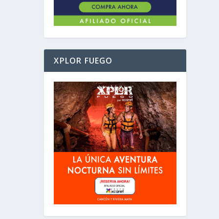
XPLOR FUEGO