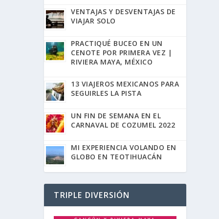
VENTAJAS Y DESVENTAJAS DE
VIAJAR SOLO
PRACTIQUÉ BUCEO EN UN
CENOTE POR PRIMERA VEZ |
RIVIERA MAYA, MÉXICO
13 VIAJEROS MEXICANOS PARA
SEGUIRLES LA PISTA
UN FIN DE SEMANA EN EL
CARNAVAL DE COZUMEL 2022
MI EXPERIENCIA VOLANDO EN
GLOBO EN TEOTIHUACÁN
TRIPLE DIVERSIÓN