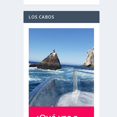
LOS CABOS