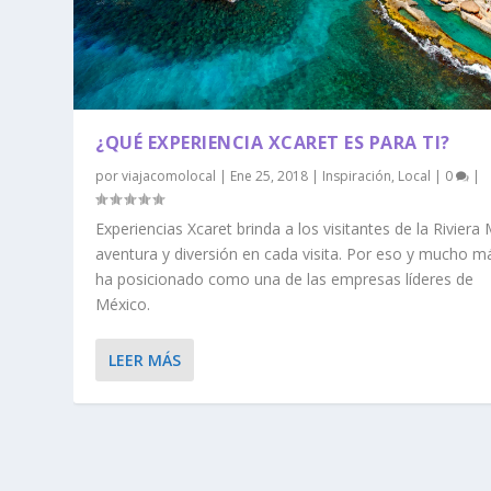
¿QUÉ EXPERIENCIA XCARET ES PARA TI?
por
viajacomolocal
|
Ene 25, 2018
|
Inspiración
,
Local
|
0
|
Experiencias Xcaret brinda a los visitantes de la Riviera
aventura y diversión en cada visita. Por eso y mucho m
ha posicionado como una de las empresas líderes de
México.
LEER MÁS