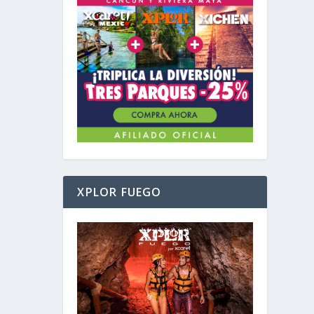
XPLOR FUEGO