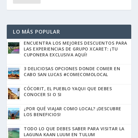
LO MÁS POPULAR
ENCUENTRA LOS MEJORES DESCUENTOS PARA
LAS EXPERIENCIAS DE GRUPO XCARET: ¡TU
CUPONERA EXCLUSIVA AQUÍ!
3 DELICIOSAS OPCIONES DONDE COMER EN
CABO SAN LUCAS #COMECOMOLOCAL
CÓCORIT, EL PUEBLO YAQUI QUE DEBES
CONOCER SI O SI
¿POR QUÉ VIAJAR COMO LOCAL? ¡DESCUBRE
LOS BENEFICIOS!
TODO LO QUE DEBES SABER PARA VISITAR LA
LAGUNA KAAN LUUM EN TULUM