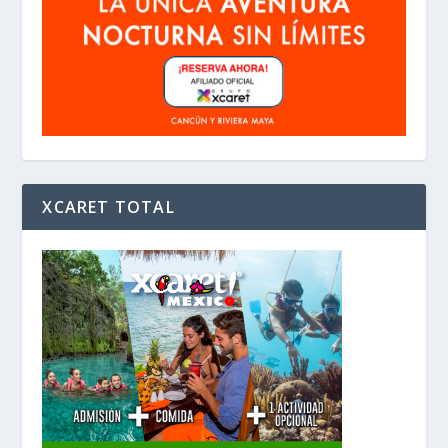
XCARET TOTAL