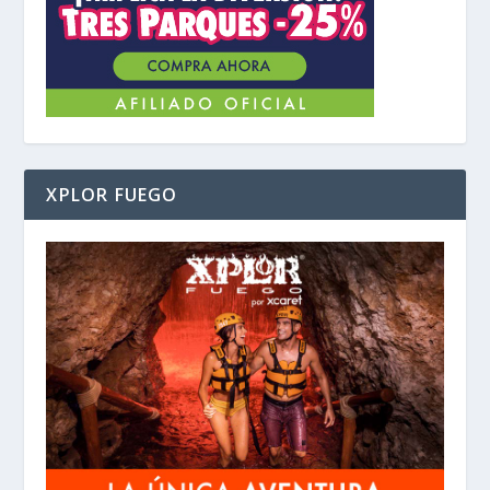
XPLOR FUEGO