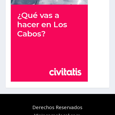
Derechos Reservados