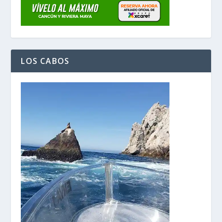
LOS CABOS