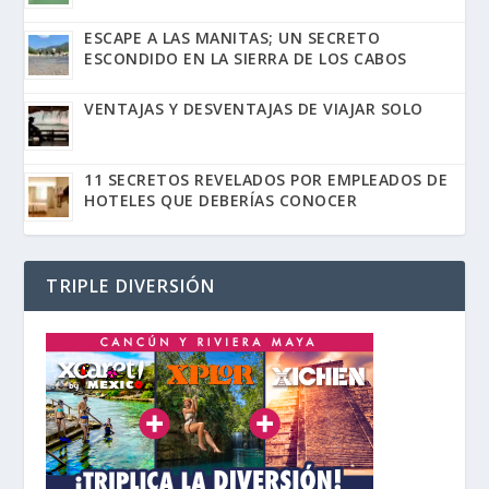
ESCAPE A LAS MANITAS; UN SECRETO
ESCONDIDO EN LA SIERRA DE LOS CABOS
VENTAJAS Y DESVENTAJAS DE VIAJAR SOLO
11 SECRETOS REVELADOS POR EMPLEADOS DE
HOTELES QUE DEBERÍAS CONOCER
TRIPLE DIVERSIÓN