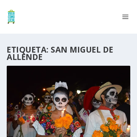
ETIQUETA:
SAN MIGUEL DE
ALLENDE