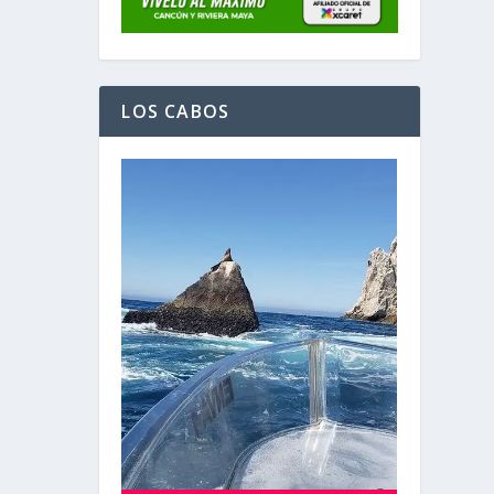
LOS CABOS