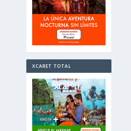
XCARET TOTAL