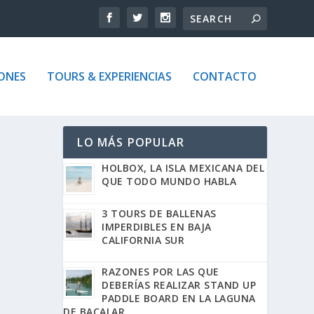
ONES
TOURS & EXPERIENCIAS
CONTACTO
LO MÁS POPULAR
HOLBOX, LA ISLA MEXICANA DEL
QUE TODO MUNDO HABLA
3 TOURS DE BALLENAS
IMPERDIBLES EN BAJA
CALIFORNIA SUR
RAZONES POR LAS QUE
DEBERÍAS REALIZAR STAND UP
PADDLE BOARD EN LA LAGUNA
DE BACALAR