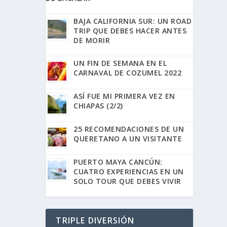
BAJA CALIFORNIA SUR: UN ROAD
TRIP QUE DEBES HACER ANTES
DE MORIR
UN FIN DE SEMANA EN EL
CARNAVAL DE COZUMEL 2022
ASÍ FUE MI PRIMERA VEZ EN
CHIAPAS (2/2)
25 RECOMENDACIONES DE UN
QUERETANO A UN VISITANTE
PUERTO MAYA CANCÚN:
CUATRO EXPERIENCIAS EN UN
SOLO TOUR QUE DEBES VIVIR
TRIPLE DIVERSIÓN