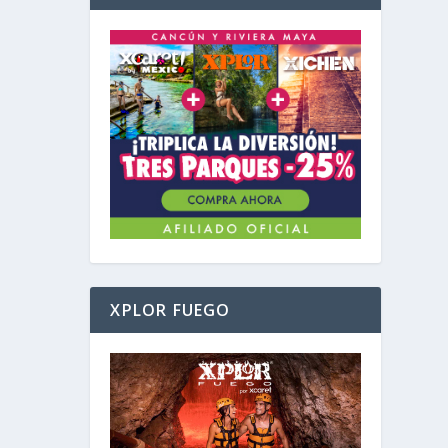
XPLOR FUEGO