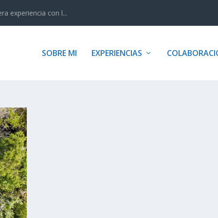
 experiencia con l...
SOBRE MI
EXPERIENCIAS
COLABORACI